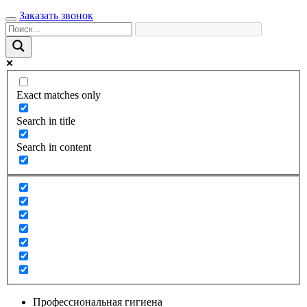
Заказать звонок
Exact matches only
Search in title
Search in content
Профессиональная гигиена