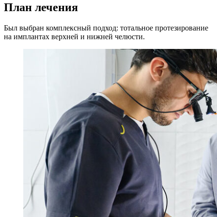
План лечения
Был выбран комплексный подход: тотальное протезирование
на имплантах верхней и нижней челюсти.