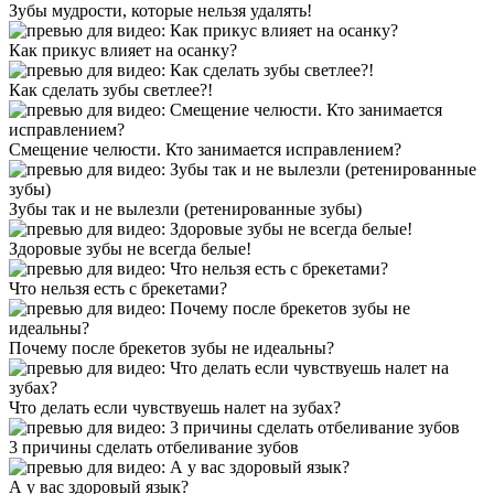
Зубы мудрости, которые нельзя удалять!
Как прикус влияет на осанку?
Как сделать зубы светлее?!
Смещение челюсти. Кто занимается исправлением?
Зубы так и не вылезли (ретенированные зубы)
Здоровые зубы не всегда белые!
Что нельзя есть с брекетами?
Почему после брекетов зубы не идеальны?
Что делать если чувствуешь налет на зубах?
3 причины сделать отбеливание зубов
А у вас здоровый язык?