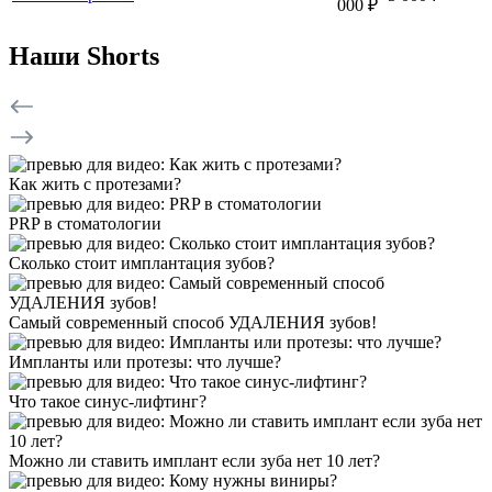
000 ₽
Наши Shorts
Как жить с протезами?
PRP в стоматологии
Сколько стоит имплантация зубов?
Самый современный способ УДАЛЕНИЯ зубов!
Импланты или протезы: что лучше?
Что такое синус-лифтинг?
Можно ли ставить имплант если зуба нет 10 лет?