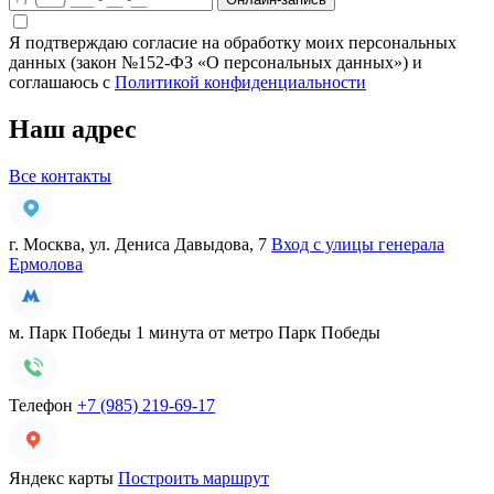
Я подтверждаю согласие на обработку моих персональных
данных (закон №152-ФЗ «О персональных данных») и
соглашаюсь с
Политикой конфиденциальности
Наш адрес
Все контакты
г. Москва, ул. Дениса Давыдова, 7
Вход с улицы генерала
Ермолова
м. Парк Победы
1 минута от метро Парк Победы
Телефон
+7 (985) 219-69-17
Яндекс карты
Построить маршрут