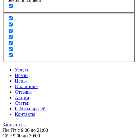
Search in content
Услуги
Врачи
Цены
О клинике
Отзывы
Акции
Статьи
Работы врачей
Контакты
Записаться
Пн-Пт
с 9:00 до 21:00
Сб
с 9:00 до 20:00