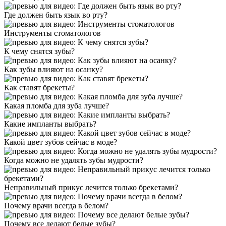
Где должен быть язык во рту?
Инструменты стоматологов
К чему снятся зубы?
Как зубы влияют на осанку?
Как ставят брекеты?
Какая пломба для зуба лучше?
Какие импланты выбрать?
Какой цвет зубов сейчас в моде?
Когда можно не удалять зубы мудрости?
Неправильный прикус лечится только брекетами?
Почему врачи всегда в белом?
Почему все делают белые зубы?