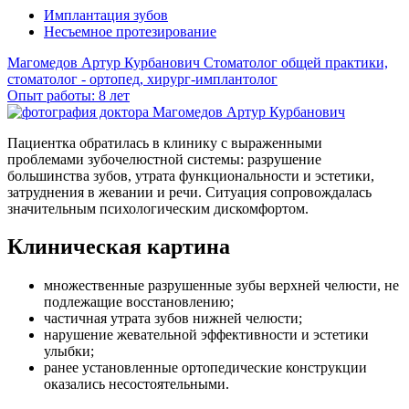
Имплантация зубов
Несъемное протезирование
Магомедов Артур Курбанович
Стоматолог общей практики,
стоматолог - ортопед, хирург-имплантолог
Опыт работы: 8 лет
Пациентка обратилась в клинику с выраженными
проблемами зубочелюстной системы: разрушение
большинства зубов, утрата функциональности и эстетики,
затруднения в жевании и речи. Ситуация сопровождалась
значительным психологическим дискомфортом.
Клиническая картина
множественные разрушенные зубы верхней челюсти, не
подлежащие восстановлению;
частичная утрата зубов нижней челюсти;
нарушение жевательной эффективности и эстетики
улыбки;
ранее установленные ортопедические конструкции
оказались несостоятельными.