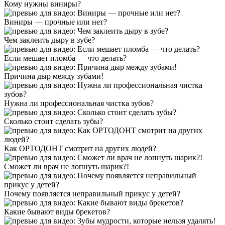
Кому нужны виниры?
Виниры — прочные или нет?
Чем заклеить дыру в зубе?
Если мешает пломба — что делать?
Причина дыр между зубами!
Нужна ли профессиональная чистка зубов?
Сколько стоит сделать зубы?
Как ОРТОДОНТ смотрит на других людей?
Сможет ли врач не лопнуть шарик?!
Почему появляется неправильный прикус у детей?
Какие бывают виды брекетов?