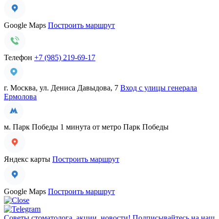
Google Maps
Построить маршрут
Телефон
+7 (985) 219-69-17
г. Москва, ул. Дениса Давыдова, 7
Вход с улицы генерала
Ермолова
м. Парк Победы
1 минута от метро Парк Победы
Яндекс карты
Построить маршрут
Google Maps
Построить маршрут
Советы стоматолога, акции, новости!
Подписывайтесь на наш