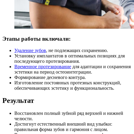
Этапы работы включали:
Удаление зубов
, не подлежащих сохранению.
Установку имплантатов в оптимальных позициях для
последующего протезирования.
Временное протезирование
для адаптации и сохранения
эстетики на период остеоинтеграции.
Формирование десневого контура.
Изготовление постоянных протезных конструкций,
обеспечивающих эстетику и функциональность.
Результат
Восстановлен полный зубной ряд верхней и нижней
челюсти.
Достигнут естественный внешний вид улыбки:
правильная форма зубов и гармония с лицом.