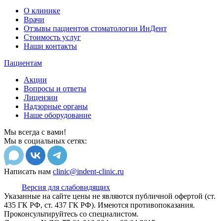
О клинике
Врачи
Отзывы пациентов стоматологии ИнДент
Стоимость услуг
Наши контакты
Пациентам
Акции
Вопросы и ответы
Лицензии
Надзорные органы
Наше оборудование
Мы всегда с вами!
Мы в социальных сетях:
Написать нам
clinic@indent-clinic.ru
Версия для слабовидящих
Указанные на сайте цены не являются публичной офертой (ст.
435 ГК РФ, cт. 437 ГК РФ).
Имеются противопоказания.
Проконсультируйтесь со специалистом.