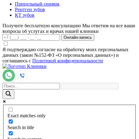
Прицельный снимок
Рентген зубов
КТ зубов
Получите бесплатную консультацию
Мы ответим на все ваши
вопросы об услугах и врачах нашей клиники
Онлайн-запись
Я подтверждаю согласие на обработку моих персональных
данных (закон №152-ФЗ «О персональных данных») и
соглашаюсь с
Политикой конфиденциальности
Exact matches only
Search in title