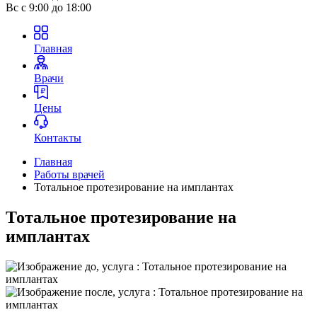
Вс
с 9:00 до 18:00
Главная
Врачи
Цены
Контакты
Главная
Работы врачей
Тотальное протезирование на имплантах
Тотальное протезирование на
имплантах