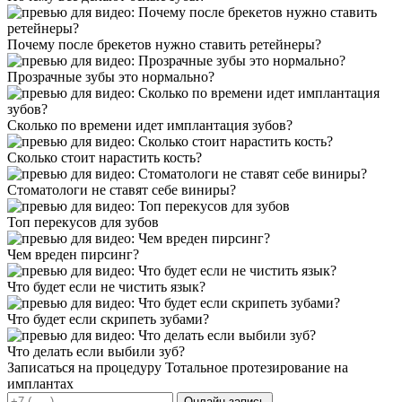
Почему после брекетов нужно ставить ретейнеры?
Прозрачные зубы это нормально?
Сколько по времени идет имплантация зубов?
Сколько стоит нарастить кость?
Стоматологи не ставят себе виниры?
Топ перекусов для зубов
Чем вреден пирсинг?
Что будет если не чистить язык?
Что будет если скрипеть зубами?
Что делать если выбили зуб?
Записаться на процедуру
Тотальное протезирование на
имплантах
Онлайн-запись