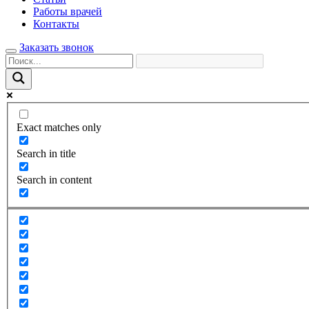
Работы врачей
Контакты
Заказать звонок
Exact matches only
Search in title
Search in content