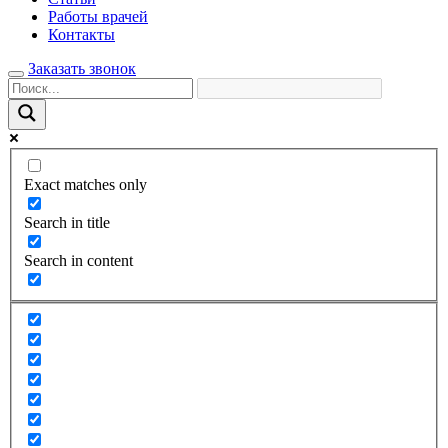
Работы врачей
Контакты
Заказать звонок
Exact matches only
Search in title
Search in content