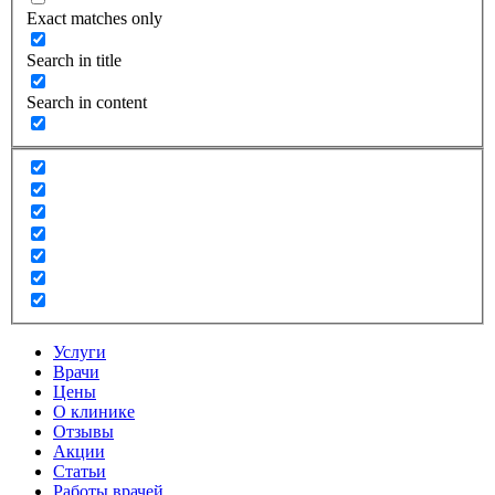
Exact matches only
Search in title
Search in content
Услуги
Врачи
Цены
О клинике
Отзывы
Акции
Статьи
Работы врачей