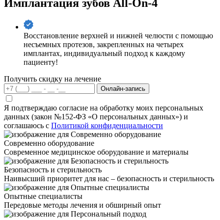
Имплантация зубов All-On-4
Восстановление верхней и нижней челюсти с помощью
несъемных протезов, закрепленных на четырех
имплантах, индивидуальный подход к каждому
пациенту!
Получить скидку на лечение
Онлайн-запись
Я подтверждаю согласие на обработку моих персональных
данных (закон №152-ФЗ «О персональных данных») и
соглашаюсь с
Политикой конфиденциальности
Современно оборудование
Современное медицинское оборудование и материалы
Безопасность и стерильность
Наивысший приоритет для нас – безопасность и стерильность
Опытные специалисты
Передовые методы лечения и обширный опыт