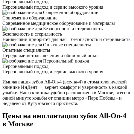
Персональный подход
Персональный подход и сервис высокого уровня
Современно оборудование
Современное медицинское оборудование и материалы
Безопасность и стерильность
Наивысший приоритет для нас – безопасность и стерильность
Опытные специалисты
Передовые методы лечения и обширный опыт
Персональный подход
Персональный подход и сервис высокого уровня
Имплантация зубов All-On-4 (все-на-4) в стоматологической
клинике ИнДент — вернет комфорт и уверенность в каждой
улыбке. Наша клиника удобно расположена в Москве, всего в
одной минуте ходьбы от станции метро «Парк Победы» и
недалеко от Кутузовского проспекта.
Цены на имплантацию зубов All-On-4
в Москве