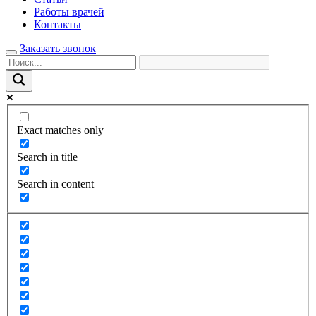
Работы врачей
Контакты
Заказать звонок
Exact matches only
Search in title
Search in content