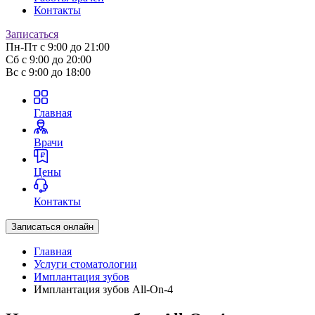
Контакты
Записаться
Пн-Пт
с 9:00 до 21:00
Сб
с 9:00 до 20:00
Вс
с 9:00 до 18:00
Главная
Врачи
Цены
Контакты
Записаться онлайн
Главная
Услуги стоматологии
Имплантация зубов
Имплантация зубов All-On-4