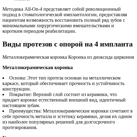
Методика All-On-4 представляет собой революционный
подход в стоматологической имплантологии, предоставляя
пациентам возможность восстановить полный ряд зубов с
минимальными хирургическими вмешательствами и
коротким периодом реабилитации.
Виды протезов с опорой на 4 импланта
Металлокерамическая коронка
Коронка из диоксида циркония
Металлокерамическая коронка
Основа: Этот тип протеза основан на металлическом
каркасе, который обеспечивает прочность и устойчивость
конструкции.
Покрытие: Верхний слой состоит из керамики, что
придает коронке естественный внешний вид, идентичный
настоящим зубам.
Преимущества: Металлокерамические коронки сочетают в
себе прочность металла и эстетику керамики, делая их одним
из наиболее популярных решений для долгосрочного
протезирования.