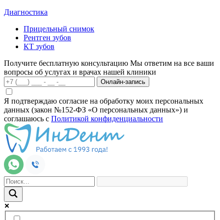
Диагностика
Прицельный снимок
Рентген зубов
КТ зубов
Получите бесплатную консультацию
Мы ответим на все ваши
вопросы об услугах и врачах нашей клиники
Онлайн-запись
Я подтверждаю согласие на обработку моих персональных
данных (закон №152-ФЗ «О персональных данных») и
соглашаюсь с
Политикой конфиденциальности