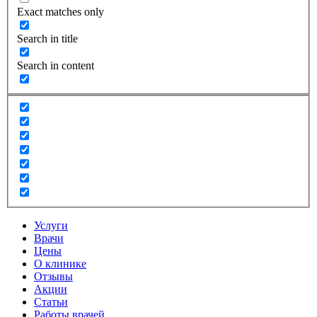
Exact matches only
Search in title
Search in content
Услуги
Врачи
Цены
О клинике
Отзывы
Акции
Статьи
Работы врачей