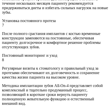
течение нескольких месяцев пациенту рекомендуется
придерживаться диеты и избегать сильных нагрузок на новые
зубы.
Установка постоянного протеза
7
После полного срастания имплантов с костью временные
конструкции заменяются на постоянные, обеспечивая
пациенту долгосрочное и комфортное решение проблемы
отсутствующих зубов.
Постоянный мониторинг и уход
8
Регулярные визиты к стоматологу и правильный уход за
протезами обеспечивают их долговечность и сохранение
качества жизни пациента на высоком уровне.
Методика имплантации зубов All-On-4 представляет собой
комплексный и тщательно продуманный процесс,
позволяющий в короткие сроки вернуть пациенту
полноценную жевательную функцию и естественный
внешний вид.