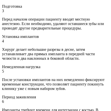
Подготовка
3
Перед началом операции пациенту вводят местную
анестезию. Если необходимо, удаляют оставшиеся зубы или
проводят другие предварительные процедуры.
Установка имплантов
4
Хирург делает небольшие разрезы в десне, затем
устанавливает два прямых импланта в передней части
челюсти и два наклонных в боковой области.
Немедленная нагрузка
5
После установки имплантов на них немедленно фиксируют
временные конструкции, что позволяет пациенту покинуть
клинику уже с новым набором зубов.
Период заживления
6
Импланты требуют времени для интеграции с костью. В