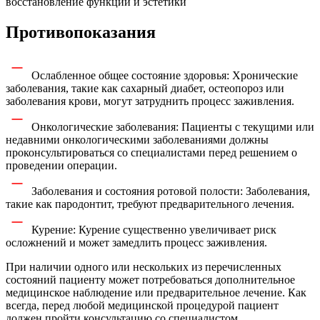
восстановление функции и эстетики
Противопоказания
Ослабленное общее состояние здоровья: Хронические
заболевания, такие как сахарный диабет, остеопороз или
заболевания крови, могут затруднить процесс заживления.
Онкологические заболевания: Пациенты с текущими или
недавними онкологическими заболеваниями должны
проконсультироваться со специалистами перед решением о
проведении операции.
Заболевания и состояния ротовой полости: Заболевания,
такие как пародонтит, требуют предварительного лечения.
Курение: Курение существенно увеличивает риск
осложнений и может замедлить процесс заживления.
При наличии одного или нескольких из перечисленных
состояний пациенту может потребоваться дополнительное
медицинское наблюдение или предварительное лечение. Как
всегда, перед любой медицинской процедурой пациент
должен пройти консультацию со специалистом.