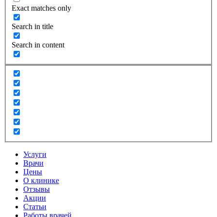
Exact matches only
Search in title
Search in content
Услуги
Врачи
Цены
О клинике
Отзывы
Акции
Статьи
Работы врачей