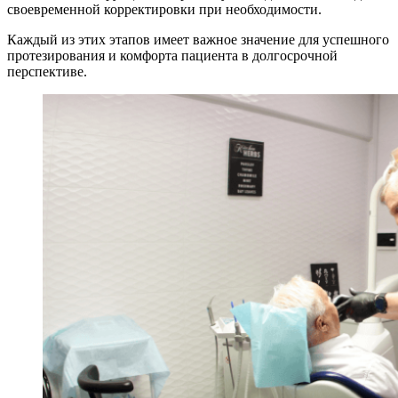
своевременной корректировки при необходимости.
Каждый из этих этапов имеет важное значение для успешного
протезирования и комфорта пациента в долгосрочной
перспективе.