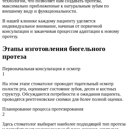
технологии, что позволяет нам создавать протезы,
максимально приближенные к натуральным зубам по
внешнему виду и функциональности.
В нашей клинике каждому пациенту уделяется
индивидуальное внимание, начиная от первичной
консультации и заканчивая процессом адаптации к новому
протезу.
Этапы изготовления бюгельного
протеза
Первоначальная консультация и осмотр
1
На этом этапе стоматолог проводит тщательный осмотр
полости рта, оценивает состояние зубов, десен и костных
структур. Обсуждаются потребности и ожидания пациента,
проводятся рентгеновские снимки для более полной оценки.
Планирование процесса протезирования
2
Здесь стоматолог выбирает наиболее подходящий тип протеза