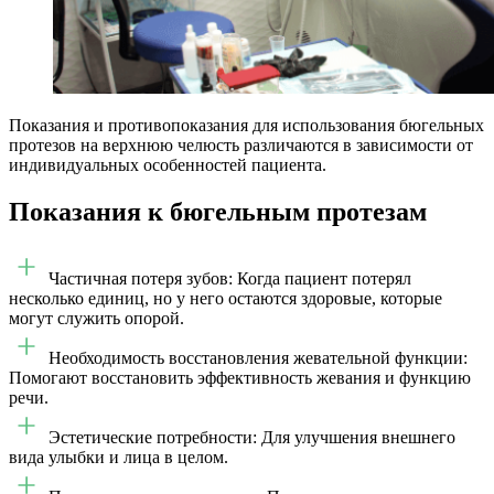
Показания и противопоказания для использования бюгельных
протезов на верхнюю челюсть различаются в зависимости от
индивидуальных особенностей пациента.
Показания к бюгельным протезам
Частичная потеря зубов: Когда пациент потерял
несколько единиц, но у него остаются здоровые, которые
могут служить опорой.
Необходимость восстановления жевательной функции:
Помогают восстановить эффективность жевания и функцию
речи.
Эстетические потребности: Для улучшения внешнего
вида улыбки и лица в целом.