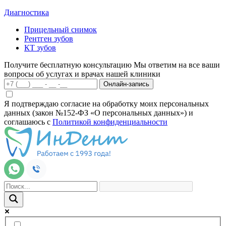
Диагностика
Прицельный снимок
Рентген зубов
КТ зубов
Получите бесплатную консультацию
Мы ответим на все ваши
вопросы об услугах и врачах нашей клиники
Онлайн-запись
Я подтверждаю согласие на обработку моих персональных
данных (закон №152-ФЗ «О персональных данных») и
соглашаюсь с
Политикой конфиденциальности