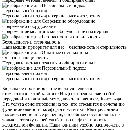
Передовые методы лечения и обширный опыт
Персональный подход
Персональный подход и сервис высокого уровня
Современно оборудование
Современное медицинское оборудование и материалы
Безопасность и стерильность
Наивысший приоритет для нас – безопасность и стерильность
Опытные специалисты
Передовые методы лечения и обширный опыт
Персональный подход
Персональный подход и сервис высокого уровня
Бюгельное протезирование верхней челюсти в
стоматологической клинике ИнДент представляет собой
передовой и надежный метод восстановления зубного ряда.
Эта услуга ориентирована на тех, кто стремится к сочетанию
функциональности, комфорта и эстетики. Мы предлагаем
высококачественные решения, способные восстановить не
только эстетику вашей улыбки, но и эффективность
жевательной функции. Наша клиника удобно расположена в