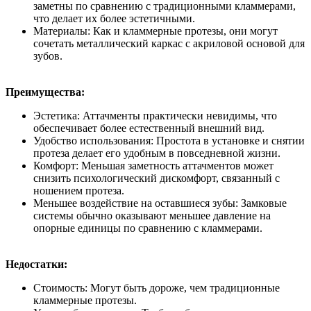
заметны по сравнению с традиционными кламмерами,
что делает их более эстетичными.
Материалы: Как и кламмерные протезы, они могут
сочетать металлический каркас с акриловой основой для
зубов.
Преимущества:
Эстетика: Аттачменты практически невидимы, что
обеспечивает более естественный внешний вид.
Удобство использования: Простота в установке и снятии
протеза делает его удобным в повседневной жизни.
Комфорт: Меньшая заметность аттачментов может
снизить психологический дискомфорт, связанный с
ношением протеза.
Меньшее воздействие на оставшиеся зубы: Замковые
системы обычно оказывают меньшее давление на
опорные единицы по сравнению с кламмерами.
Недостатки:
Стоимость: Могут быть дороже, чем традиционные
кламмерные протезы.