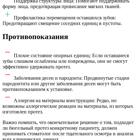
Поддержка структуры лица: Помогают поддерживать
форму лица, предотвращая провисание мягких тканей.
Профилактика перемещения оставшихся зубов:
Предотвращают смещение соседних единиц в пустоты.
Противопоказания
Плохое состояние опорных единиц: Если оставшиеся
зубы слишком ослаблены или повреждены, они не смогут
эффективно удерживать протез.
Заболевания десен и пародонта: Продвинутые стадии
пародонтита или другие заболевания десен могут быть
противопоказанием к установке.
Аллергия на материалы конструкции: Редко, но
возможны аллергические реакции на материалы, из которых
изготовлен протез.
Важно помнить, что окончательное решение о том, подходит
ли бюгельный протез конкретному пациенту, должен
принимать стоматолог после тщательного осмотра и анализа
всех клинических данных.