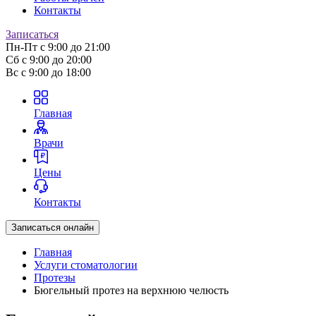
Контакты
Записаться
Пн-Пт
с 9:00 до 21:00
Сб
с 9:00 до 20:00
Вс
с 9:00 до 18:00
Главная
Врачи
Цены
Контакты
Записаться онлайн
Главная
Услуги стоматологии
Протезы
Бюгельный протез на верхнюю челюсть