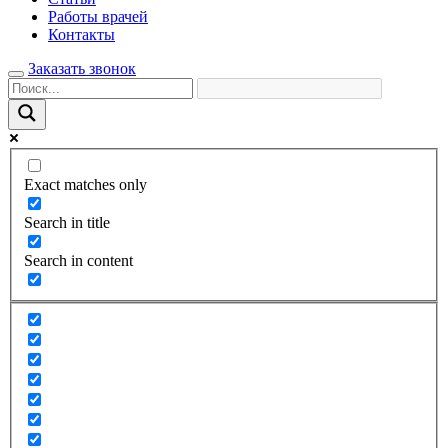
Работы врачей
Контакты
Заказать звонок
Exact matches only
Search in title
Search in content