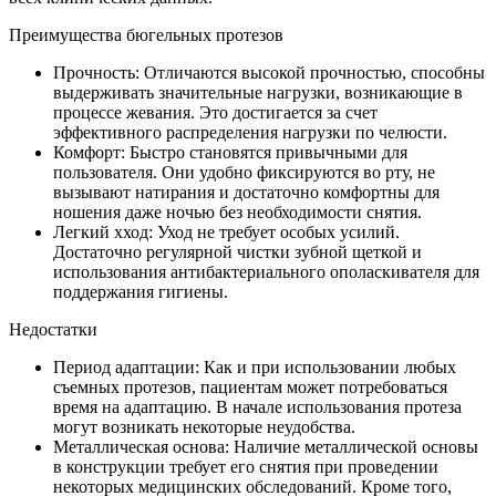
Преимущества бюгельных протезов
Прочность: Отличаются высокой прочностью, способны
выдерживать значительные нагрузки, возникающие в
процессе жевания. Это достигается за счет
эффективного распределения нагрузки по челюсти.
Комфорт: Быстро становятся привычными для
пользователя. Они удобно фиксируются во рту, не
вызывают натирания и достаточно комфортны для
ношения даже ночью без необходимости снятия.
Легкий хход: Уход не требует особых усилий.
Достаточно регулярной чистки зубной щеткой и
использования антибактериального ополаскивателя для
поддержания гигиены.
Недостатки
Период адаптации: Как и при использовании любых
съемных протезов, пациентам может потребоваться
время на адаптацию. В начале использования протеза
могут возникать некоторые неудобства.
Металлическая основа: Наличие металлической основы
в конструкции требует его снятия при проведении
некоторых медицинских обследований. Кроме того,