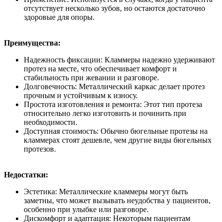
отсутствует несколько зубов, но остаются достаточно
здоровые для опоры.
Преимущества:
Надежность фиксации: Кламмеры надежно удерживают
протез на месте, что обеспечивает комфорт и
стабильность при жевании и разговоре.
Долговечность: Металлический каркас делает протез
прочным и устойчивым к износу.
Простота изготовления и ремонта: Этот тип протеза
относительно легко изготовить и починить при
необходимости.
Доступная стоимость: Обычно бюгельные протезы на
кламмерах стоят дешевле, чем другие виды бюгельных
протезов.
Недостатки:
Эстетика: Металлические кламмеры могут быть
заметны, что может вызывать неудобства у пациентов,
особенно при улыбке или разговоре.
Дискомфорт и адаптация: Некоторым пациентам