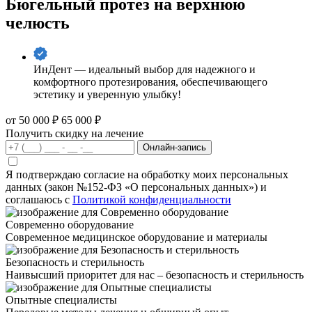
Бюгельный протез на верхнюю
челюсть
ИнДент — идеальный выбор для надежного и
комфортного протезирования, обеспечивающего
эстетику и уверенную улыбку!
от 50 000 ₽
65 000 ₽
Получить скидку на лечение
Онлайн-запись
Я подтверждаю согласие на обработку моих персональных
данных (закон №152-ФЗ «О персональных данных») и
соглашаюсь с
Политикой конфиденциальности
Современно оборудование
Современное медицинское оборудование и материалы
Безопасность и стерильность
Наивысший приоритет для нас – безопасность и стерильность
Опытные специалисты