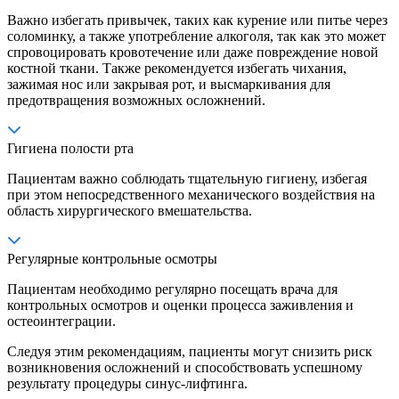
Важно избегать привычек, таких как курение или питье через
соломинку, а также употребление алкоголя, так как это может
спровоцировать кровотечение или даже повреждение новой
костной ткани. Также рекомендуется избегать чихания,
зажимая нос или закрывая рот, и высмаркивания для
предотвращения возможных осложнений.
Гигиена полости рта
Пациентам важно соблюдать тщательную гигиену, избегая
при этом непосредственного механического воздействия на
область хирургического вмешательства.
Регулярные контрольные осмотры
Пациентам необходимо регулярно посещать врача для
контрольных осмотров и оценки процесса заживления и
остеоинтеграции.
Следуя этим рекомендациям, пациенты могут снизить риск
возникновения осложнений и способствовать успешному
результату процедуры синус-лифтинга.