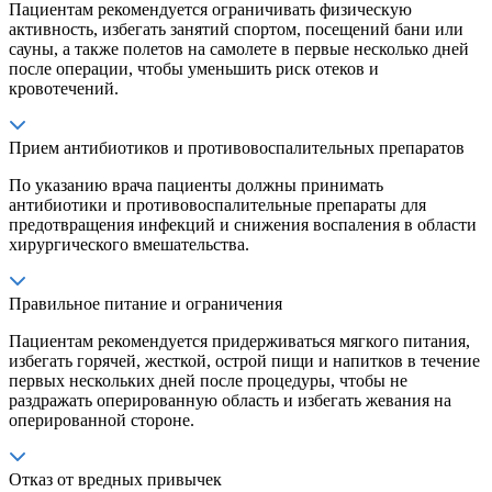
Пациентам рекомендуется ограничивать физическую
активность, избегать занятий спортом, посещений бани или
сауны, а также полетов на самолете в первые несколько дней
после операции, чтобы уменьшить риск отеков и
кровотечений.
Прием антибиотиков и противовоспалительных препаратов
По указанию врача пациенты должны принимать
антибиотики и противовоспалительные препараты для
предотвращения инфекций и снижения воспаления в области
хирургического вмешательства.
Правильное питание и ограничения
Пациентам рекомендуется придерживаться мягкого питания,
избегать горячей, жесткой, острой пищи и напитков в течение
первых нескольких дней после процедуры, чтобы не
раздражать оперированную область и избегать жевания на
оперированной стороне.
Отказ от вредных привычек