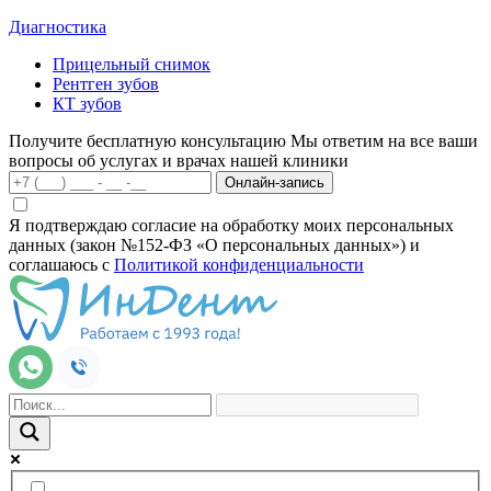
Диагностика
Прицельный снимок
Рентген зубов
КТ зубов
Получите бесплатную консультацию
Мы ответим на все ваши
вопросы об услугах и врачах нашей клиники
Онлайн-запись
Я подтверждаю согласие на обработку моих персональных
данных (закон №152-ФЗ «О персональных данных») и
соглашаюсь с
Политикой конфиденциальности