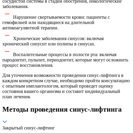
сосудистой системы в стадии обострения, онкологические
заболевания.
Нарушение свертываемости крови: пациенты с
гемофилией или находящиеся на длительной
антикоагулянтной терапии.
Хронические заболевания синусов: включая
хронический синусит или полипы в синусах.
Воспалительные процессы в полости рта: включая
пародонтит, пульпит, периодонтит, которые могут осложнить
процесс восстановления.
Для уточнения возможности проведения синус-лифтинга в
каждом конкретном случае, необходимо пройти консультацию
с опытным имплантологом, который проведет оценку
состояния вашего организма и составит индивидуальный
план лечения.
Методы проведения синус-лифтинга
Закрытый синус-лифтинг