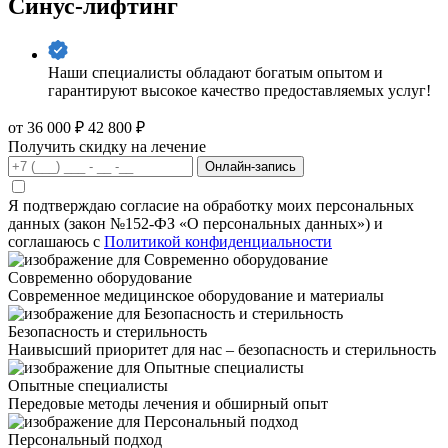
Синус-лифтинг
Наши специалисты обладают богатым опытом и
гарантируют высокое качество предоставляемых услуг!
от 36 000 ₽
42 800 ₽
Получить скидку на лечение
Онлайн-запись
Я подтверждаю согласие на обработку моих персональных
данных (закон №152-ФЗ «О персональных данных») и
соглашаюсь с
Политикой конфиденциальности
Современно оборудование
Современное медицинское оборудование и материалы
Безопасность и стерильность
Наивысший приоритет для нас – безопасность и стерильность
Опытные специалисты
Передовые методы лечения и обширный опыт
Персональный подход