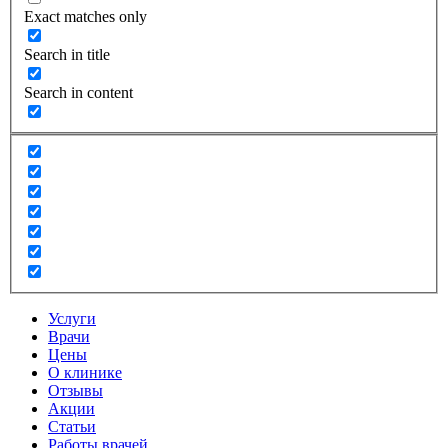
Exact matches only
Search in title
Search in content
Услуги
Врачи
Цены
О клинике
Отзывы
Акции
Статьи
Работы врачей