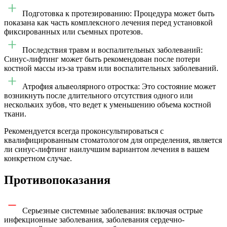
Подготовка к протезированию: Процедура может быть
показана как часть комплексного лечения перед установкой
фиксированных или съемных протезов.
Последствия травм и воспалительных заболеваний:
Синус-лифтинг может быть рекомендован после потери
костной массы из-за травм или воспалительных заболеваний.
Атрофия альвеолярного отростка: Это состояние может
возникнуть после длительного отсутствия одного или
нескольких зубов, что ведет к уменьшению объема костной
ткани.
Рекомендуется всегда проконсультироваться с
квалифицированным стоматологом для определения, является
ли синус-лифтинг наилучшим вариантом лечения в вашем
конкретном случае.
Противопоказания
Серьезные системные заболевания: включая острые
инфекционные заболевания, заболевания сердечно-