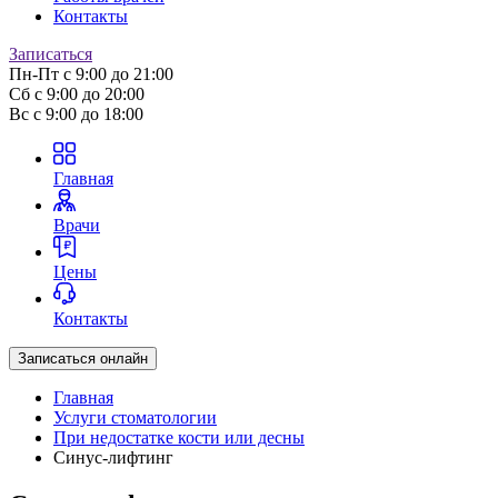
Контакты
Записаться
Пн-Пт
с 9:00 до 21:00
Сб
с 9:00 до 20:00
Вс
с 9:00 до 18:00
Главная
Врачи
Цены
Контакты
Записаться онлайн
Главная
Услуги стоматологии
При недостатке кости или десны
Синус-лифтинг