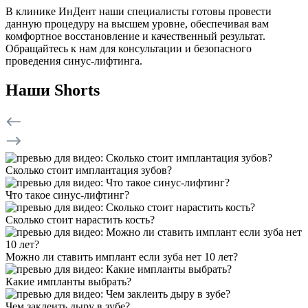
В клинике ИнДент наши специалисты готовы провести
данную процедуру на высшем уровне, обеспечивая вам
комфортное восстановление и качественный результат.
Обращайтесь к нам для консультации и безопасного
проведения синус-лифтинга.
Наши Shorts
Сколько стоит имплантация зубов?
Что такое синус-лифтинг?
Сколько стоит нарастить кость?
Можно ли ставить имплант если зуба нет 10 лет?
Какие импланты выбрать?
Чем заклеить дыру в зубе?