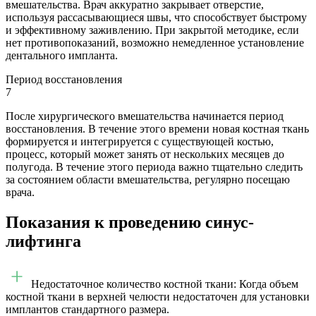
вмешательства. Врач аккуратно закрывает отверстие,
используя рассасывающиеся швы, что способствует быстрому
и эффективному заживлению. При закрытой методике, если
нет противопоказаний, возможно немедленное установление
дентального импланта.
Период восстановления
7
После хирургического вмешательства начинается период
восстановления. В течение этого времени новая костная ткань
формируется и интегрируется с существующей костью,
процесс, который может занять от нескольких месяцев до
полугода. В течение этого периода важно тщательно следить
за состоянием области вмешательства, регулярно посещаю
врача.
Показания к проведению синус-
лифтинга
Недостаточное количество костной ткани: Когда объем
костной ткани в верхней челюсти недостаточен для установки
имплантов стандартного размера.