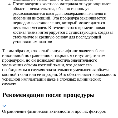
После введения костного материала хирург закрывает
область вмешательства, обычно используя
рассасывающиеся швы для поддержания гигиены и
избегания инфекций. Эта процедура заканчивается
периодом восстановления, который может длиться
несколько месяцев. В течение этого времени новая
костная ткань интегрируется с существующей, создавая
стабильную и крепкую основу для последующей
установки имплантов.
Таким образом, открытый синус-лифтинг является более
инвазивной по сравнению с закрытым синус-лифтингом
процедурой, но он позволяет достичь значительного
увеличения объема костной ткани, что делает его
необходимым в случаях значительного уменьшения объема
костной ткани или ее атрофии. Это обеспечивает возможность
успешной имплантации даже в сложных клинических
случаях.
Рекомендации после процедуры
Ограничение физической активности и прочих факторов