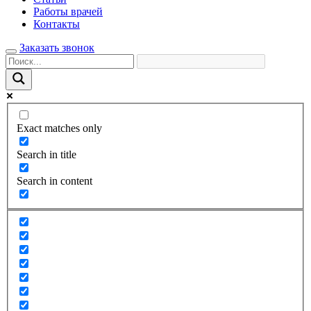
Работы врачей
Контакты
Заказать звонок
Exact matches only
Search in title
Search in content