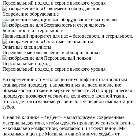
Персональный подход и сервис высокого уровня
Современно оборудование
Современное медицинское оборудование и материалы
Безопасность и стерильность
Наивысший приоритет для нас – безопасность и стерильность
Опытные специалисты
Передовые методы лечения и обширный опыт
Персональный подход
Персональный подход и сервис высокого уровня
В современной стоматологии синус-лифтинг стал золотым
стандартом процедур, направленных на восстановление
объема костной ткани в верхней челюсти. Эта хирургическая
процедура позволяет увеличить количество костной ткани,
что создает оптимальные условия для успешной имплантации
зубов.
В нашей клинике «ИнДент» мы используем современные
материалы для того, чтобы сделать процедуру синус-лифтинга
максимально комфортной, безопасной и эффективной. Мы
находимся в центре Москвы, в одной минуте ходьбы от