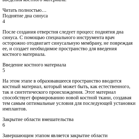
Читать полностью…
Поднятие дна синуса
4
После создания отверстия следует процесс поднятия дна
синуса. С помощью специального инструмента врач
осторожно отодвигает синусальную мембрану, не повреждая
ее, и создает необходимое пространство для введения
костного материала.
Введение костного материала
5
На этом этапе в образовавшееся пространство вводится
костный материал, который может быть, как естественного,
так и синтетического происхождения. Этот материал
способствует формированию новой костной ткани, создавая
тем самым оптимальные условия для последующей установки
имплантов.
Закрытие области вмешательства
6
Завершающим этапом является закрытие области