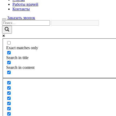
Работы врачей
Контакты
Заказать звонок
Exact matches only
Search in title
Search in content