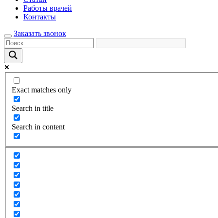
Работы врачей
Контакты
Заказать звонок
Exact matches only
Search in title
Search in content