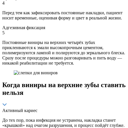
4
Перед тем как зафиксировать постоянные накладки, пациент
носит временные, оценивая форму и цвет в реальной жизни.
Адгезивная фиксация
5
Постоянные виниры на верхних четырёх зубах
приклеиваются к эмали высокопрочным цементом,
полимеризуются лампой и полируются до зеркального блеска.
Сразу после процедуры можно разговаривать и пить воду —
никакой реабилитации не требуется.
Когда виниры на верхние зубы ставить
нельзя
Активный кариес
До тех пор, пока инфекция не устранена, накладка станет
«крышкой» над очагом разрушения, и процесс пойдёт глубже.