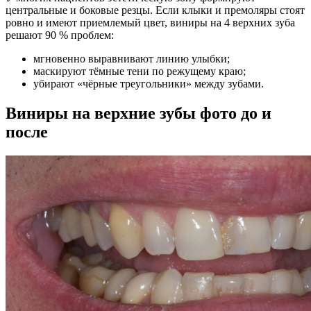
центральные и боковые резцы. Если клыки и премоляры стоят
ровно и имеют приемлемый цвет, виниры на 4 верхних зуба
решают 90 % проблем:
мгновенно выравнивают линию улыбки;
маскируют тёмные тени по режущему краю;
убирают «чёрные треугольники» между зубами.
Виниры на верхние зубы фото до и
после