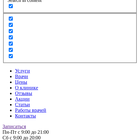
Search in content
Услуги
Врачи
Цены
О клинике
Отзывы
Акции
Статьи
Работы врачей
Контакты
Записаться
Пн-Пт
с 9:00 до 21:00
Сб
с 9:00 до 20:00