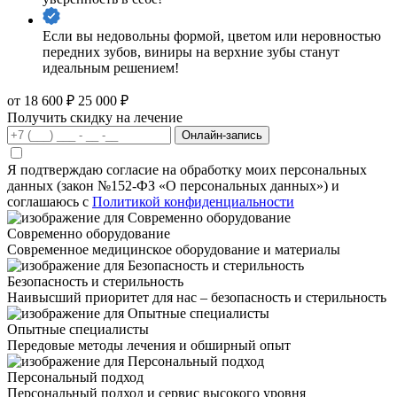
Если вы недовольны формой, цветом или неровностью
передних зубов, виниры на верхние зубы станут
идеальным решением!
от 18 600 ₽
25 000 ₽
Получить скидку на лечение
Онлайн-запись
Я подтверждаю согласие на обработку моих персональных
данных (закон №152-ФЗ «О персональных данных») и
соглашаюсь с
Политикой конфиденциальности
Современно оборудование
Современное медицинское оборудование и материалы
Безопасность и стерильность
Наивысший приоритет для нас – безопасность и стерильность
Опытные специалисты
Передовые методы лечения и обширный опыт
Персональный подход
Персональный подход и сервис высокого уровня