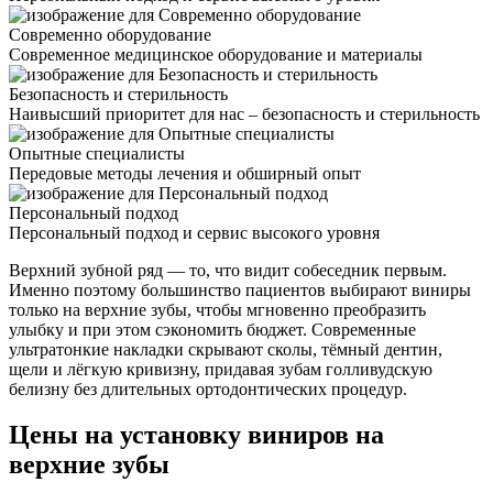
Современно оборудование
Современное медицинское оборудование и материалы
Безопасность и стерильность
Наивысший приоритет для нас – безопасность и стерильность
Опытные специалисты
Передовые методы лечения и обширный опыт
Персональный подход
Персональный подход и сервис высокого уровня
Верхний зубной ряд — то, что видит собеседник первым.
Именно поэтому большинство пациентов выбирают виниры
только на верхние зубы, чтобы мгновенно преобразить
улыбку и при этом сэкономить бюджет. Современные
ультратонкие накладки скрывают сколы, тёмный дентин,
щели и лёгкую кривизну, придавая зубам голливудскую
белизну без длительных ортодонтических процедур.
Цены на установку виниров на
верхние зубы