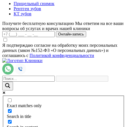
Прицельный снимок
Рентген зубов
КТ зубов
Получите бесплатную консультацию
Мы ответим на все ваши
вопросы об услугах и врачах нашей клиники
Онлайн-запись
Я подтверждаю согласие на обработку моих персональных
данных (закон №152-ФЗ «О персональных данных») и
соглашаюсь с
Политикой конфиденциальности
Exact matches only
Search in title