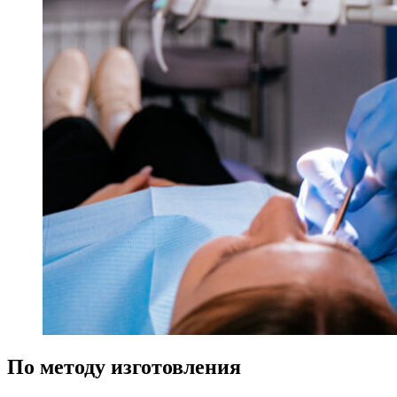
По методу изготовления