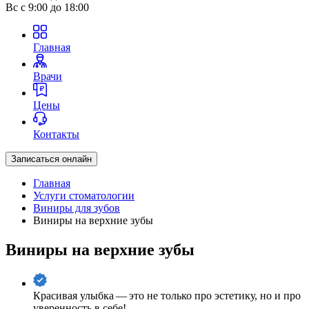
Вс
с 9:00 до 18:00
Главная
Врачи
Цены
Контакты
Записаться онлайн
Главная
Услуги стоматологии
Виниры для зубов
Виниры на верхние зубы
Виниры на верхние зубы
Красивая улыбка — это не только про эстетику, но и про
уверенность в себе!