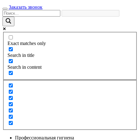
Заказать звонок
Exact matches only
Search in title
Search in content
Профессиональная гигиена