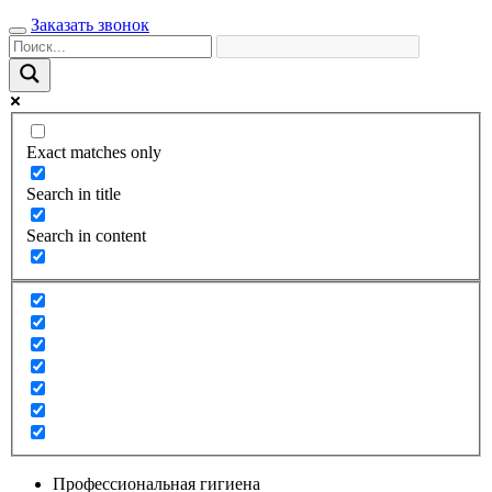
Заказать звонок
Exact matches only
Search in title
Search in content
Профессиональная гигиена