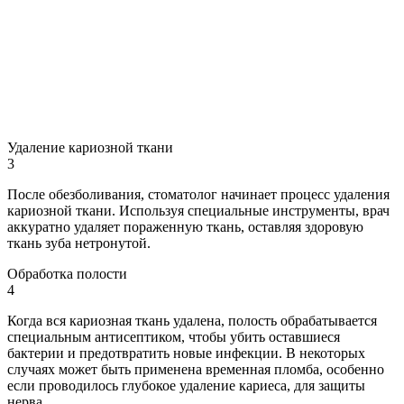
Удаление кариозной ткани
3
После обезболивания, стоматолог начинает процесс удаления
кариозной ткани. Используя специальные инструменты, врач
аккуратно удаляет пораженную ткань, оставляя здоровую
ткань зуба нетронутой.
Обработка полости
4
Когда вся кариозная ткань удалена, полость обрабатывается
специальным антисептиком, чтобы убить оставшиеся
бактерии и предотвратить новые инфекции. В некоторых
случаях может быть применена временная пломба, особенно
если проводилось глубокое удаление кариеса, для защиты
нерва.