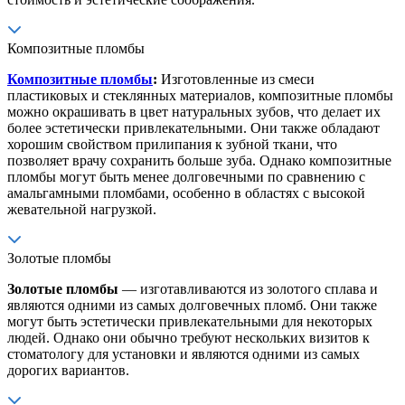
Композитные пломбы
Композитные пломбы
:
Изготовленные из смеси
пластиковых и стеклянных материалов, композитные пломбы
можно окрашивать в цвет натуральных зубов, что делает их
более эстетически привлекательными. Они также обладают
хорошим свойством прилипания к зубной ткани, что
позволяет врачу сохранить больше зуба. Однако композитные
пломбы могут быть менее долговечными по сравнению с
амальгамными пломбами, особенно в областях с высокой
жевательной нагрузкой.
Золотые пломбы
Золотые пломбы
— изготавливаются из золотого сплава и
являются одними из самых долговечных пломб. Они также
могут быть эстетически привлекательными для некоторых
людей. Однако они обычно требуют нескольких визитов к
стоматологу для установки и являются одними из самых
дорогих вариантов.