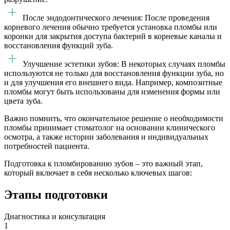
После эндодонтического лечения: После проведения
корневого лечения обычно требуется установка пломбы или
коронки для закрытия доступа бактерий в корневые каналы и
восстановления функций зуба.
Улучшение эстетики зубов: В некоторых случаях пломбы
используются не только для восстановления функции зуба, но
и для улучшения его внешнего вида. Например, композитные
пломбы могут быть использованы для изменения формы или
цвета зуба.
Важно помнить, что окончательное решение о необходимости
пломбы принимает стоматолог на основании клинического
осмотра, а также истории заболевания и индивидуальных
потребностей пациента.
Подготовка к пломбированию зубов – это важный этап,
который включает в себя несколько ключевых шагов:
Этапы подготовки
Диагностика и консультация
1