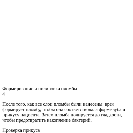
Формирование и полировка пломбы
4
После того, как все слои пломбы были нанесены, врач
формирует пломбу, чтобы она соответствовала форме зуба и
прикусу пациента. Затем пломба полируется до гладкости,
чтобы предотвратить накопление бактерий.
Проверка прикуса