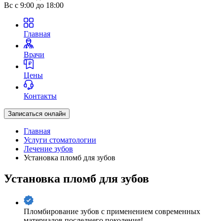
Вс
с 9:00 до 18:00
Главная
Врачи
Цены
Контакты
Записаться онлайн
Главная
Услуги стоматологии
Лечение зубов
Установка пломб для зубов
Установка пломб для зубов
Пломбирование зубов с применением современных
материалов последнего поколения!