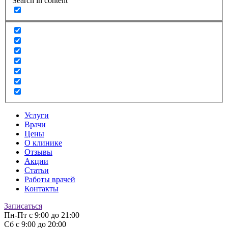
Search in content
Услуги
Врачи
Цены
О клинике
Отзывы
Акции
Статьи
Работы врачей
Контакты
Записаться
Пн-Пт
с 9:00 до 21:00
Сб
с 9:00 до 20:00