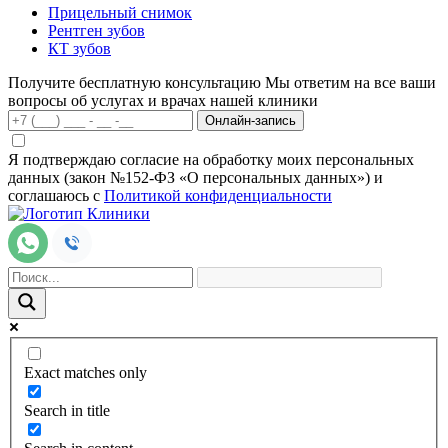
Прицельный снимок
Рентген зубов
КТ зубов
Получите бесплатную консультацию
Мы ответим на все ваши
вопросы об услугах и врачах нашей клиники
Онлайн-запись
Я подтверждаю согласие на обработку моих персональных
данных (закон №152-ФЗ «О персональных данных») и
соглашаюсь с
Политикой конфиденциальности
Exact matches only
Search in title