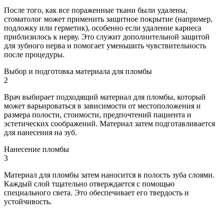
После того, как все пораженные ткани были удалены,
стоматолог может применить защитное покрытие (например,
подложку или герметик), особенно если удаление кариеса
приблизилось к нерву. Это служит дополнительной защитой
для зубного нерва и помогает уменьшить чувствительность
после процедуры.
Выбор и подготовка материала для пломбы
2
Врач выбирает подходящий материал для пломбы, который
может варьироваться в зависимости от местоположения и
размера полости, стоимости, предпочтений пациента и
эстетических соображений. Материал затем подготавливается
для нанесения на зуб.
Нанесение пломбы
3
Материал для пломбы затем наносится в полость зуба слоями.
Каждый слой тщательно отверждается с помощью
специального света. Это обеспечивает его твердость и
устойчивость.