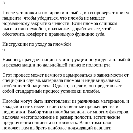
5
После установки и полировки пломбы, врач проверяет прикус
пациента, чтобы убедиться, что пломба не мешает
нормальному закрытию челюсти. Если пломба слишком
высока или неудобна, врач может доработать ее, чтобы
обеспечить комфорт и правильную функцию зуба.
Инструкции по уходу за пломбой
6
Наконец, врач дает пациенту инструкции по уходу за пломбой
и рекомендации по дальнейшей гигиене полости рта.
Этот процесс может немного варьироваться в зависимости от
специфики случая, материала пломбы и индивидуальных
особенностей пациента. Однако, в целом, он представляет
собой стандартный процесс установки пломбы.
Пломбы могут быть изготовлены из различных материалов, и
каждый из них имеет свои собственные преимущества и
недостатки. Выбор типа пломбы зависит от многих факторов,
включая местоположение и размер полости, эстетические
предпочтения пациента и стоимость. Ваш стоматолог
поможет вам выбрать наиболее подходящий вариант.