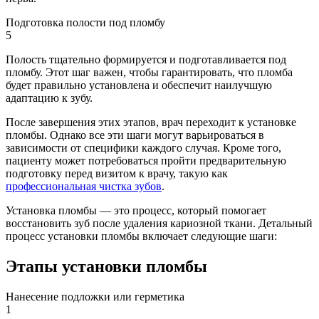
Подготовка полости под пломбу
5
Полость тщательно формируется и подготавливается под
пломбу. Этот шаг важен, чтобы гарантировать, что пломба
будет правильно установлена и обеспечит наилучшую
адаптацию к зубу.
После завершения этих этапов, врач переходит к установке
пломбы. Однако все эти шаги могут варьироваться в
зависимости от специфики каждого случая. Кроме того,
пациенту может потребоваться пройти предварительную
подготовку перед визитом к врачу, такую как
профессиональная чистка зубов
.
Установка пломбы — это процесс, который помогает
восстановить зуб после удаления кариозной ткани. Детальный
процесс установки пломбы включает следующие шаги:
Этапы установки пломбы
Нанесение подложки или герметика
1