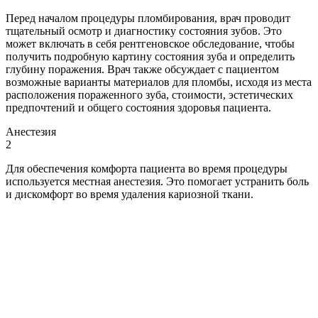
Перед началом процедуры пломбирования, врач проводит
тщательный осмотр и диагностику состояния зубов. Это
может включать в себя рентгеновское обследование, чтобы
получить подробную картину состояния зуба и определить
глубину поражения. Врач также обсуждает с пациентом
возможные варианты материалов для пломбы, исходя из места
расположения пораженного зуба, стоимости, эстетических
предпочтений и общего состояния здоровья пациента.
Анестезия
2
Для обеспечения комфорта пациента во время процедуры
используется местная анестезия. Это помогает устранить боль
и дискомфорт во время удаления кариозной ткани.