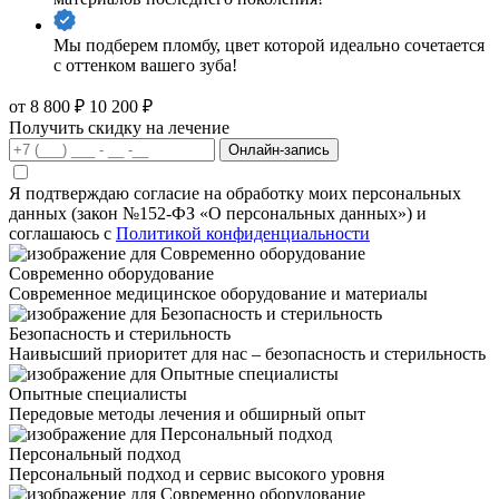
Мы подберем пломбу, цвет которой идеально сочетается
с оттенком вашего зуба!
от 8 800 ₽
10 200 ₽
Получить скидку на лечение
Онлайн-запись
Я подтверждаю согласие на обработку моих персональных
данных (закон №152-ФЗ «О персональных данных») и
соглашаюсь с
Политикой конфиденциальности
Современно оборудование
Современное медицинское оборудование и материалы
Безопасность и стерильность
Наивысший приоритет для нас – безопасность и стерильность
Опытные специалисты
Передовые методы лечения и обширный опыт
Персональный подход
Персональный подход и сервис высокого уровня