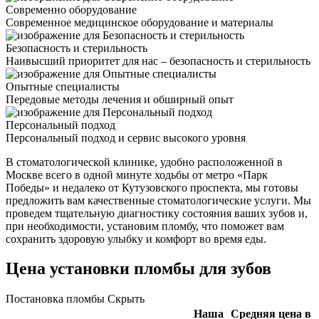
Современно оборудование
Современное медицинское оборудование и материалы
Безопасность и стерильность
Наивысший приоритет для нас – безопасность и стерильность
Опытные специалисты
Передовые методы лечения и обширный опыт
Персональный подход
Персональный подход и сервис высокого уровня
В стоматологической клинике, удобно расположенной в
Москве всего в одной минуте ходьбы от метро «Парк
Победы» и недалеко от Кутузовского проспекта, мы готовы
предложить вам качественные стоматологические услуги. Мы
проведем тщательную диагностику состояния ваших зубов и,
при необходимости, установим пломбу, что поможет вам
сохранить здоровую улыбку и комфорт во время еды.
Цена установки пломбы для зубов
Постановка пломбы
Скрыть
Наша
Средняя цена в