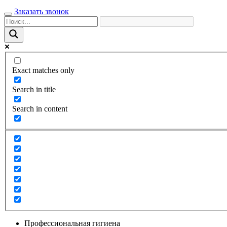
Заказать звонок
Exact matches only
Search in title
Search in content
Профессиональная гигиена