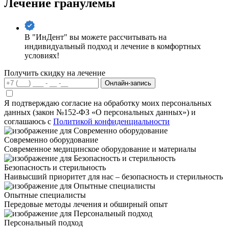
Лечение гранулемы
В "ИнДент" вы можете рассчитывать на
индивидуальный подход и лечение в комфортных
условиях!
Получить скидку на лечение
Онлайн-запись
Я подтверждаю согласие на обработку моих персональных
данных (закон №152-ФЗ «О персональных данных») и
соглашаюсь с
Политикой конфиденциальности
Современно оборудование
Современное медицинское оборудование и материалы
Безопасность и стерильность
Наивысший приоритет для нас – безопасность и стерильность
Опытные специалисты
Передовые методы лечения и обширный опыт
Персональный подход