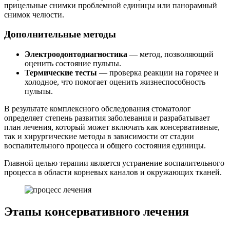
прицельные снимки проблемной единицы или панорамный
снимок челюсти.
Дополнительные методы
Электроодонтодиагностика
— метод, позволяющий
оценить состояние пульпы.
Термические тесты
— проверка реакции на горячее и
холодное, что помогает оценить жизнеспособность
пульпы.
В результате комплексного обследования стоматолог
определяет степень развития заболевания и разрабатывает
план лечения, который может включать как консервативные,
так и хирургические методы в зависимости от стадии
воспалительного процесса и общего состояния единицы.
Главной целью терапии является устранение воспалительного
процесса в области корневых каналов и окружающих тканей.
Этапы консервативного лечения