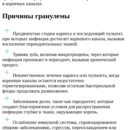
в корневых каналах.
Причины гранулемы
Продвинутые стадии кариеса и последующий пульпит,
при которых инфекция достигает корневого канала, вызывая
воспаление периодонтальных тканей.
Травмы зуба, включая микротрещины, через которые
инфекция проникает в периодонт, вызывая хронический
процесс.
Некачественное лечение кариеса или пульпита, когда
корневые каналы остаются недостаточно
герметизированными, позволяя остаткам бактериальной
флоры продолжать размножение.
Заболевания десен, такие как пародонтит, которые
создают благоприятные условия для распространения
инфекции глубже в ткани, окружающие корень.
Ослабление иммунной системы, спровоцированное
общими заболеваниями, стрессом, переохлаждением или