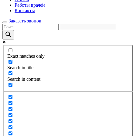
Работы врачей
Контакты
Заказать звонок
Exact matches only
Search in title
Search in content