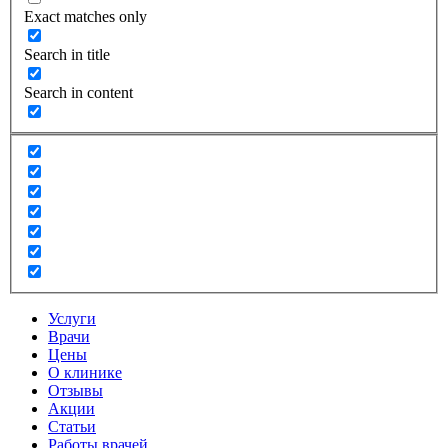
Exact matches only
Search in title
Search in content
Услуги
Врачи
Цены
О клинике
Отзывы
Акции
Статьи
Работы врачей