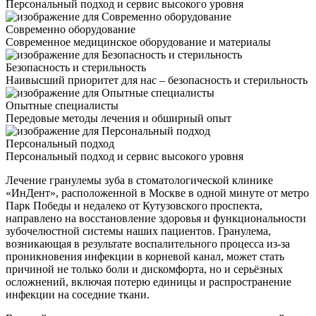
Персональный подход и сервис высокого уровня
Современно оборудование
Современное медицинское оборудование и материалы
Безопасность и стерильность
Наивысший приоритет для нас – безопасность и стерильность
Опытные специалисты
Передовые методы лечения и обширный опыт
Персональный подход
Персональный подход и сервис высокого уровня
Лечение гранулемы зуба в стоматологической клинике
«ИнДент», расположенной в Москве в одной минуте от метро
Парк Победы и недалеко от Кутузовского проспекта,
направлено на восстановление здоровья и функциональности
зубочелюстной системы наших пациентов. Гранулема,
возникающая в результате воспалительного процесса из-за
проникновения инфекции в корневой канал, может стать
причиной не только боли и дискомфорта, но и серьёзных
осложнений, включая потерю единицы и распространение
инфекции на соседние ткани.