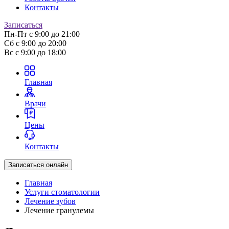
Контакты
Записаться
Пн-Пт
с 9:00 до 21:00
Сб
с 9:00 до 20:00
Вс
с 9:00 до 18:00
Главная
Врачи
Цены
Контакты
Записаться онлайн
Главная
Услуги стоматологии
Лечение зубов
Лечение гранулемы