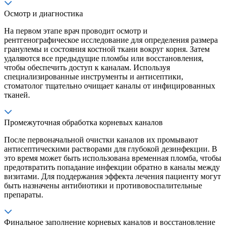
Осмотр и диагностика
На первом этапе врач проводит осмотр и
рентгенографическое исследование для определения размера
гранулемы и состояния костной ткани вокруг корня. Затем
удаляются все предыдущие пломбы или восстановления,
чтобы обеспечить доступ к каналам. Используя
специализированные инструменты и антисептики,
стоматолог тщательно очищает каналы от инфицированных
тканей.
Промежуточная обработка корневых каналов
После первоначальной очистки каналов их промывают
антисептическими растворами для глубокой дезинфекции. В
это время может быть использована временная пломба, чтобы
предотвратить попадание инфекции обратно в каналы между
визитами. Для поддержания эффекта лечения пациенту могут
быть назначены антибиотики и противовоспалительные
препараты.
Финальное заполнение корневых каналов и восстановление