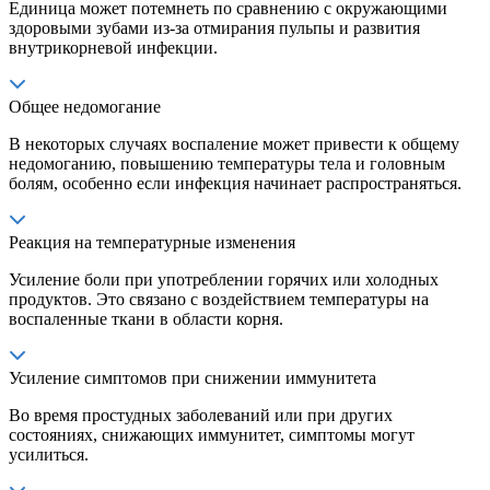
Единица может потемнеть по сравнению с окружающими
здоровыми зубами из-за отмирания пульпы и развития
внутрикорневой инфекции.
Общее недомогание
В некоторых случаях воспаление может привести к общему
недомоганию, повышению температуры тела и головным
болям, особенно если инфекция начинает распространяться.
Реакция на температурные изменения
Усиление боли при употреблении горячих или холодных
продуктов. Это связано с воздействием температуры на
воспаленные ткани в области корня.
Усиление симптомов при снижении иммунитета
Во время простудных заболеваний или при других
состояниях, снижающих иммунитет, симптомы могут
усилиться.