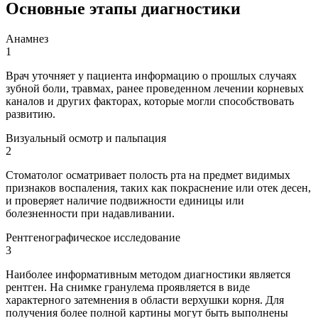
Основные этапы диагностики
Анамнез
1
Врач уточняет у пациента информацию о прошлых случаях
зубной боли, травмах, ранее проведенном лечении корневых
каналов и других факторах, которые могли способствовать
развитию.
Визуальный осмотр и пальпация
2
Стоматолог осматривает полость рта на предмет видимых
признаков воспаления, таких как покраснение или отек десен,
и проверяет наличие подвижности единицы или
болезненности при надавливании.
Рентгенографическое исследование
3
Наиболее информативным методом диагностики является
рентген. На снимке гранулема проявляется в виде
характерного затемнения в области верхушки корня. Для
получения более полной картины могут быть выполнены