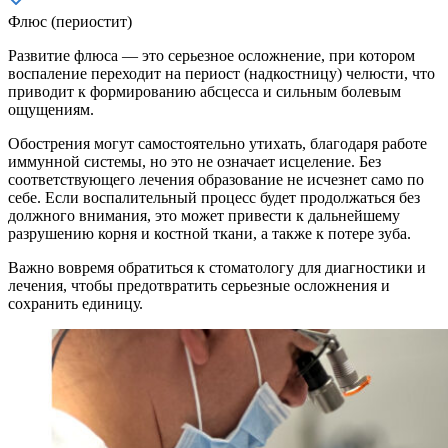
Флюс (периостит)
Развитие флюса — это серьезное осложнение, при котором
воспаление переходит на периост (надкостницу) челюсти, что
приводит к формированию абсцесса и сильным болевым
ощущениям.
Обострения могут самостоятельно утихать, благодаря работе
иммунной системы, но это не означает исцеление. Без
соответствующего лечения образование не исчезнет само по
себе. Если воспалительный процесс будет продолжаться без
должного внимания, это может привести к дальнейшему
разрушению корня и костной ткани, а также к потере зуба.
Важно вовремя обратиться к стоматологу для диагностики и
лечения, чтобы предотвратить серьезные осложнения и
сохранить единицу.