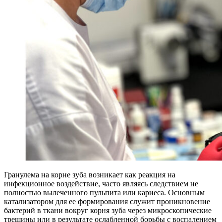
Гранулема на корне зуба возникает как реакция на
инфекционное воздействие, часто являясь следствием не
полностью вылеченного пульпита или кариеса. Основным
катализатором для ее формирования служит проникновение
бактерий в ткани вокруг корня зуба через микроскопические
трещины или в результате ослабленной борьбы с воспалением