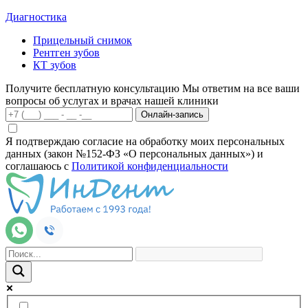
Диагностика
Прицельный снимок
Рентген зубов
КТ зубов
Получите бесплатную консультацию
Мы ответим на все ваши
вопросы об услугах и врачах нашей клиники
Онлайн-запись
Я подтверждаю согласие на обработку моих персональных
данных (закон №152-ФЗ «О персональных данных») и
соглашаюсь с
Политикой конфиденциальности