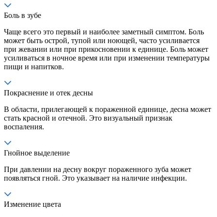
Боль в зубе
Чаще всего это первый и наиболее заметный симптом. Боль
может быть острой, тупой или ноющей, часто усиливается
при жевании или при прикосновении к единице. Боль может
усиливаться в ночное время или при изменении температуры
пищи и напитков.
Покраснение и отек десны
В области, прилегающей к пораженной единице, десна может
стать красной и отечной. Это визуальный признак
воспаления.
Гнойное выделение
При давлении на десну вокруг пораженного зуба может
появляться гной. Это указывает на наличие инфекции.
Изменение цвета