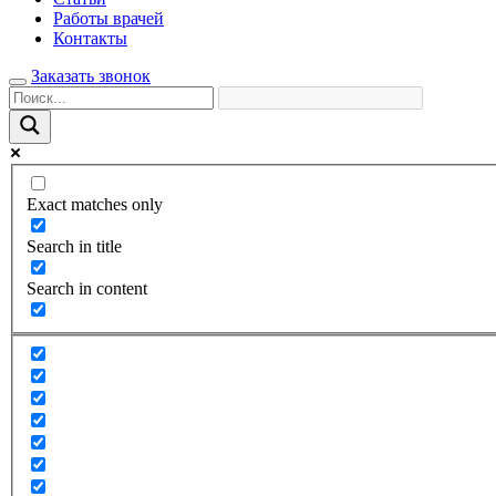
Работы врачей
Контакты
Заказать звонок
Exact matches only
Search in title
Search in content