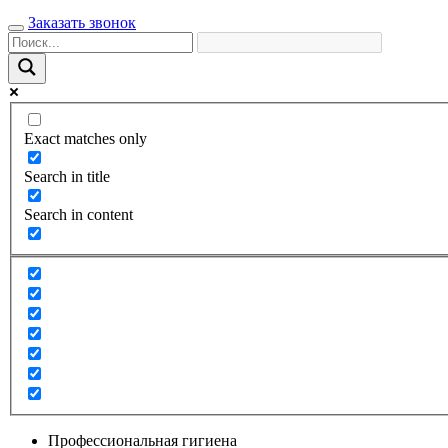
Заказать звонок
Exact matches only
Search in title
Search in content
Профессиональная гигиена