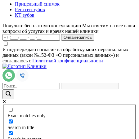
Прицельный снимок
Рентген зубов
КТ зубов
Получите бесплатную консультацию
Мы ответим на все ваши
вопросы об услугах и врачах нашей клиники
Онлайн-запись
Я подтверждаю согласие на обработку моих персональных
данных (закон №152-ФЗ «О персональных данных») и
соглашаюсь с
Политикой конфиденциальности
Exact matches only
Search in title