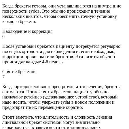
Когда брекеты готовы, они устанавливаются на внутренние
поверхности зубов. Это обычно происходит в течение
нескольких визитов, чтобы обеспечить точную установку
каждого брекета.
Наблюдение и коррекция
6
После установки брекетов пациенту потребуется регулярно
посещать ортодонта для наблюдения и, если необходимо,
коррекции проволоки или брекетов. Эти визиты обычно
происходят каждые 4-6 недель.
Снятие брекетов
7
Когда ортодонт удовлетворен результатом лечения, брекеты
снимаются. После снятия брекетов, пациенту обычно
назначают ретейнер (удерживающее устройство), который
надо носить, чтобы удержать зубы в новом положении и
предотвратить их перемещение обратно.
Стоит заметить, что длительность и сложность лечения
лингвальной брекет системой могут значительно
варьироваться в зависимости от индивидуальных