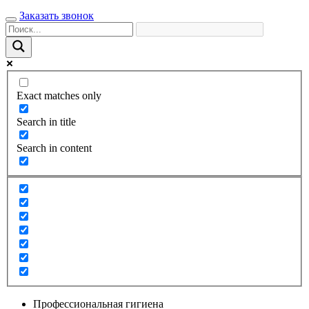
Заказать звонок
Exact matches only
Search in title
Search in content
Профессиональная гигиена