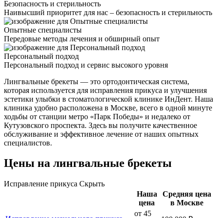
Безопасность и стерильность
Наивысший приоритет для нас – безопасность и стерильность
Опытные специалисты
Передовые методы лечения и обширный опыт
Персональный подход
Персональный подход и сервис высокого уровня
Лингвальные брекеты — это ортодонтическая система,
которая используется для исправления прикуса и улучшения
эстетики улыбки в стоматологической клинике ИнДент. Наша
клиника удобно расположена в Москве, всего в одной минуте
ходьбы от станции метро «Парк Победы» и недалеко от
Кутузовского проспекта. Здесь вы получите качественное
обслуживание и эффективное лечение от наших опытных
специалистов.
Цены на лингвальные брекеты
Исправление прикуса
Скрыть
Наша
Средняя цена
цена
в Москве
от 45