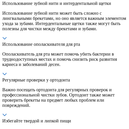
Использование зубной нити и интердентальной щетки
Использование зубной нити может быть сложно с
лингвальными брекетами, но оно является важным элементом
ухода за зубами. Интердентальные щетки также могут быть
полезны для чистки между брекетами и зубами.
Использование ополаскивателя для рта
Ополаскиватель для рта может помочь убить бактерии в
труднодоступных местах и помочь снизить риск развития
кариеса и заболеваний десен.
Регулярные проверки у ортодонта
Важно посещать ортодонта для регулярных проверок и
профессиональной чистки зубов. Ортодонт также может
проверить брекеты на предмет любых проблем или
повреждений.
Избегайте твердой и липкой пищи