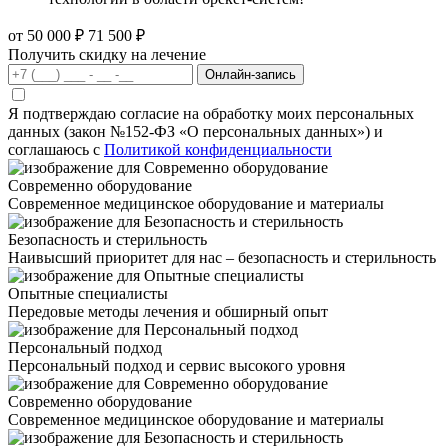
от 50 000 ₽
71 500 ₽
Получить скидку на лечение
Онлайн-запись
Я подтверждаю согласие на обработку моих персональных
данных (закон №152-ФЗ «О персональных данных») и
соглашаюсь с
Политикой конфиденциальности
Современно оборудование
Современное медицинское оборудование и материалы
Безопасность и стерильность
Наивысший приоритет для нас – безопасность и стерильность
Опытные специалисты
Передовые методы лечения и обширный опыт
Персональный подход
Персональный подход и сервис высокого уровня
Современно оборудование
Современное медицинское оборудование и материалы