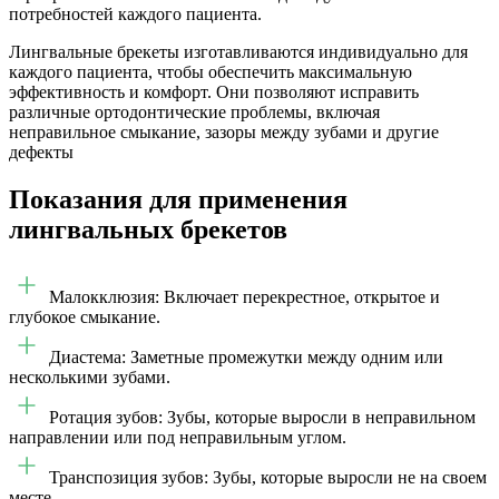
потребностей каждого пациента.
Лингвальные брекеты изготавливаются индивидуально для
каждого пациента, чтобы обеспечить максимальную
эффективность и комфорт. Они позволяют исправить
различные ортодонтические проблемы, включая
неправильное смыкание, зазоры между зубами и другие
дефекты
Показания для применения
лингвальных брекетов
Малокклюзия: Включает перекрестное, открытое и
глубокое смыкание.
Диастема: Заметные промежутки между одним или
несколькими зубами.
Ротация зубов: Зубы, которые выросли в неправильном
направлении или под неправильным углом.
Транспозиция зубов: Зубы, которые выросли не на своем
месте.