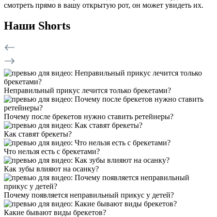
смотреть прямо в вашу открытую рот, он может увидеть их.
Наши Shorts
Неправильный прикус лечится только брекетами?
Почему после брекетов нужно ставить ретейнеры?
Как ставят брекеты?
Что нельзя есть с брекетами?
Как зубы влияют на осанку?
Почему появляется неправильный прикус у детей?
Какие бывают виды брекетов?