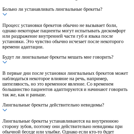
Больно ли устанавливать лингвальные брекеты?
Процесс установки брекетов обычно не вызывает боли,
однако некоторые пациенты могут испытывать дискомфорт
или раздражение внутренней части губ и языка после
установки. Это чувство обычно исчезает после некоторого
времени адаптации.
Будут ли лингвальные брекеты мешать мне говорить?
В первые дни после установки лингвальных брекетов может
наблюдаться некоторое влияние на речь, например,
шепелявость, но это временное явление. Со временем
большинство пациентов адаптируются и начинают говорить
так же, как и раньше.
Лингвальные брекеты действительно невидимы?
Лингвальные брекеты устанавливаются на внутреннюю
сторону зубов, поэтому они действительно невидимы при
обычной беседе или улыбке. Однако если кто-то будет