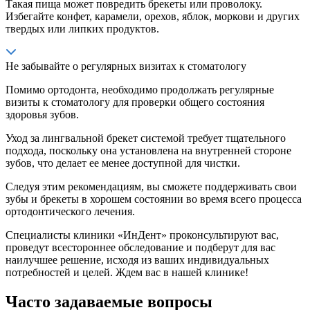
Такая пища может повредить брекеты или проволоку.
Избегайте конфет, карамели, орехов, яблок, моркови и других
твердых или липких продуктов.
Не забывайте о регулярных визитах к стоматологу
Помимо ортодонта, необходимо продолжать регулярные
визиты к стоматологу для проверки общего состояния
здоровья зубов.
Уход за лингвальной брекет системой требует тщательного
подхода, поскольку она установлена на внутренней стороне
зубов, что делает ее менее доступной для чистки.
Следуя этим рекомендациям, вы сможете поддерживать свои
зубы и брекеты в хорошем состоянии во время всего процесса
ортодонтического лечения.
Специалисты клиники «ИнДент» проконсультируют вас,
проведут всестороннее обследование и подберут для вас
наилучшее решение, исходя из ваших индивидуальных
потребностей и целей. Ждем вас в нашей клинике!
Часто задаваемые вопросы