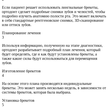
Если пациент решает использовать лингвальные брекеты,
ортодонт сделает подробные снимки зубов и челюстей, чтобы
подробно изучить анатомию полости рта. Это может включать
в себя стандартные рентгеновские снимки, 3D-сканирование
или оттиск зубов.
Планирование лечения
3
Используя информацию, полученную на этапе диагностики,
ортодонт разрабатывает подробный план лечения, который
будет определять, где и как будут установлены брекеты, а
также какие силы будут использоваться для перемещения
зубов.
Изготовление брекетов
4
На основе этого плана производятся индивидуальные
брекеты. Это может занять несколько недель, в зависимости от
системы брекетов, которая была выбрана.
Установка брекетов
5