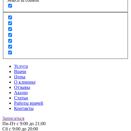
Search in content
Услуги
Врачи
Цены
О клинике
Отзывы
Акции
Статьи
Работы врачей
Контакты
Записаться
Пн-Пт
с 9:00 до 21:00
Сб
с 9:00 до 20:00