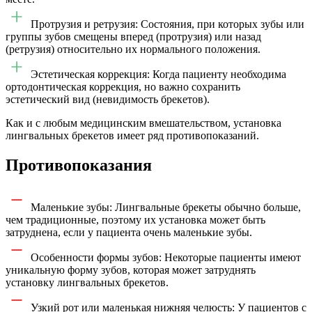
Протрузия и ретрузия: Состояния, при которых зубы или
группы зубов смещены вперед (протрузия) или назад
(ретрузия) относительно их нормального положения.
Эстетическая коррекция: Когда пациенту необходима
ортодонтическая коррекция, но важно сохранить
эстетический вид (невидимость брекетов).
Как и с любым медицинским вмешательством, установка
лингвальных брекетов имеет ряд противопоказаний.
Противопоказания
Маленькие зубы: Лингвальные брекеты обычно больше,
чем традиционные, поэтому их установка может быть
затруднена, если у пациента очень маленькие зубы.
Особенности формы зубов: Некоторые пациенты имеют
уникальную форму зубов, которая может затруднять
установку лингвальных брекетов.
Узкий рот или маленькая нижняя челюсть: У пациентов с