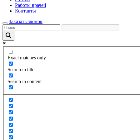
Работы врачей
Контакты
Заказать звонок
Exact matches only
Search in title
Search in content