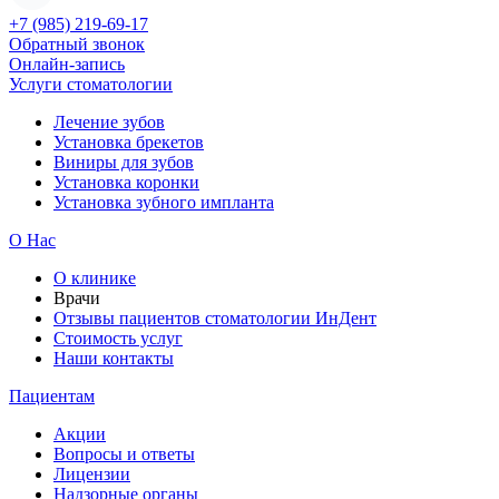
+7 (985) 219-69-17
Обратный звонок
Онлайн-запись
Услуги стоматологии
Лечение зубов
Установка брекетов
Виниры для зубов
Установка коронки
Установка зубного импланта
О Нас
О клинике
Врачи
Отзывы пациентов стоматологии ИнДент
Стоимость услуг
Наши контакты
Пациентам
Акции
Вопросы и ответы
Лицензии
Надзорные органы