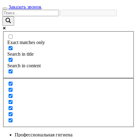
Заказать звонок
Exact matches only
Search in title
Search in content
Профессиональная гигиена