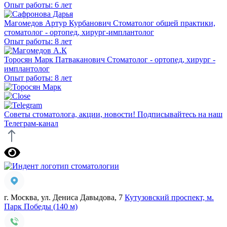
Опыт работы: 6 лет
Магомедов Артур Курбанович
Стоматолог общей практики,
стоматолог - ортопед, хирург-имплантолог
Опыт работы: 8 лет
Торосян Марк Патваканович
Стоматолог - ортопед, хирург -
имплантолог
Опыт работы: 8 лет
Советы стоматолога, акции, новости!
Подписывайтесь на наш
Телеграм-канал
г. Москва, ул. Дениса Давыдова, 7
Кутузовский проспект, м.
Парк Победы (140 м)