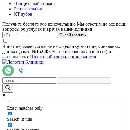
Прицельный снимок
Рентген зубов
КТ зубов
Получите бесплатную консультацию
Мы ответим на все ваши
вопросы об услугах и врачах нашей клиники
Онлайн-запись
Я подтверждаю согласие на обработку моих персональных
данных (закон №152-ФЗ «О персональных данных») и
соглашаюсь с
Политикой конфиденциальности
Exact matches only
Search in title