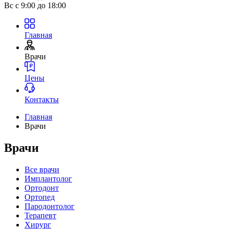
Вс
с 9:00 до 18:00
Главная
Врачи
Цены
Контакты
Главная
Врачи
Врачи
Все врачи
Имплантолог
Ортодонт
Ортопед
Пародонтолог
Терапевт
Хирург