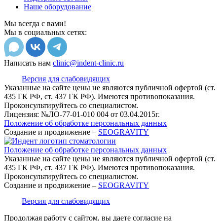
Наше оборудование
Мы всегда с вами!
Мы в социальных сетях:
Написать нам
clinic@indent-clinic.ru
Версия для слабовидящих
Указанные на сайте цены не являются публичной офертой (ст.
435 ГК РФ, cт. 437 ГК РФ).
Имеются противопоказания.
Проконсультируйтесь со специалистом.
Лицензия: №ЛО-77-01-010 004 от 03.04.2015г.
Положение об обработке персональных данных
Создание и продвижение –
SEOGRAVITY
Положение об обработке персональных данных
Указанные на сайте цены не являются публичной офертой (ст.
435 ГК РФ, cт. 437 ГК РФ). Имеются противопоказания.
Проконсультируйтесь со специалистом.
Создание и продвижение –
SEOGRAVITY
Версия для слабовидящих
Продолжая работу с сайтом, вы даете согласие на