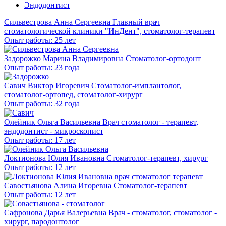
Эндодонтист
Сильвестрова Анна Сергеевна
Главный врач
стоматологической клиники "ИнДент", стоматолог-терапевт
Опыт работы: 25 лет
Задорожко Марина Владимировна
Стоматолог-ортодонт
Опыт работы: 23 года
Савич Виктор Игоревич
Стоматолог-имплантолог,
стоматолог-ортопед, стоматолог-хирург
Опыт работы: 32 года
Олейник Ольга Васильевна
Врач стоматолог - терапевт,
эндодонтист - микроскопист
Опыт работы: 17 лет
Локтионова Юлия Ивановна
Стоматолог-терапевт, хирург
Опыт работы: 12 лет
Савостьянова Алина Игоревна
Стоматолог-терапевт
Опыт работы: 12 лет
Сафронова Дарья Валерьевна
Врач - стоматолог, стоматолог -
хирург, пародонтолог