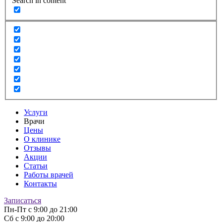
Search in content
Услуги
Врачи
Цены
О клинике
Отзывы
Акции
Статьи
Работы врачей
Контакты
Записаться
Пн-Пт
с 9:00 до 21:00
Сб
с 9:00 до 20:00