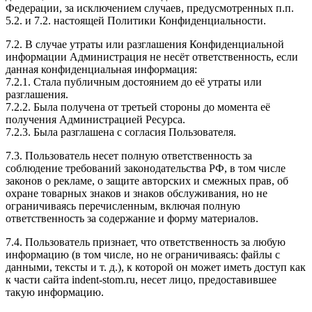
Федерации, за исключением случаев, предусмотренных п.п.
5.2. и 7.2. настоящей Политики Конфиденциальности.
7.2. В случае утраты или разглашения Конфиденциальной
информации Администрация не несёт ответственность, если
данная конфиденциальная информация:
7.2.1. Стала публичным достоянием до её утраты или
разглашения.
7.2.2. Была получена от третьей стороны до момента её
получения Администрацией Ресурса.
7.2.3. Была разглашена с согласия Пользователя.
7.3. Пользователь несет полную ответственность за
соблюдение требований законодательства РФ, в том числе
законов о рекламе, о защите авторских и смежных прав, об
охране товарных знаков и знаков обслуживания, но не
ограничиваясь перечисленным, включая полную
ответственность за содержание и форму материалов.
7.4. Пользователь признает, что ответственность за любую
информацию (в том числе, но не ограничиваясь: файлы с
данными, тексты и т. д.), к которой он может иметь доступ как
к части сайта indent-stom.ru, несет лицо, предоставившее
такую информацию.