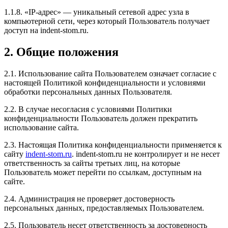
1.1.8. «IP-адрес» — уникальный сетевой адрес узла в
компьютерной сети, через который Пользователь получает
доступ на indent-stom.ru.
2. Общие положения
2.1. Использование сайта Пользователем означает согласие с
настоящей Политикой конфиденциальности и условиями
обработки персональных данных Пользователя.
2.2. В случае несогласия с условиями Политики
конфиденциальности Пользователь должен прекратить
использование сайта.
2.3. Настоящая Политика конфиденциальности применяется к
сайту
indent-stom.ru
. indent-stom.ru не контролирует и не несет
ответственность за сайты третьих лиц, на которые
Пользователь может перейти по ссылкам, доступным на
сайте.
2.4. Администрация не проверяет достоверность
персональных данных, предоставляемых Пользователем.
2.5. Пользователь несет ответственность за достоверность