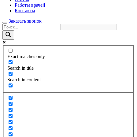
Работы врачей
Контакты
Заказать звонок
Exact matches only
Search in title
Search in content