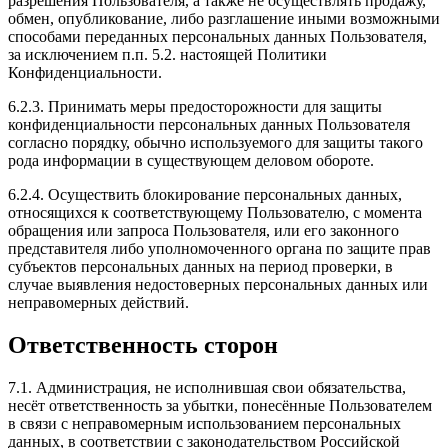
разрешения Пользователя, а также не осуществлять продажу,
обмен, опубликование, либо разглашение иными возможными
способами переданных персональных данных Пользователя,
за исключением п.п. 5.2. настоящей Политики
Конфиденциальности.
6.2.3. Принимать меры предосторожности для защиты
конфиденциальности персональных данных Пользователя
согласно порядку, обычно используемого для защиты такого
рода информации в существующем деловом обороте.
6.2.4. Осуществить блокирование персональных данных,
относящихся к соответствующему Пользователю, с момента
обращения или запроса Пользователя, или его законного
представителя либо уполномоченного органа по защите прав
субъектов персональных данных на период проверки, в
случае выявления недостоверных персональных данных или
неправомерных действий.
Ответственность сторон
7.1. Администрация, не исполнившая свои обязательства,
несёт ответственность за убытки, понесённые Пользователем
в связи с неправомерным использованием персональных
данных, в соответствии с законодательством Российской