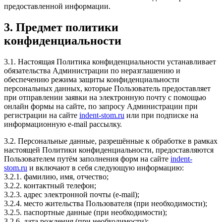
предоставленной информации.
3. Предмет политики
конфиденциальности
3.1. Настоящая Политика конфиденциальности устанавливает
обязательства Администрации по неразглашению и
обеспечению режима защиты конфиденциальности
персональных данных, которые Пользователь предоставляет
при отправлении заявки на электронную почту с помощью
онлайн формы на сайте, по запросу Администрации при
регистрации на сайте
indent-stom.ru
или при подписке на
информационную e-mail рассылку.
3.2. Персональные данные, разрешённые к обработке в рамках
настоящей Политики конфиденциальности, предоставляются
Пользователем путём заполнения форм на сайте
indent-
stom.ru
и включают в себя следующую информацию:
3.2.1. фамилию, имя, отчество;
3.2.2. контактный телефон;
3.2.3. адрес электронной почты (e-mail);
3.2.4. место жительства Пользователя (при необходимости);
3.2.5. паспортные данные (при необходимости);
3.2.6. дата рождения (при необходимости);