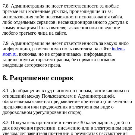
7.8. Администрация не несет ответственности за любые
прямые или косвенные убытки, произошедшие из-за:
использования либо невозможности использования сайта,
либо отдельных сервисов; несанкционированного доступа к
коммуникациям Пользователя; заявления или поведение
любого третьего лица на сайте.
7.9. Администрация не несет ответственность за какую-либо
информацию, размещенную пользователем на сайте
indent-
stom.ru
, включая, но не ограничиваясь: информацию,
защищенную авторским правом, без прямого согласия
владельца авторского права.
8. Разрешение споров
8.1. До обращения в суд с иском по спорам, возникающим из
отношений между Пользователем и Администрацией,
обязательным является предъявление претензии (письменного
предложения или предложения в электронном виде о
добровольном урегулировании спора).
8.2. Получатель претензии в течение 30 календарных дней со
дня получения претензии, письменно или в электронном виде
уведомляет заявителя претензии о результатах рассмотрения