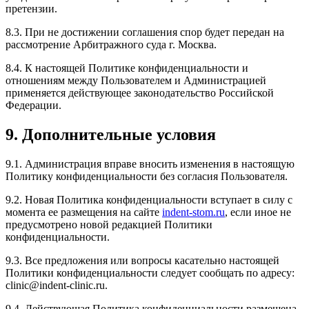
претензии.
8.3. При не достижении соглашения спор будет передан на
рассмотрение Арбитражного суда г. Москва.
8.4. К настоящей Политике конфиденциальности и
отношениям между Пользователем и Администрацией
применяется действующее законодательство Российской
Федерации.
9. Дополнительные условия
9.1. Администрация вправе вносить изменения в настоящую
Политику конфиденциальности без согласия Пользователя.
9.2. Новая Политика конфиденциальности вступает в силу с
момента ее размещения на сайте
indent-stom.ru
, если иное не
предусмотрено новой редакцией Политики
конфиденциальности.
9.3. Все предложения или вопросы касательно настоящей
Политики конфиденциальности следует сообщать по адресу:
clinic@indent-clinic.ru.
9.4. Действующая Политика конфиденциальности размещена