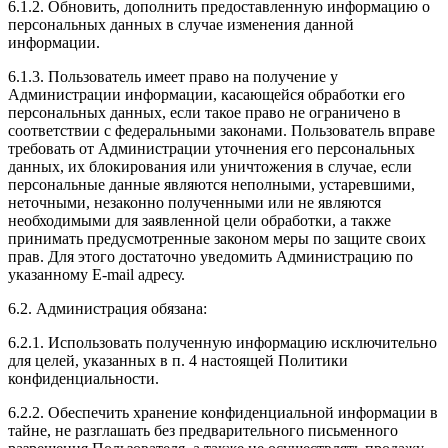
6.1.2. Обновить, дополнить предоставленную информацию о
персональных данных в случае изменения данной
информации.
6.1.3. Пользователь имеет право на получение у
Администрации информации, касающейся обработки его
персональных данных, если такое право не ограничено в
соответствии с федеральными законами. Пользователь вправе
требовать от Администрации уточнения его персональных
данных, их блокирования или уничтожения в случае, если
персональные данные являются неполными, устаревшими,
неточными, незаконно полученными или не являются
необходимыми для заявленной цели обработки, а также
принимать предусмотренные законом меры по защите своих
прав. Для этого достаточно уведомить Администрацию по
указанному E-mail адресу.
6.2. Администрация обязана:
6.2.1. Использовать полученную информацию исключительно
для целей, указанных в п. 4 настоящей Политики
конфиденциальности.
6.2.2. Обеспечить хранение конфиденциальной информации в
тайне, не разглашать без предварительного письменного