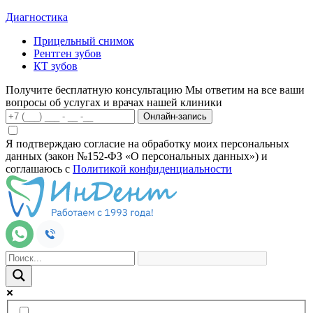
Диагностика
Прицельный снимок
Рентген зубов
КТ зубов
Получите бесплатную консультацию
Мы ответим на все ваши
вопросы об услугах и врачах нашей клиники
Онлайн-запись
Я подтверждаю согласие на обработку моих персональных
данных (закон №152-ФЗ «О персональных данных») и
соглашаюсь с
Политикой конфиденциальности