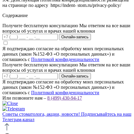
на странице по адресу https://indent- stom.ru/privacy-policy/
Содержание
Получите бесплатную консультацию
Мы ответим на все ваши
вопросы об услугах и врачах нашей клиники
Онлайн-запись
Я подтверждаю согласие на обработку моих персональных
данных (закон №152-ФЗ «О персональных данных») и
соглашаюсь с
Политикой конфиденциальности
Получите бесплатную консультацию
Мы ответим на все ваши
вопросы об услугах и врачах нашей клиники
Онлайн-запись
Я подтверждаю согласие на обработку моих персональных
данных (закон №152-ФЗ «О персональных данных») и
соглашаюсь с
Политикой конфиденциальности
Или позвоните нам –
8 (499) 430-94-17
Советы стоматолога, акции, новости!
Подписывайтесь на наш
Телеграм-канал