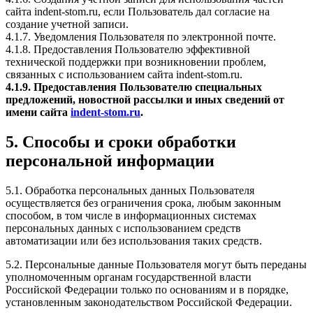
сайта indent-stom.ru, если Пользователь дал согласие на
создание учетной записи.
4.1.7. Уведомления Пользователя по электронной почте.
4.1.8. Предоставления Пользователю эффективной
технической поддержки при возникновении проблем,
связанных с использованием сайта indent-stom.ru.
4.1.9. Предоставления Пользователю специальных
предложений, новостной рассылки и иных сведений от
имени сайта
indent-stom.ru
.
5. Способы и сроки обработки
персональной информации
5.1. Обработка персональных данных Пользователя
осуществляется без ограничения срока, любым законным
способом, в том числе в информационных системах
персональных данных с использованием средств
автоматизации или без использования таких средств.
5.2. Персональные данные Пользователя могут быть переданы
уполномоченным органам государственной власти
Российской Федерации только по основаниям и в порядке,
установленным законодательством Российской Федерации.