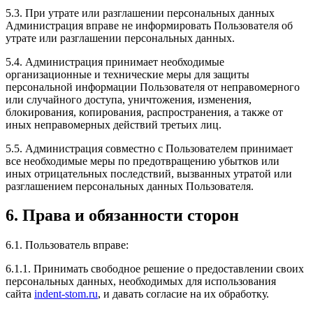
5.3. При утрате или разглашении персональных данных
Администрация вправе не информировать Пользователя об
утрате или разглашении персональных данных.
5.4. Администрация принимает необходимые
организационные и технические меры для защиты
персональной информации Пользователя от неправомерного
или случайного доступа, уничтожения, изменения,
блокирования, копирования, распространения, а также от
иных неправомерных действий третьих лиц.
5.5. Администрация совместно с Пользователем принимает
все необходимые меры по предотвращению убытков или
иных отрицательных последствий, вызванных утратой или
разглашением персональных данных Пользователя.
6. Права и обязанности сторон
6.1. Пользователь вправе:
6.1.1. Принимать свободное решение о предоставлении своих
персональных данных, необходимых для использования
сайта
indent-stom.ru
, и давать согласие на их обработку.