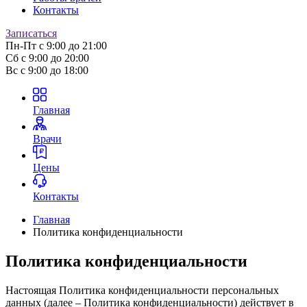
Контакты
Записаться
Пн-Пт
с 9:00 до 21:00
Сб
с 9:00 до 20:00
Вс
с 9:00 до 18:00
Главная
Врачи
Цены
Контакты
Главная
Политика конфиденциальности
Политика конфиденциальности
Настоящая Политика конфиденциальности персональных
данных (далее – Политика конфиденциальности) действует в