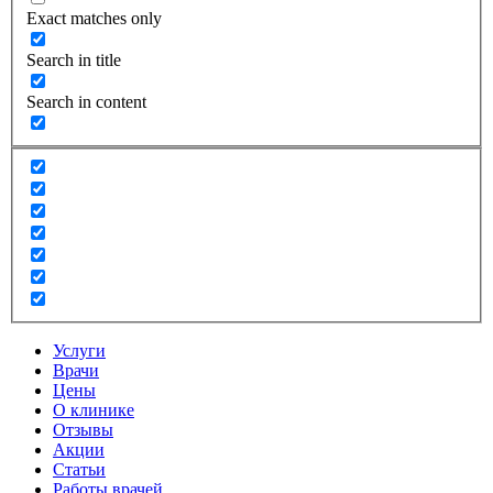
Exact matches only
Search in title
Search in content
Услуги
Врачи
Цены
О клинике
Отзывы
Акции
Статьи
Работы врачей