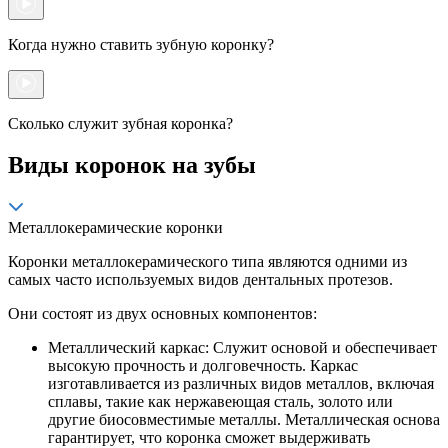
Когда нужно ставить зубную коронку?
Сколько служит зубная коронка?
Виды коронок на зубы
Металлокерамические коронки
Коронки металлокерамического типа являются одними из
самых часто используемых видов дентальных протезов.
Они состоят из двух основных компонентов:
Металлический каркас: Служит основой и обеспечивает
высокую прочность и долговечность. Каркас
изготавливается из различных видов металлов, включая
сплавы, такие как нержавеющая сталь, золото или
другие биосовместимые металлы. Металлическая основа
гарантирует, что коронка сможет выдерживать