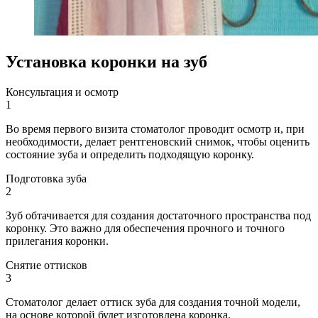
Установка коронки на зуб
Консультация и осмотр
1
Во время первого визита стоматолог проводит осмотр и, при
необходимости, делает рентгеновский снимок, чтобы оценить
состояние зуба и определить подходящую коронку.
Подготовка зуба
2
Зуб обтачивается для создания достаточного пространства под
коронку. Это важно для обеспечения прочного и точного
прилегания коронки.
Снятие оттисков
3
Стоматолог делает оттиск зуба для создания точной модели,
на основе которой будет изготовлена коронка.