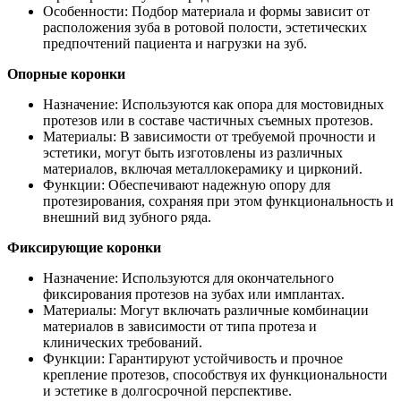
Особенности: Подбор материала и формы зависит от
расположения зуба в ротовой полости, эстетических
предпочтений пациента и нагрузки на зуб.
Опорные коронки
Назначение: Используются как опора для мостовидных
протезов или в составе частичных съемных протезов.
Материалы: В зависимости от требуемой прочности и
эстетики, могут быть изготовлены из различных
материалов, включая металлокерамику и цирконий.
Функции: Обеспечивают надежную опору для
протезирования, сохраняя при этом функциональность и
внешний вид зубного ряда.
Фиксирующие коронки
Назначение: Используются для окончательного
фиксирования протезов на зубах или имплантах.
Материалы: Могут включать различные комбинации
материалов в зависимости от типа протеза и
клинических требований.
Функции: Гарантируют устойчивость и прочное
крепление протезов, способствуя их функциональности
и эстетике в долгосрочной перспективе.