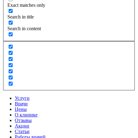
Exact matches only
Search in title
Search in content
Услуги
Врачи
Цены
О клинике
Отзывы
Акции
Статьи
Работы врачей