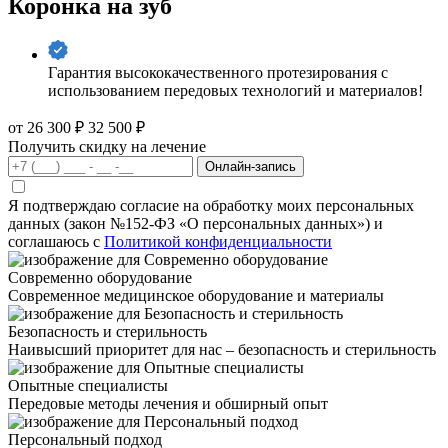
Коронка на зуб
Гарантия высококачественного протезирования с
использованием передовых технологий и материалов!
от 26 300 ₽
32 500 ₽
Получить скидку на лечение
Онлайн-запись
Я подтверждаю согласие на обработку моих персональных
данных (закон №152-ФЗ «О персональных данных») и
соглашаюсь с
Политикой конфиденциальности
Современно оборудование
Современное медицинское оборудование и материалы
Безопасность и стерильность
Наивысший приоритет для нас – безопасность и стерильность
Опытные специалисты
Передовые методы лечения и обширный опыт
Персональный подход