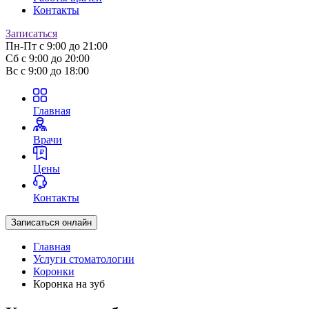
Контакты
Записаться
Пн-Пт
с 9:00 до 21:00
Сб
с 9:00 до 20:00
Вс
с 9:00 до 18:00
Главная
Врачи
Цены
Контакты
Записаться онлайн
Главная
Услуги стоматологии
Коронки
Коронка на зуб