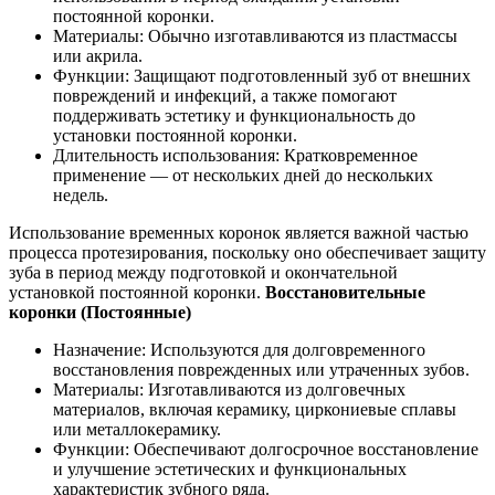
постоянной коронки.
Материалы: Обычно изготавливаются из пластмассы
или акрила.
Функции: Защищают подготовленный зуб от внешних
повреждений и инфекций, а также помогают
поддерживать эстетику и функциональность до
установки постоянной коронки.
Длительность использования: Кратковременное
применение — от нескольких дней до нескольких
недель.
Использование временных коронок является важной частью
процесса протезирования, поскольку оно обеспечивает защиту
зуба в период между подготовкой и окончательной
установкой постоянной коронки.
Восстановительные
коронки (Постоянные)
Назначение: Используются для долговременного
восстановления поврежденных или утраченных зубов.
Материалы: Изготавливаются из долговечных
материалов, включая керамику, циркониевые сплавы
или металлокерамику.
Функции: Обеспечивают долгосрочное восстановление
и улучшение эстетических и функциональных
характеристик зубного ряда.