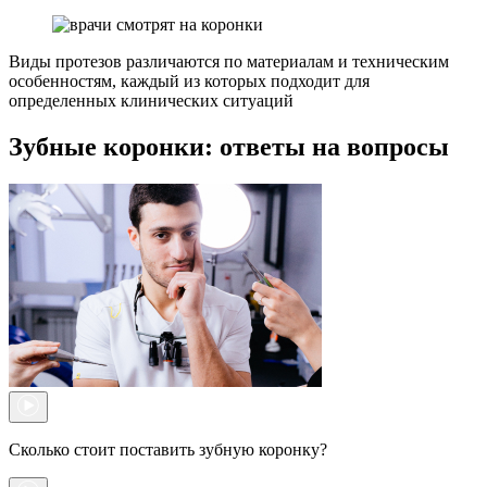
Виды протезов различаются по материалам и техническим
особенностям, каждый из которых подходит для
определенных клинических ситуаций
Зубные коронки: ответы на вопросы
Сколько стоит поставить зубную коронку?