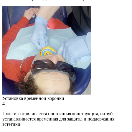
Установка временной коронки
4
Пока изготавливается постоянная конструкция, на зуб
устанавливается временная для защиты и поддержания
эстетики.