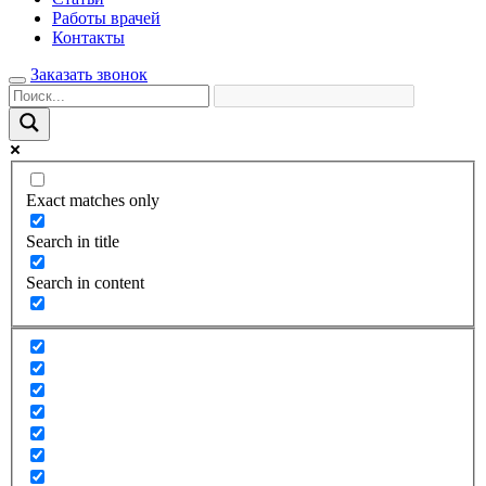
Работы врачей
Контакты
Заказать звонок
Exact matches only
Search in title
Search in content