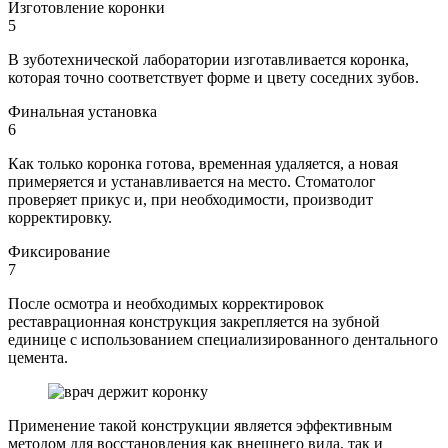
Изготовление коронки
5
В зуботехнической лаборатории изготавливается коронка,
которая точно соответствует форме и цвету соседних зубов.
Финальная установка
6
Как только коронка готова, временная удаляется, а новая
примеряется и устанавливается на место. Стоматолог
проверяет прикус и, при необходимости, производит
корректировку.
Фиксирование
7
После осмотра и необходимых корректировок
реставрационная конструкция закрепляется на зубной
единице с использованием специализированного дентального
цемента.
Применение такой конструкции является эффективным
методом для восстановления как внешнего вида, так и