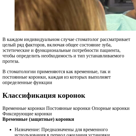
В каждом индивидуальном случае стоматолог рассматривает
целый ряд факторов, включая общее состояние зуба,
эстетические и функциональные потребности пациента,
чтобы определить необходимость и тип устанавливаемого
протеза.
В стоматологии применяются как временные, так и
постоянные коронки, каждая из которых выполняет
определенные функции
Классификация коронок
Временные коронки
Постоянные коронки
Опорные коронки
Фиксирующие коронки
Временные (защитные) коронки
Назначение: Предназначены для временного
использования в период ожидания установки