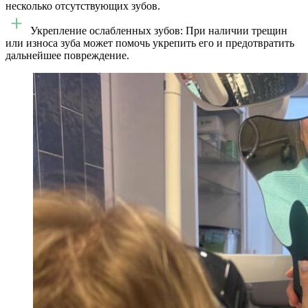
несколько отсутствующих зубов.
Укрепление ослабленных зубов: При наличии трещин
или износа зуба может помочь укрепить его и предотвратить
дальнейшее повреждение.