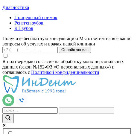
Диагностика
Прицельный снимок
Рентген зубов
КТ зубов
Получите бесплатную консультацию
Мы ответим на все ваши
вопросы об услугах и врачах нашей клиники
Онлайн-запись
Я подтверждаю согласие на обработку моих персональных
данных (закон №152-ФЗ «О персональных данных») и
соглашаюсь с
Политикой конфиденциальности