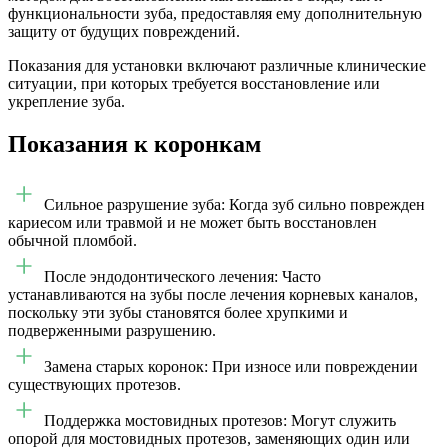
функциональности зуба, предоставляя ему дополнительную
защиту от будущих повреждений.
Показания для установки включают различные клинические
ситуации, при которых требуется восстановление или
укрепление зуба.
Показания к коронкам
Сильное разрушение зуба: Когда зуб сильно поврежден
кариесом или травмой и не может быть восстановлен
обычной пломбой.
После эндодонтического лечения: Часто
устанавливаются на зубы после лечения корневых каналов,
поскольку эти зубы становятся более хрупкими и
подверженными разрушению.
Замена старых коронок: При износе или повреждении
существующих протезов.
Поддержка мостовидных протезов: Могут служить
опорой для мостовидных протезов, заменяющих один или