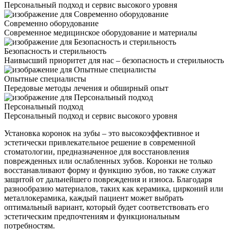
Персональный подход и сервис высокого уровня
Современно оборудование
Современное медицинское оборудование и материалы
Безопасность и стерильность
Наивысший приоритет для нас – безопасность и стерильность
Опытные специалисты
Передовые методы лечения и обширный опыт
Персональный подход
Персональный подход и сервис высокого уровня
Установка коронок на зубы – это высокоэффективное и
эстетически привлекательное решение в современной
стоматологии, предназначенное для восстановления
поврежденных или ослабленных зубов. Коронки не только
восстанавливают форму и функцию зубов, но также служат
защитой от дальнейшего повреждения и износа. Благодаря
разнообразию материалов, таких как керамика, цирконий или
металлокерамика, каждый пациент может выбрать
оптимальный вариант, который будет соответствовать его
эстетическим предпочтениям и функциональным
потребностям.