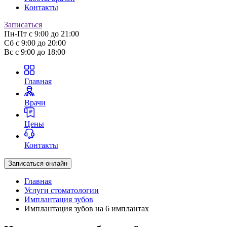
Контакты
Записаться
Пн-Пт
с 9:00 до 21:00
Сб
с 9:00 до 20:00
Вс
с 9:00 до 18:00
Главная
Врачи
Цены
Контакты
Записаться онлайн
Главная
Услуги стоматологии
Имплантация зубов
Имплантация зубов на 6 имплантах