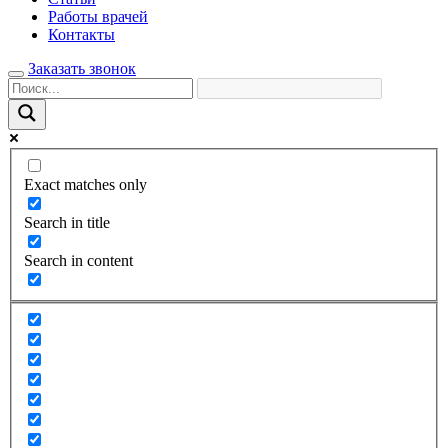
Работы врачей
Контакты
Заказать звонок
Exact matches only
Search in title
Search in content