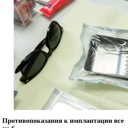
Противопоказания к имплантации все