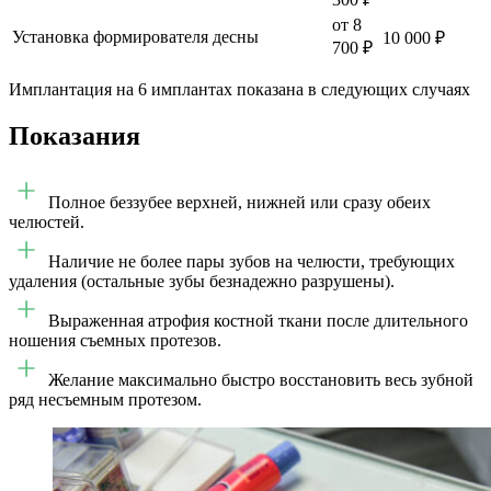
от 8
Установка формирователя десны
10 000 ₽
700 ₽
Имплантация на 6 имплантах показана в следующих случаях
Показания
Полное беззубее верхней, нижней или сразу обеих
челюстей.
Наличие не более пары зубов на челюсти, требующих
удаления (остальные зубы безнадежно разрушены).
Выраженная атрофия костной ткани после длительного
ношения съемных протезов.
Желание максимально быстро восстановить весь зубной
ряд несъемным протезом.