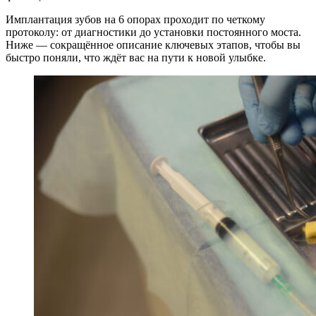
Имплантация зубов на 6 опорах проходит по четкому
протоколу: от диагностики до установки постоянного моста.
Ниже — сокращённое описание ключевых этапов, чтобы вы
быстро поняли, что ждёт вас на пути к новой улыбке.