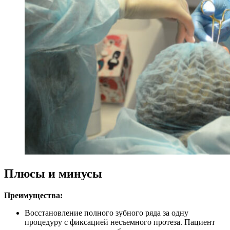
Плюсы и минусы
Преимущества:
Восстановление полного зубного ряда за одну
процедуру с фиксацией несъемного протеза. Пациент