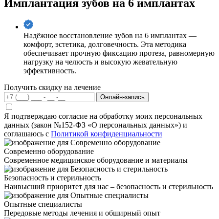
Имплантация зубов на 6 имплантах
Надёжное восстановление зубов на 6 имплантах —
комфорт, эстетика, долговечность. Эта методика
обеспечивает прочную фиксацию протеза, равномерную
нагрузку на челюсть и высокую жевательную
эффективность.
Получить скидку на лечение
Онлайн-запись
Я подтверждаю согласие на обработку моих персональных
данных (закон №152-ФЗ «О персональных данных») и
соглашаюсь с
Политикой конфиденциальности
Современно оборудование
Современное медицинское оборудование и материалы
Безопасность и стерильность
Наивысший приоритет для нас – безопасность и стерильность
Опытные специалисты
Передовые методы лечения и обширный опыт