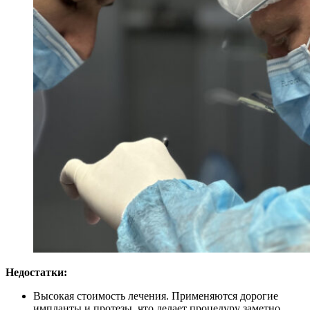
Недостатки:
Высокая стоимость лечения. Применяются дорогие
импланты и протезы, что делает процедуру заметно