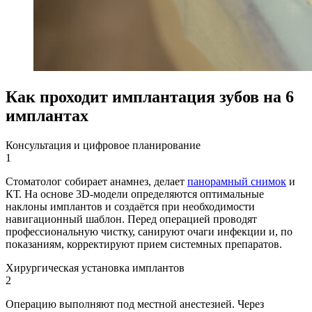
Как проходит имплантация зубов на 6
имплантах
Консультация и цифровое планирование
1
Стоматолог собирает анамнез, делает
панорамный снимок
и
КТ. На основе 3D-модели определяются оптимальные
наклоны имплантов и создаётся при необходимости
навигационный шаблон. Перед операцией проводят
профессиональную чистку, санируют очаги инфекции и, по
показаниям, корректируют прием системных препаратов.
Хирургическая установка имплантов
2
Операцию выполняют под местной анестезией. Через