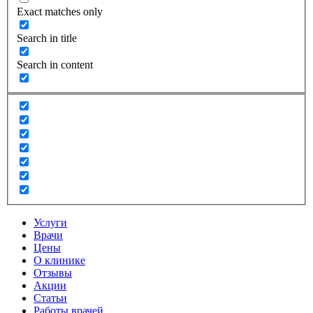
Exact matches only
Search in title
Search in content
Услуги
Врачи
Цены
О клинике
Отзывы
Акции
Статьи
Работы врачей