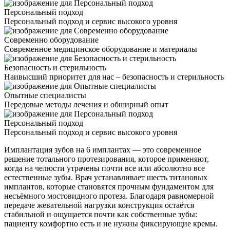
Персональный подход
Персональный подход и сервис высокого уровня
Современно оборудование
Современное медицинское оборудование и материалы
Безопасность и стерильность
Наивысший приоритет для нас – безопасность и стерильность
Опытные специалисты
Передовые методы лечения и обширный опыт
Персональный подход
Персональный подход и сервис высокого уровня
Имплантация зубов на 6 имплантах — это современное
решение тотального протезирования, которое применяют,
когда на челюсти утрачены почти все или абсолютно все
естественные зубы. Врач устанавливает шесть титановых
имплантов, которые становятся прочным фундаментом для
несъёмного мостовидного протеза. Благодаря равномерной
передаче жевательной нагрузки конструкция остаётся
стабильной и ощущается почти как собственные зубы:
пациенту комфортно есть и не нужны фиксирующие кремы.