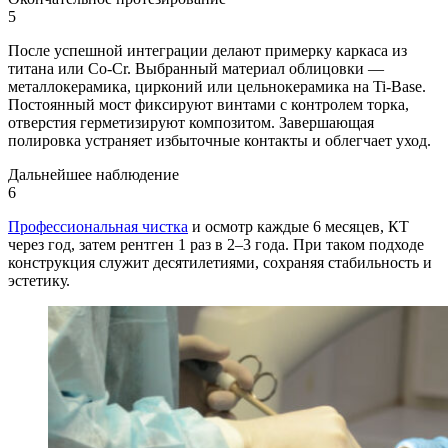
5
После успешной интеграции делают примерку каркаса из
титана или Co-Cr. Выбранный материал облицовки —
металлокерамика, цирконий или цельнокерамика на Ti-Base.
Постоянный мост фиксируют винтами с контролем торка,
отверстия герметизируют композитом. Завершающая
полировка устраняет избыточные контакты и облегчает уход.
Дальнейшее наблюдение
6
Профессиональная чистка
и осмотр каждые 6 месяцев, КТ
через год, затем рентген 1 раз в 2–3 года. При таком подходе
конструкция служит десятилетиями, сохраняя стабильность и
эстетику.