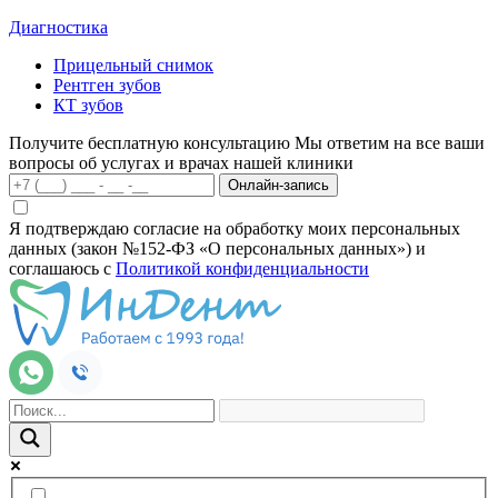
Диагностика
Прицельный снимок
Рентген зубов
КТ зубов
Получите бесплатную консультацию
Мы ответим на все ваши
вопросы об услугах и врачах нашей клиники
Онлайн-запись
Я подтверждаю согласие на обработку моих персональных
данных (закон №152-ФЗ «О персональных данных») и
соглашаюсь с
Политикой конфиденциальности