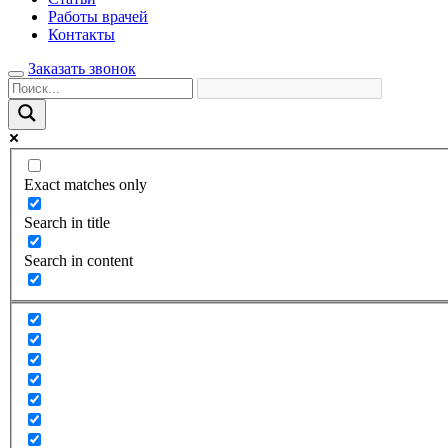
Работы врачей
Контакты
Заказать звонок
Exact matches only
Search in title
Search in content