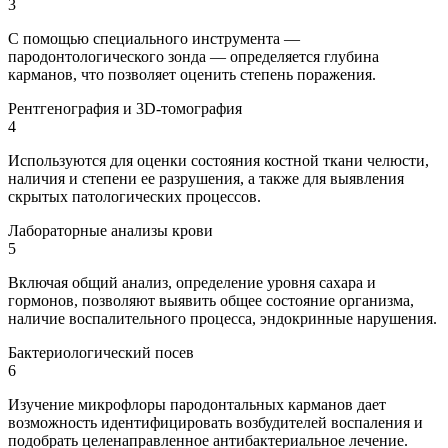
3
С помощью специального инструмента —
пародонтологического зонда — определяется глубина
карманов, что позволяет оценить степень поражения.
Рентгенография и 3D-томография
4
Используются для оценки состояния костной ткани челюсти,
наличия и степени ее разрушения, а также для выявления
скрытых патологических процессов.
Лабораторные анализы крови
5
Включая общий анализ, определение уровня сахара и
гормонов, позволяют выявить общее состояние организма,
наличие воспалительного процесса, эндокринные нарушения.
Бактериологический посев
6
Изучение микрофлоры пародонтальных карманов дает
возможность идентифицировать возбудителей воспаления и
подобрать целенаправленное антибактериальное лечение.