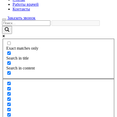
Работы врачей
Контакты
Заказать звонок
Exact matches only
Search in title
Search in content