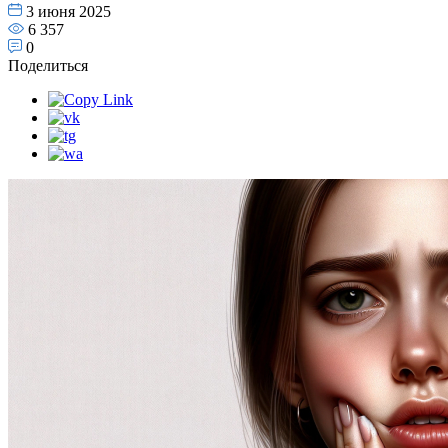
3 июня 2025
6 357
0
Поделиться