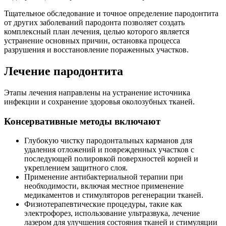
Тщательное обследование и точное определение пародонтита
от других заболеваний пародонта позволяет создать
комплексный план лечения, целью которого является
устранение основных причин, остановка процесса
разрушения и восстановление пораженных участков.
Лечение пародонтита
Этапы лечения направлены на устранение источника
инфекции и сохранение здоровья околозубных тканей.
Консервативные методы включают
Глубокую чистку пародонтальных карманов для
удаления отложений и поврежденных участков с
последующей полировкой поверхностей корней и
укреплением защитного слоя.
Применение антибактериальной терапии при
необходимости, включая местное применение
медикаментов и стимуляторов регенерации тканей.
Физиотерапевтические процедуры, такие как
электрофорез, использование ультразвука, лечение
лазером для улучшения состояния тканей и стимуляции