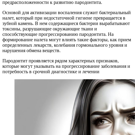
предрасположенности к развитию пародонтита.
Основой для активизации воспаления служит бактериальный
налет, который при недостаточной гигиене превращается в
зубной камень. В нем содержащиеся бактерии вырабатывают
токсины, разрушающие окружающие ткани и
способствующие прогрессированию пародонтита. На
формирование налета могут влиять такие факторы, как прием
определенных лекарств, колебания гормонального уровня и
нарушения обмена веществ.
Пародонтит проявляется рядом характерных признаков,
которые могут указывать на прогрессирование заболевания и
потребность в срочной диагностике и лечении