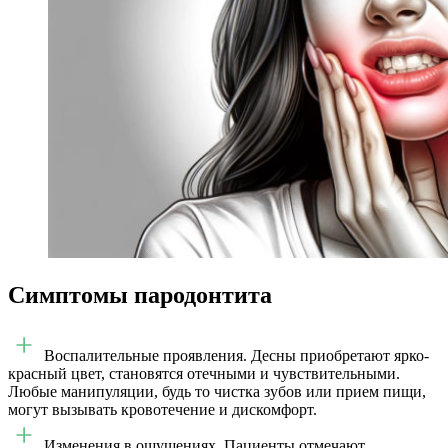
Симптомы пародонтита
Воспалительные проявления. Десны приобретают ярко-
красный цвет, становятся отечными и чувствительными.
Любые манипуляции, будь то чистка зубов или прием пищи,
могут вызывать кровотечение и дискомфорт.
Изменения в ощущениях. Пациенты отмечают