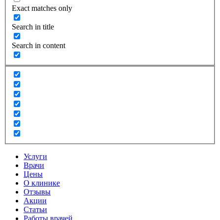
Exact matches only
Search in title
Search in content
Услуги
Врачи
Цены
О клинике
Отзывы
Акции
Статьи
Работы врачей