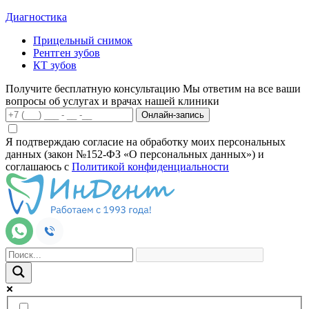
Диагностика
Прицельный снимок
Рентген зубов
КТ зубов
Получите бесплатную консультацию
Мы ответим на все ваши
вопросы об услугах и врачах нашей клиники
Онлайн-запись
Я подтверждаю согласие на обработку моих персональных
данных (закон №152-ФЗ «О персональных данных») и
соглашаюсь с
Политикой конфиденциальности