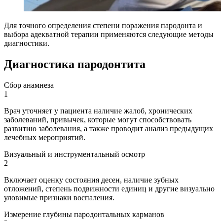
Для точного определения степени поражения пародонта и
выбора адекватной терапии применяются следующие методы
диагностики.
Диагностика пародонтита
Сбор анамнеза
1
Врач уточняет у пациента наличие жалоб, хронических
заболеваний, привычек, которые могут способствовать
развитию заболевания, а также проводит анализ предыдущих
лечебных мероприятий.
Визуальный и инструментальный осмотр
2
Включает оценку состояния десен, наличие зубных
отложений, степень подвижности единиц и другие визуально
уловимые признаки воспаления.
Измерение глубины пародонтальных карманов