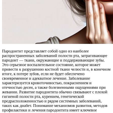
Пародонтит представляет собой одно из наиболее
распространенных заболеваний полости рта, затрагивающее
пародонт — ткани, окружающие и поддерживающие зубы.
Это серьезное воспалительное состояние, которое может
привести к разрушению костной ткани челюсти и, в конечном
итоге, к потере зубов, если не будет обеспечено
своевременное и адекватное лечение. Заболевание
характеризуется кровоточивостью, покраснением и
отечностью десен, а также болезненными ощущениями при
жевании. Развитие пародонтита обычно связывают с плохой
гигиеной полости рта, курением, генетической
предрасположенностью и рядом системных заболеваний,
таких как диабет. Понимание механизмов развития, методов
профилактики и лечения пародонтита имеет ключевое