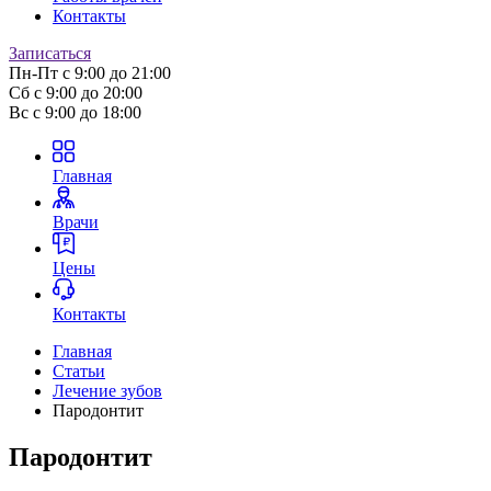
Контакты
Записаться
Пн-Пт
с 9:00 до 21:00
Сб
с 9:00 до 20:00
Вс
с 9:00 до 18:00
Главная
Врачи
Цены
Контакты
Главная
Статьи
Лечение зубов
Пародонтит
Пародонтит