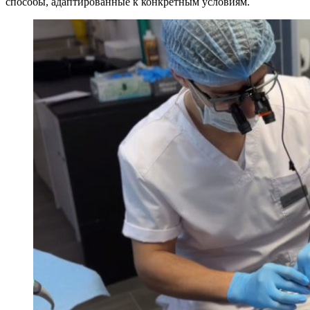
способы, адаптированные к конкретным условиям.