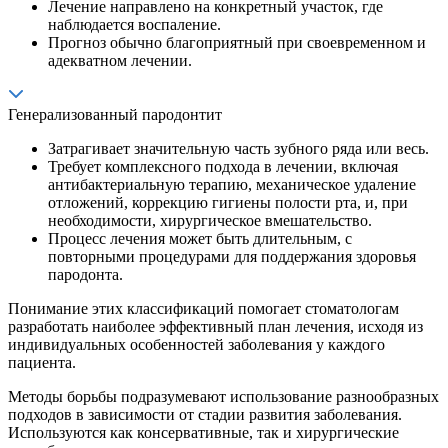
Лечение направлено на конкретный участок, где
наблюдается воспаление.
Прогноз обычно благоприятный при своевременном и
адекватном лечении.
Генерализованный пародонтит
Затрагивает значительную часть зубного ряда или весь.
Требует комплексного подхода в лечении, включая
антибактериальную терапию, механическое удаление
отложений, коррекцию гигиены полости рта, и, при
необходимости, хирургическое вмешательство.
Процесс лечения может быть длительным, с
повторными процедурами для поддержания здоровья
пародонта.
Понимание этих классификаций помогает стоматологам
разработать наиболее эффективный план лечения, исходя из
индивидуальных особенностей заболевания у каждого
пациента.
Методы борьбы подразумевают использование разнообразных
подходов в зависимости от стадии развития заболевания.
Используются как консервативные, так и хирургические