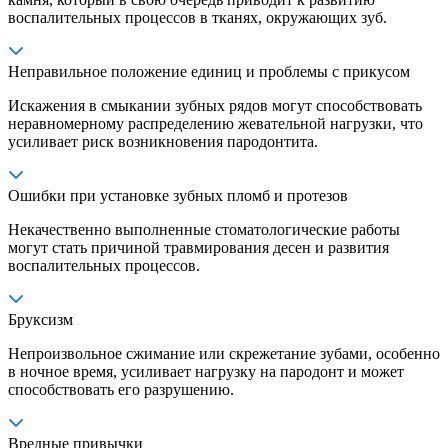
воспалительных процессов в тканях, окружающих зуб.
Неправильное положение единиц и проблемы с прикусом
Искажения в смыкании зубных рядов могут способствовать
неравномерному распределению жевательной нагрузки, что
усиливает риск возникновения пародонтита.
Ошибки при установке зубных пломб и протезов
Некачественно выполненные стоматологические работы
могут стать причиной травмирования десен и развития
воспалительных процессов.
Бруксизм
Непроизвольное сжимание или скрежетание зубами, особенно
в ночное время, усиливает нагрузку на пародонт и может
способствовать его разрушению.
Вредные привычки