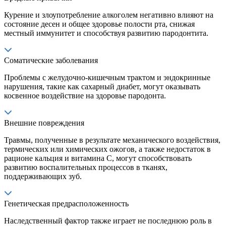
Курение и злоупотребление алкоголем негативно влияют на
состояние десен и общее здоровье полости рта, снижая
местный иммунитет и способствуя развитию пародонтита.
Соматические заболевания
Проблемы с желудочно-кишечным трактом и эндокринные
нарушения, такие как сахарный диабет, могут оказывать
косвенное воздействие на здоровье пародонта.
Внешние повреждения
Травмы, полученные в результате механического воздействия,
термических или химических ожогов, а также недостаток в
рационе кальция и витамина С, могут способствовать
развитию воспалительных процессов в тканях,
поддерживающих зуб.
Генетическая предрасположенность
Наследственный фактор также играет не последнюю роль в