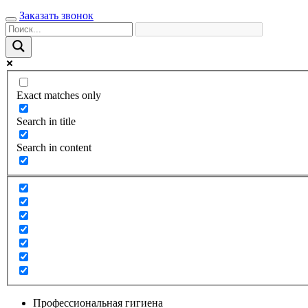
Заказать звонок
Exact matches only
Search in title
Search in content
Профессиональная гигиена