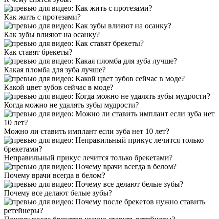
Как жить с протезами?
Как зубы влияют на осанку?
Как ставят брекеты?
Какая пломба для зуба лучше?
Какой цвет зубов сейчас в моде?
Когда можно не удалять зубы мудрости?
Можно ли ставить имплант если зуба нет 10 лет?
Неправильный прикус лечится только брекетами?
Почему врачи всегда в белом?
Почему все делают белые зубы?