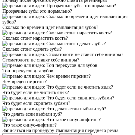
Почему после брекетов нужно ставить ретейнеры?
Прозрачные зубы это нормально?
Сколько по времени идет имплантация зубов?
Сколько стоит нарастить кость?
Сколько стоит сделать зубы?
Стоматологи не ставят себе виниры?
Топ перекусов для зубов
Чем вреден пирсинг?
Что будет если не чистить язык?
Что будет если скрипеть зубами?
Что делать если выбили зуб?
Что такое синус-лифтинг?
Записаться на процедуру
Имплантация переднего резца