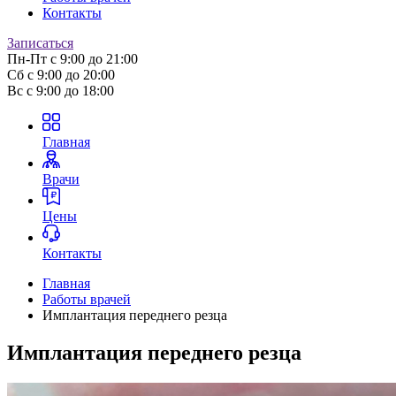
Контакты
Записаться
Пн-Пт
с 9:00 до 21:00
Сб
с 9:00 до 20:00
Вс
с 9:00 до 18:00
Главная
Врачи
Цены
Контакты
Главная
Работы врачей
Имплантация переднего резца
Имплантация переднего резца