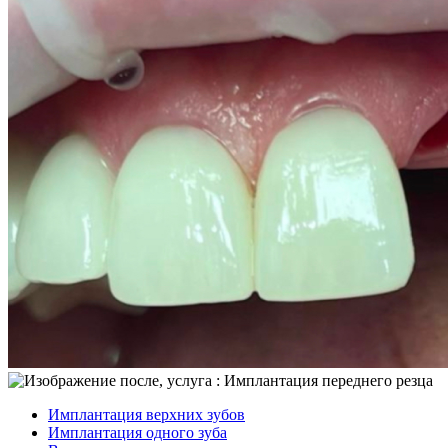
Имплантация верхних зубов
Имплантация одного зуба