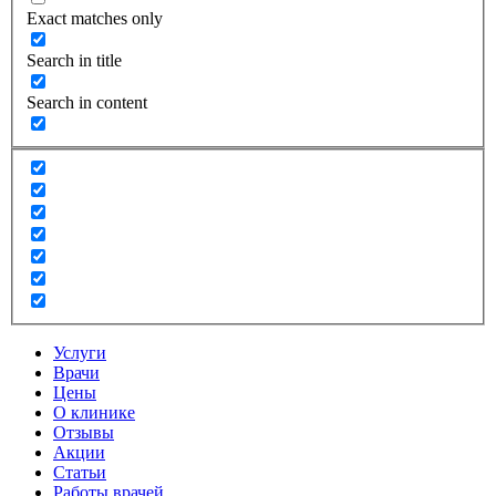
Exact matches only
Search in title
Search in content
Услуги
Врачи
Цены
О клинике
Отзывы
Акции
Статьи
Работы врачей