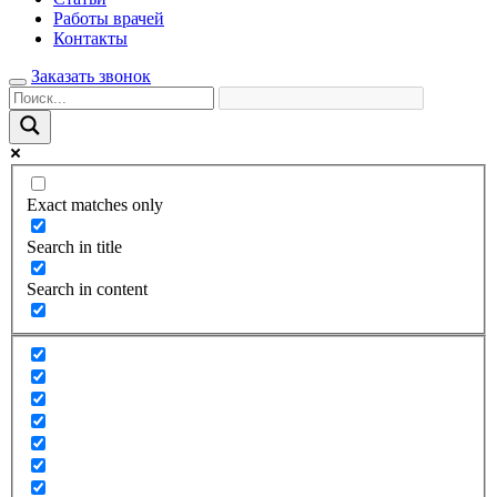
Работы врачей
Контакты
Заказать звонок
Exact matches only
Search in title
Search in content