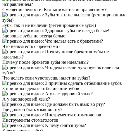
Смещение челюсти. Кто занимается исправлением?
Зубы так и не вылезли (ретенированные зубы)
Здоровые зубы не всегда белые!
Что нельзя есть с брекетами?
Почему после брекетов зубы не идеальны?
Что делать если чувствуешь налет на зубах?
3 причины сделать отбеливание зубов
А у вас здоровый язык?
Где должен быть язык во рту?
Инструменты стоматологов
К чему снятся зубы?