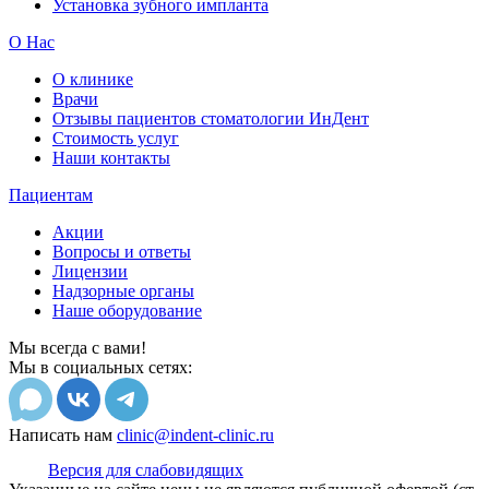
Установка зубного импланта
О Нас
О клинике
Врачи
Отзывы пациентов стоматологии ИнДент
Стоимость услуг
Наши контакты
Пациентам
Акции
Вопросы и ответы
Лицензии
Надзорные органы
Наше оборудование
Мы всегда с вами!
Мы в социальных сетях:
Написать нам
clinic@indent-clinic.ru
Версия для слабовидящих