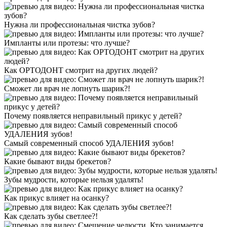
Нужна ли профессиональная чистка зубов?
Импланты или протезы: что лучше?
Как ОРТОДОНТ смотрит на других людей?
Сможет ли врач не лопнуть шарик?!
Почему появляется неправильный прикус у детей?
Самый современный способ УДАЛЕНИЯ зубов!
Какие бывают виды брекетов?
Зубы мудрости, которые нельзя удалять!
Как прикус влияет на осанку?
Как сделать зубы светлее?!