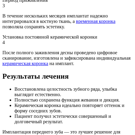
Период приживления
3
В течение нескольких месяцев имплантат надежно
интегрировался в костную ткань, а
временная коронка
позволяла сохранять эстетику.
Установка постоянной керамической коронки
4
После полного заживления десны проведено цифровое
сканирование, изготовлена и зафиксирована индивидуальная
керамическая коронка
на имплант.
Результаты лечения
Восстановлена целостность зубного ряда, улыбка
выглядит естественно.
Полностью сохранена функция жевания и дикция.
Керамическая коронка идеально повторяет оттенок и
форму соседних зубов.
Пациент получил эстетически совершенный и
долговечный результат.
Имплантация переднего зуба — это лучшее решение для