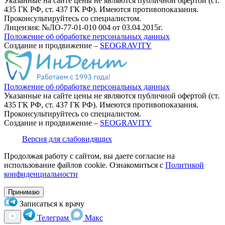
Указанные на сайте цены не являются публичной офертой (ст.
435 ГК РФ, cт. 437 ГК РФ).
Имеются противопоказания.
Проконсультируйтесь со специалистом.
Лицензия: №ЛО-77-01-010 004 от 03.04.2015г.
Положение об обработке персональных данных
Создание и продвижение –
SEOGRAVITY
Положение об обработке персональных данных
Указанные на сайте цены не являются публичной офертой (ст.
435 ГК РФ, cт. 437 ГК РФ). Имеются противопоказания.
Проконсультируйтесь со специалистом.
Создание и продвижение –
SEOGRAVITY
Версия для слабовидящих
Продолжая работу с сайтом, вы даете согласие на
использование файлов cookie. Ознакомиться с
Политикой
конфиденциальности
Принимаю
Записаться к врачу
Телеграм
Макс