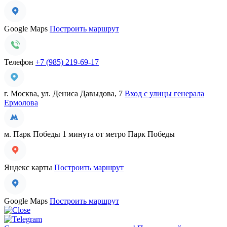
Google Maps
Построить маршрут
Телефон
+7 (985) 219-69-17
г. Москва, ул. Дениса Давыдова, 7
Вход с улицы генерала
Ермолова
м. Парк Победы
1 минута от метро Парк Победы
Яндекс карты
Построить маршрут
Google Maps
Построить маршрут