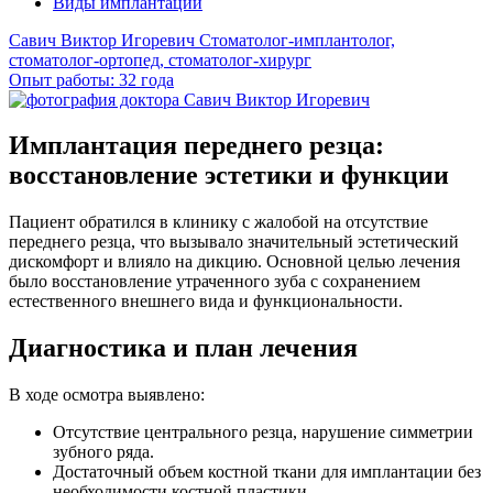
Виды имплантации
Савич Виктор Игоревич
Стоматолог-имплантолог,
стоматолог-ортопед, стоматолог-хирург
Опыт работы: 32 года
Имплантация переднего резца:
восстановление эстетики и функции
Пациент обратился в клинику с жалобой на отсутствие
переднего резца, что вызывало значительный эстетический
дискомфорт и влияло на дикцию. Основной целью лечения
было восстановление утраченного зуба с сохранением
естественного внешнего вида и функциональности.
Диагностика и план лечения
В ходе осмотра выявлено:
Отсутствие центрального резца, нарушение симметрии
зубного ряда.
Достаточный объем костной ткани для имплантации без
необходимости костной пластики.