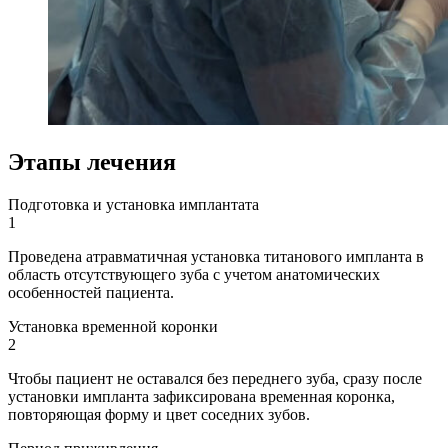
Этапы лечения
Подготовка и установка имплантата
1
Проведена атравматичная установка титанового импланта в
область отсутствующего зуба с учетом анатомических
особенностей пациента.
Установка временной коронки
2
Чтобы пациент не оставался без переднего зуба, сразу после
установки импланта зафиксирована временная коронка,
повторяющая форму и цвет соседних зубов.