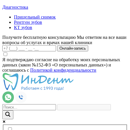
Диагностика
Прицельный снимок
Рентген зубов
КТ зубов
Получите бесплатную консультацию
Мы ответим на все ваши
вопросы об услугах и врачах нашей клиники
Онлайн-запись
Я подтверждаю согласие на обработку моих персональных
данных (закон №152-ФЗ «О персональных данных») и
соглашаюсь с
Политикой конфиденциальности