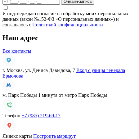
Онлайн-запись
Я подтверждаю согласие на обработку моих персональных
данных (закон №152-ФЗ «О персональных данных») и
соглашаюсь с
Политикой конфиденциальности
Наш адрес
Все контакты
г. Москва, ул. Дениса Давыдова, 7
Вход с улицы генерала
Ермолова
м. Парк Победы
1 минута от метро Парк Победы
Телефон
+7 (985) 219-69-17
Яндекс карты
Построить маршрут