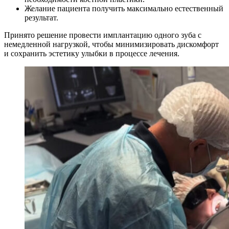
Желание пациента получить максимально естественный
результат.
Принято решение провести имплантацию одного зуба с
немедленной нагрузкой, чтобы минимизировать дискомфорт
и сохранить эстетику улыбки в процессе лечения.