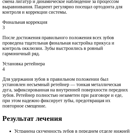
смена лигатур и динамическое наблюдение за процессом
выравнивания. Пациент регулярно посещал ортодонта для
контроля и коррекции системы.
Финальная коррекция
3
После достижения правильного положения всех зубов
проведена тщательная финальная настройка прикуса и
контроль окклюзии. Зубы выстроились в ровный
гармоничный ряд.
Установка ретейнера
4
Для удержания зубов в правильном положении был
установлен несъемный ретейнер — тонкая металлическая
дуга, зафиксированная на внутренней поверхности передних
зубов.
Ретейнер полностью незаметен при разговоре и еде,
при этом надежно фиксирует зубы, предотвращая их
повторное смещение.
Результат лечения
Устранена скученность зубов в переднем отделе нижней