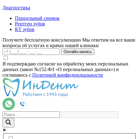
Диагностика
Прицельный снимок
Рентген зубов
КТ зубов
Получите бесплатную консультацию
Мы ответим на все ваши
вопросы об услугах и врачах нашей клиники
Онлайн-запись
Я подтверждаю согласие на обработку моих персональных
данных (закон №152-ФЗ «О персональных данных») и
соглашаюсь с
Политикой конфиденциальности