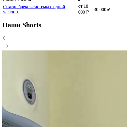
от 18
Снятие брекет-системы с одной
30 000 ₽
челюсти
000 ₽
Наши Shorts