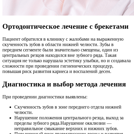
Ортодонтическое лечение с брекетами
Пациент обратился в клинику с жалобами на выраженную
скученность зубов в области нижней челюсти. Зубы в
переднем сегменте были значительно смещены, один из
центральных резцов находился вне зубного ряда. Такая
ситуация не только нарушала эстетику улыбки, но и создавала
сложности при проведении гигиенических процедур,
повышая риск развития кариеса и воспалений десен.
Диагностика и выбор метода лечения
При проведении диагностики выявлены:
Скученность зубов в зоне переднего отдела нижней
челюсти.
Нарушение положения центрального резца, выход за
пределы зубного ряда.Нарушение окклюзии —
неправильное смыкание верхних и нижних зубов.
Повышенный риск травматизации десны и развития