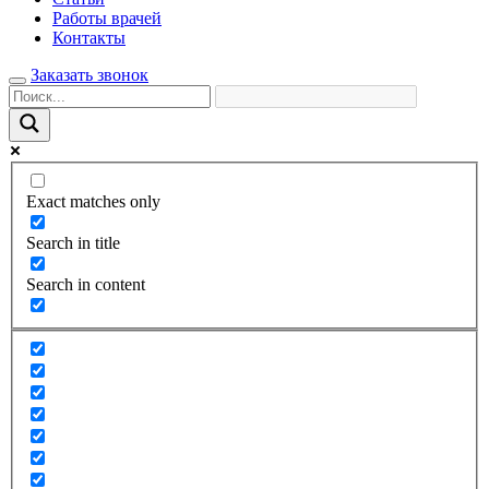
Работы врачей
Контакты
Заказать звонок
Exact matches only
Search in title
Search in content