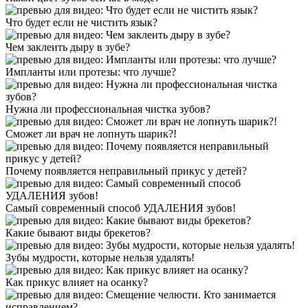
Что будет если не чистить язык?
Чем заклеить дыру в зубе?
Импланты или протезы: что лучше?
Нужна ли профессиональная чистка зубов?
Сможет ли врач не лопнуть шарик?!
Почему появляется неправильный прикус у детей?
Самый современный способ УДАЛЕНИЯ зубов!
Какие бывают виды брекетов?
Зубы мудрости, которые нельзя удалять!
Как прикус влияет на осанку?