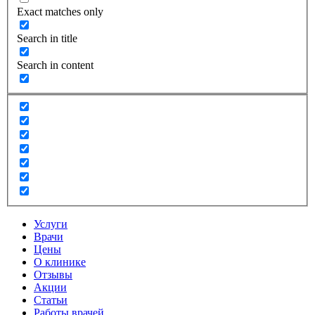
Exact matches only
Search in title
Search in content
Услуги
Врачи
Цены
О клинике
Отзывы
Акции
Статьи
Работы врачей