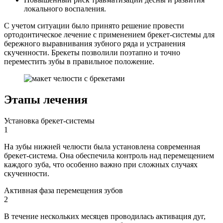
локального воспаления.
С учетом ситуации было принято решение провести
ортодонтическое лечение с применением брекет-системы для
бережного выравнивания зубного ряда и устранения
скученности. Брекеты позволили поэтапно и точно
переместить зубы в правильное положение.
Этапы лечения
Установка брекет-системы
1
На зубы нижней челюсти была установлена современная
брекет-система. Она обеспечила контроль над перемещением
каждого зуба, что особенно важно при сложных случаях
скученности.
Активная фаза перемещения зубов
2
В течение нескольких месяцев проводилась активация дуг,