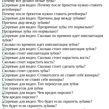
Почему все делают белые зубы?
Почему после брекетов нужно ставить ретейнеры?
Причина дыр между зубами!
Прозрачные зубы это нормально?
Сколько по времени идет имплантация зубов?
Сколько стоит имплантация зубов?
Сколько стоит нарастить кость?
Сколько стоит сделать зубы?
Стоматологи не ставят себе виниры?
Топ перекусов для зубов
Чем вреден пирсинг?
Что будет если скрипеть зубами?