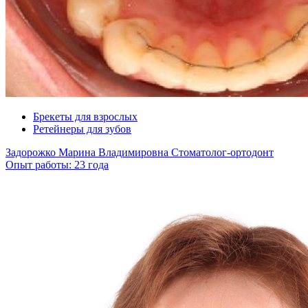
Брекеты для взрослых
Ретейнеры для зубов
Задорожко Марина Владимировна
Стоматолог-ортодонт
Опыт работы: 23 года