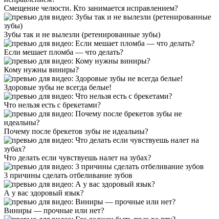
Смещение челюсти. Кто занимается исправлением?
Зубы так и не вылезли (ретенированные зубы)
Если мешает пломба — что делать?
Кому нужны виниры?
Здоровые зубы не всегда белые!
Что нельзя есть с брекетами?
Почему после брекетов зубы не идеальны?
Что делать если чувствуешь налет на зубах?
3 причины сделать отбеливание зубов
А у вас здоровый язык?
Виниры — прочные или нет?