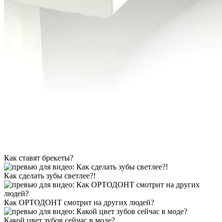
Как ставят брекеты?
Как сделать зубы светлее?!
Как ОРТОДОНТ смотрит на других людей?
Какой цвет зубов сейчас в моде?