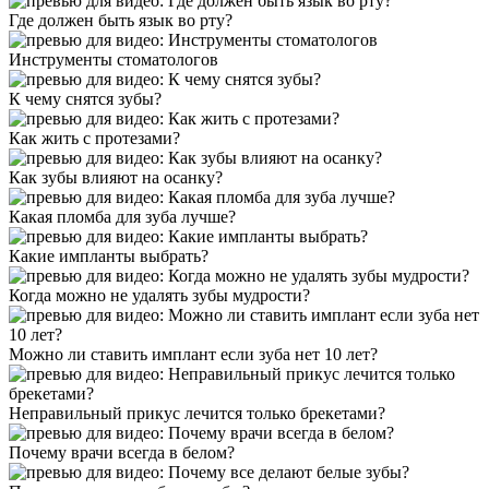
Где должен быть язык во рту?
Инструменты стоматологов
К чему снятся зубы?
Как жить с протезами?
Как зубы влияют на осанку?
Какая пломба для зуба лучше?
Какие импланты выбрать?
Когда можно не удалять зубы мудрости?
Можно ли ставить имплант если зуба нет 10 лет?
Неправильный прикус лечится только брекетами?
Почему врачи всегда в белом?