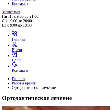
Контакты
Записаться
Пн-Пт
с 9:00 до 21:00
Сб
с 9:00 до 20:00
Вс
с 9:00 до 18:00
Главная
Врачи
Цены
Контакты
Главная
Работы врачей
Ортодонтическое лечение
Ортодонтическое лечение