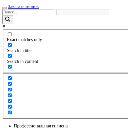
Заказать звонок
Exact matches only
Search in title
Search in content
Профессиональная гигиена