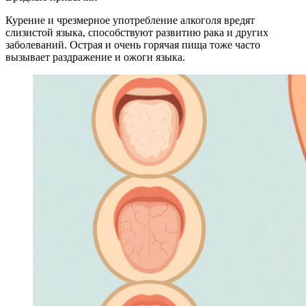
Курение и чрезмерное употребление алкоголя вредят
слизистой языка, способствуют развитию рака и других
заболеваний. Острая и очень горячая пища тоже часто
вызывает раздражение и ожоги языка.