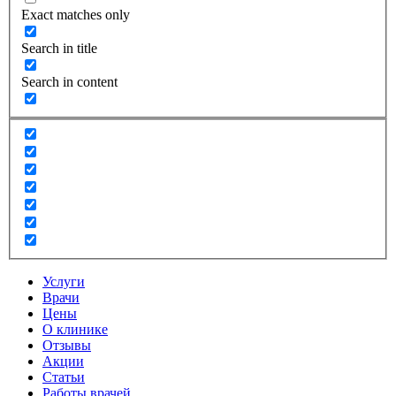
Exact matches only
Search in title
Search in content
Услуги
Врачи
Цены
О клинике
Отзывы
Акции
Статьи
Работы врачей