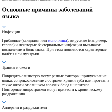
Основные причины заболеваний
языка
Инфекции
Грибковые (кандидоз, или
молочница
), вирусные (например,
герпес) и некоторые бактериальные инфекции вызывают
воспаление и боль языка. При этом появляются характерные
налёты или пузырьки.
Травмы и ожоги
Повредить слизистую могут разные факторы: прикусывание
языка, соприкосновение с острыми краями зуба или протеза, а
также ожоги от слишком горячих блюд и напитков.
Повторные микротравмы могут привести к хроническому
раздражению.
Аллергии и раздражители