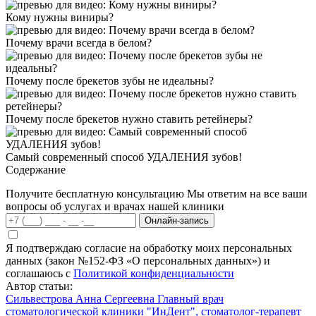
Кому нужны виниры?
Почему врачи всегда в белом?
Почему после брекетов зубы не идеальны?
Почему после брекетов нужно ставить ретейнеры?
Самый современный способ УДАЛЕНИЯ зубов!
Содержание
Получите бесплатную консультацию
Мы ответим на все ваши
вопросы об услугах и врачах нашей клиники
Онлайн-запись
Я подтверждаю согласие на обработку моих персональных
данных (закон №152-ФЗ «О персональных данных») и
соглашаюсь с
Политикой конфиденциальности
Автор статьи:
Сильвестрова Анна Сергеевна
Главный врач
стоматологической клиники "ИнДент", стоматолог-терапевт