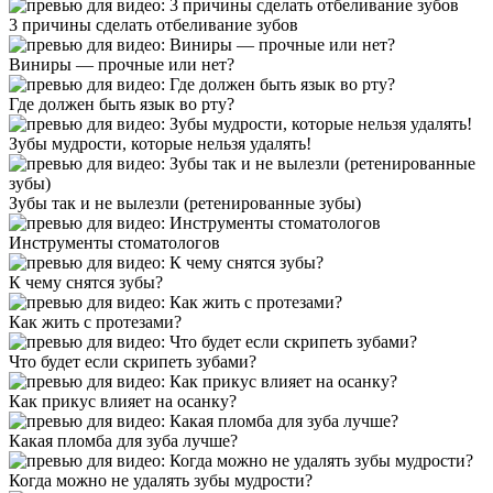
3 причины сделать отбеливание зубов
Виниры — прочные или нет?
Где должен быть язык во рту?
Зубы мудрости, которые нельзя удалять!
Зубы так и не вылезли (ретенированные зубы)
Инструменты стоматологов
К чему снятся зубы?
Как жить с протезами?
Что будет если скрипеть зубами?
Как прикус влияет на осанку?
Какая пломба для зуба лучше?
Когда можно не удалять зубы мудрости?