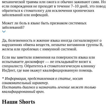
механической травмы или ожога и обычно заживают сами. Но
если повреждения не проходят в течение 7–10 дней, это повод
обратиться к стоматологу для исключения хронических
заболеваний или инфекций.
Может ли боль в языке быть признаком системных
заболеваний?
Да, болезненность и жжение языка иногда сигнализируют о
нарушениях обмена веществ, нехватке витаминов группы B,
железа или проблемах с иммунной системой.
Если вы заметили изменения на поверхности языка или
испытываете дискомфорт — не откладывайте визит к
специалисту. Обратитесь в стоматологическую клинику
ИнДент, где вам окажут квалифицированную помощь.
* Информация, представленная в статье, носит
ознакомительный характер.
Поставить диагноз и назначить лечение может только
квалифицированный врач.
Наши Shorts