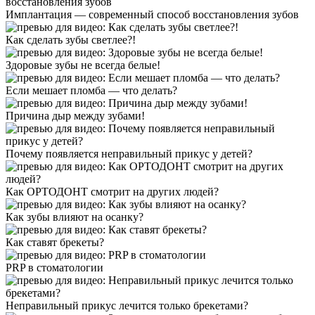
Имплантация — современный способ восстановления зубов
Как сделать зубы светлее?!
Здоровые зубы не всегда белые!
Если мешает пломба — что делать?
Причина дыр между зубами!
Почему появляется неправильный прикус у детей?
Как ОРТОДОНТ смотрит на других людей?
Как зубы влияют на осанку?
Как ставят брекеты?
PRP в стоматологии
Неправильный прикус лечится только брекетами?