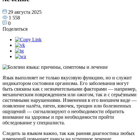
29 августа 2025
1 558
0
Поделиться
Язык выполняет не только вкусовую функцию, но и служит
индикатором состояния организма. Его заболевания могут
быть связаны как с незначительными факторами — например,
механическим повреждением или ожогом, так и с серьёзными
системными нарушениями. Изменения в его внешнем виде —
появление налёта, пятен, язвочек, трещин или болезненных
ощущений — сигнализируют о необходимости обратить
внимание на здоровье и при необходимости пройти
обследование у специалиста.
Следить за языком важно, так как ранняя диагностика любых
изменений повышает шансы на успешное лечение.