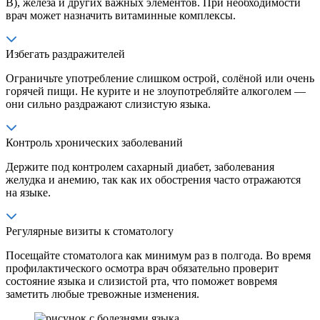
В), железа и других важных элементов. При необходимости
врач может назначить витаминные комплексы.
Избегать раздражителей
Ограничьте употребление слишком острой, солёной или очень
горячей пищи. Не курите и не злоупотребляйте алкоголем —
они сильно раздражают слизистую языка.
Контроль хронических заболеваний
Держите под контролем сахарный диабет, заболевания
желудка и анемию, так как их обострения часто отражаются
на языке.
Регулярные визиты к стоматологу
Посещайте стоматолога как минимум раз в полгода. Во время
профилактического осмотра врач обязательно проверит
состояние языка и слизистой рта, что поможет вовремя
заметить любые тревожные изменения.