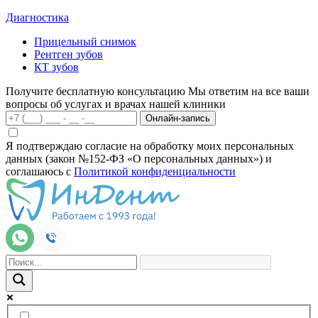
Диагностика
Прицельный снимок
Рентген зубов
КТ зубов
Получите бесплатную консультацию
Мы ответим на все ваши
вопросы об услугах и врачах нашей клиники
Онлайн-запись
Я подтверждаю согласие на обработку моих персональных
данных (закон №152-ФЗ «О персональных данных») и
соглашаюсь с
Политикой конфиденциальности