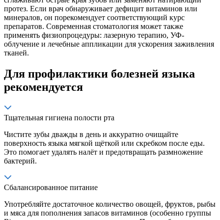
протез. Если врач обнаруживает дефицит витаминов или
минералов, он порекомендует соответствующий курс
препаратов. Современная стоматология может также
применять физиопроцедуры: лазерную терапию, УФ-
облучение и лечебные аппликации для ускорения заживления
тканей.
Для профилактики болезней языка
рекомендуется
Тщательная гигиена полости рта
Чистите зубы дважды в день и аккуратно очищайте
поверхность языка мягкой щёткой или скребком после еды.
Это помогает удалять налёт и предотвращать размножение
бактерий.
Сбалансированное питание
Употребляйте достаточное количество овощей, фруктов, рыбы
и мяса для пополнения запасов витаминов (особенно группы