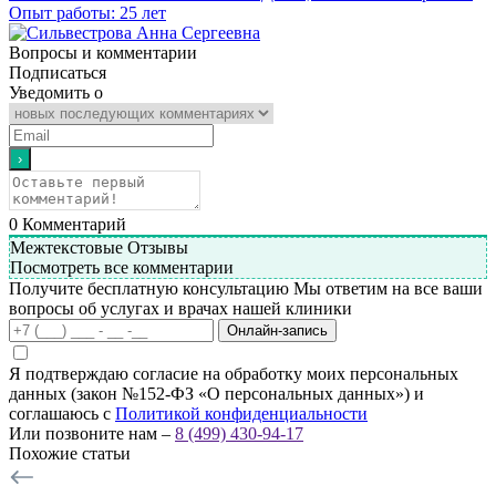
Опыт работы: 25 лет
Вопросы и комментарии
Подписаться
Уведомить о
0
Комментарий
Межтекстовые Отзывы
Посмотреть все комментарии
Получите бесплатную консультацию
Мы ответим на все ваши
вопросы об услугах и врачах нашей клиники
Онлайн-запись
Я подтверждаю согласие на обработку моих персональных
данных (закон №152-ФЗ «О персональных данных») и
соглашаюсь с
Политикой конфиденциальности
Или позвоните нам –
8 (499) 430-94-17
Похожие статьи