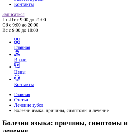
Контакты
Записаться
Пн-Пт
с 9:00 до 21:00
Сб
с 9:00 до 20:00
Вс
с 9:00 до 18:00
Главная
Врачи
Цены
Контакты
Главная
Статьи
Лечение зубов
Болезни языка: причины, симптомы и лечение
Болезни языка: причины, симптомы и
лечение