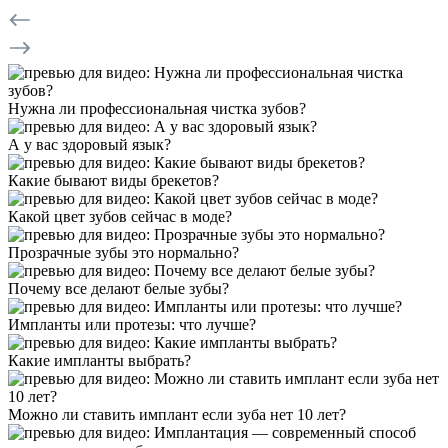
Нужна ли профессиональная чистка зубов?
А у вас здоровый язык?
Какие бывают виды брекетов?
Какой цвет зубов сейчас в моде?
Прозрачные зубы это нормально?
Почему все делают белые зубы?
Импланты или протезы: что лучше?
Какие импланты выбрать?
Можно ли ставить имплант если зуба нет 10 лет?