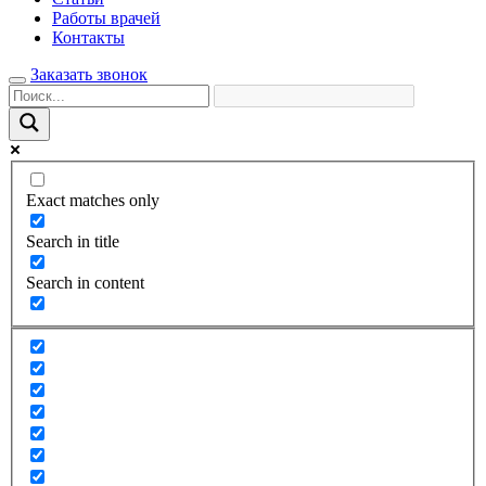
Работы врачей
Контакты
Заказать звонок
Exact matches only
Search in title
Search in content