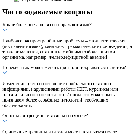
Часто задаваемые вопросы
Какие болезни чаще всего поражают язык?
Наиболее распространённые проблемы – стоматит, глоссит
(воспаление языка), кандидоз, травматические повреждения, а
также изменения, связанные с общими заболеваниями
организма, например, железодефицитной анемией.
Почему язык может менять цвет или покрываться налётом?
Изменение цвета и появление налёта часто связано с
инфекциями, нарушениями работы ЖКТ, курением или
плохой гигиеной полости рта. Иногда это может быть
признаком более серьёзных патологий, требующих
обследования.
Опасны ли трещины и язвочки на языке?
Одиночные трещины или язвы могут появляться после