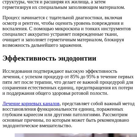
структуры, чистя и расширяя их жилища, а затем
герметизируя их специальным заполняющим материалом.
Процесс начинается с тщательной диагностики, включая
осмотр и рентген, чтобы оценить уровень повреждения и
воспаления. С помощью микроскопа и тонких инструментов
специалист аккуратно устраняет поврежденные ткани,
очищает и заполняет герметичным материалом, блокируя
возможность дальнейшего заражения.
Эффективность эндодонтии
Исследования подтверждают высокую эффективность
лечения, с успехом процедур от 85% до 95% в течение первых
пяти лет после терапии, что делает ее важной процедурой для
сохранения естественных единиц, предотвращения их потери
и поддержания общего здоровья ротовой полости.
Лечение корневых каналов
, представляет собой важный метод
восстановления функциональности единиц, пораженных
глубоким кариесом или другими патологиями. Рассмотрим
основные причины, по которым может быть рекомендовано
эндодонтическое вмешательство.