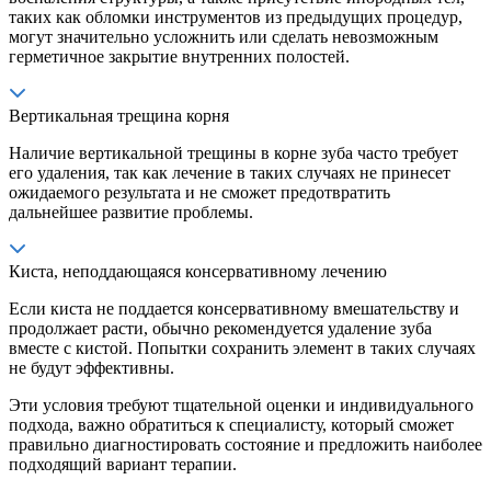
таких как обломки инструментов из предыдущих процедур,
могут значительно усложнить или сделать невозможным
герметичное закрытие внутренних полостей.
Вертикальная трещина корня
Наличие вертикальной трещины в корне зуба часто требует
его удаления, так как лечение в таких случаях не принесет
ожидаемого результата и не сможет предотвратить
дальнейшее развитие проблемы.
Киста, неподдающаяся консервативному лечению
Если киста не поддается консервативному вмешательству и
продолжает расти, обычно рекомендуется удаление зуба
вместе с кистой. Попытки сохранить элемент в таких случаях
не будут эффективны.
Эти условия требуют тщательной оценки и индивидуального
подхода, важно обратиться к специалисту, который сможет
правильно диагностировать состояние и предложить наиболее
подходящий вариант терапии.