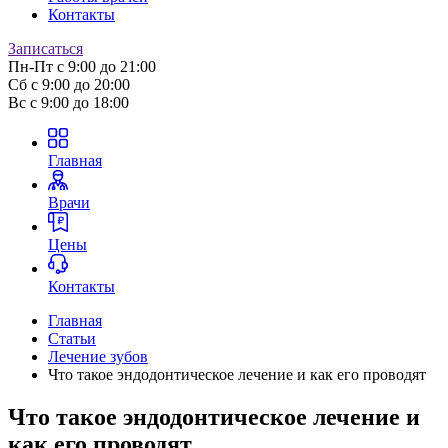
Контакты
Записаться
Пн-Пт
с 9:00 до 21:00
Сб
с 9:00 до 20:00
Вс
с 9:00 до 18:00
Главная
Врачи
Цены
Контакты
Главная
Статьи
Лечение зубов
Что такое эндодонтическое лечение и как его проводят
Что такое эндодонтическое лечение и
как его проводят