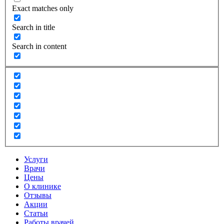
Exact matches only
Search in title
Search in content
Услуги
Врачи
Цены
О клинике
Отзывы
Акции
Статьи
Работы врачей