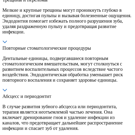
Мелкие и крупные трещины могут проникнуть глубоко в
единицу, достигая пульпы и вызывая болезненные ощущения.
Эндодонтия помогает избежать полного разрушения зуба,
удаляя раздраженную пульпу и предотвращая развитие
инфекции.
Повторные стоматологические процедуры
Дентальные единицы, подвергавшиеся повторным
стоматологическим вмешательствам, могут столкнуться с
развитием воспалительных процессов вследствие частого
воздействия. Эндодонтическая обработка уменьшает риск
повторного воспаления и сохраняет здоровье единицы.
Абсцесс и периодонтит
В случае развития зубного абсцесса или периодонтита,
терапия является неотъемлемой частью лечения. Она
включает дренирование гноя и удаление инфекции из
каналов, что предотвращает дальнейшее распространение
инфекции и спасает зуб от удаления.