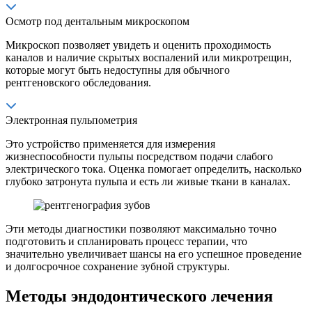
Осмотр под дентальным микроскопом
Микроскоп позволяет увидеть и оценить проходимость
каналов и наличие скрытых воспалений или микротрещин,
которые могут быть недоступны для обычного
рентгеновского обследования.
Электронная пульпометрия
Это устройство применяется для измерения
жизнеспособности пульпы посредством подачи слабого
электрического тока. Оценка помогает определить, насколько
глубоко затронута пульпа и есть ли живые ткани в каналах.
Эти методы диагностики позволяют максимально точно
подготовить и спланировать процесс терапии, что
значительно увеличивает шансы на его успешное проведение
и долгосрочное сохранение зубной структуры.
Методы эндодонтического лечения