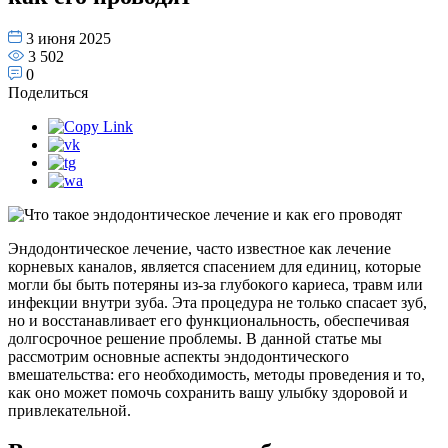
3 июня 2025
3 502
0
Поделиться
Эндодонтическое лечение, часто известное как лечение
корневых каналов, является спасением для единиц, которые
могли бы быть потеряны из-за глубокого кариеса, травм или
инфекции внутри зуба. Эта процедура не только спасает зуб,
но и восстанавливает его функциональность, обеспечивая
долгосрочное решение проблемы. В данной статье мы
рассмотрим основные аспекты эндодонтического
вмешательства: его необходимость, методы проведения и то,
как оно может помочь сохранить вашу улыбку здоровой и
привлекательной.