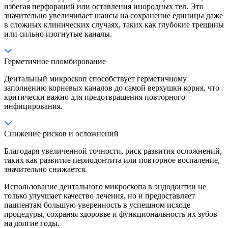
избегая перфораций или оставления инородных тел. Это
значительно увеличивает шансы на сохранение единицы даже
в сложных клинических случаях, таких как глубокие трещины
или сильно изогнутые каналы.
Герметичное пломбирование
Дентальный микроскоп способствует герметичному
заполнению корневых каналов до самой верхушки корня, что
критически важно для предотвращения повторного
инфицирования.
Снижение рисков и осложнений
Благодаря увеличенной точности, риск развития осложнений,
таких как развитие периодонтита или повторное воспаление,
значительно снижается.
Использование дентального микроскопа в эндодонтии не
только улучшает качество лечения, но и предоставляет
пациентам большую уверенность в успешном исходе
процедуры, сохраняя здоровье и функциональность их зубов
на долгие годы.