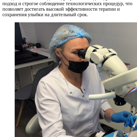
подход и строгое соблюдение технологических процедур, что
позволяет достигать высокой эффективности терапии и
сохранения улыбки на длительный срок.