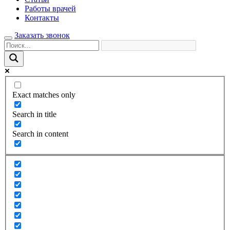
Работы врачей
Контакты
Заказать звонок
Exact matches only
Search in title
Search in content