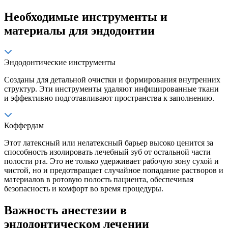
Необходимые инструменты и
материалы для эндодонтии
Эндодонтические инструменты
Созданы для детальной очистки и формирования внутренних
структур. Эти инструменты удаляют инфицированные ткани
и эффективно подготавливают пространства к заполнению.
Коффердам
Этот латексный или нелатексный барьер высоко ценится за
способность изолировать лечебный зуб от остальной части
полости рта. Это не только удерживает рабочую зону сухой и
чистой, но и предотвращает случайное попадание растворов и
материалов в ротовую полость пациента, обеспечивая
безопасность и комфорт во время процедуры.
Важность анестезии в
эндодонтическом лечении