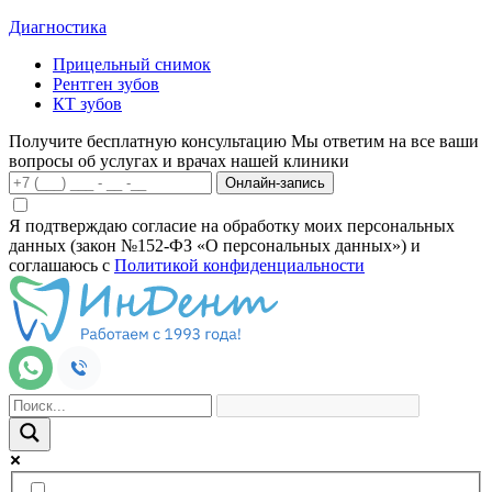
Диагностика
Прицельный снимок
Рентген зубов
КТ зубов
Получите бесплатную консультацию
Мы ответим на все ваши
вопросы об услугах и врачах нашей клиники
Онлайн-запись
Я подтверждаю согласие на обработку моих персональных
данных (закон №152-ФЗ «О персональных данных») и
соглашаюсь с
Политикой конфиденциальности