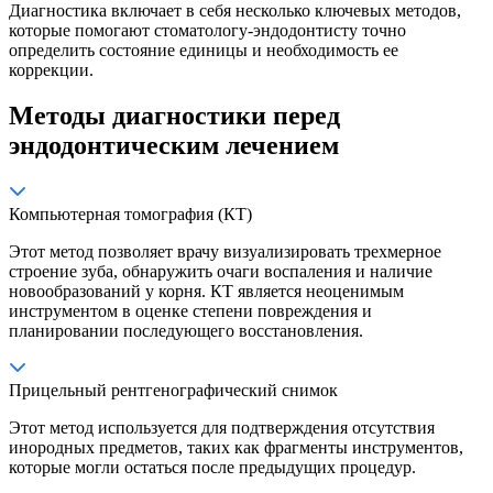
Диагностика включает в себя несколько ключевых методов,
которые помогают стоматологу-эндодонтисту точно
определить состояние единицы и необходимость ее
коррекции.
Методы диагностики перед
эндодонтическим лечением
Компьютерная томография (КТ)
Этот метод позволяет врачу визуализировать трехмерное
строение зуба, обнаружить очаги воспаления и наличие
новообразований у корня. КТ является неоценимым
инструментом в оценке степени повреждения и
планировании последующего восстановления.
Прицельный рентгенографический снимок
Этот метод используется для подтверждения отсутствия
инородных предметов, таких как фрагменты инструментов,
которые могли остаться после предыдущих процедур.