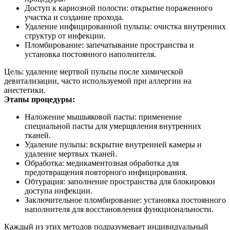
Доступ к кариозной полости: открытие пораженного
участка и создание прохода.
Удаление инфицированной пульпы: очистка внутренних
структур от инфекции.
Пломбирование: запечатывание пространства и
установка постоянного наполнителя.
Цель: удаление мертвой пульпы после химической
девитализации, часто используемой при аллергии на
анестетики.
Этапы процедуры:
Наложение мышьяковой пасты: применение
специальной пасты для умерщвления внутренних
тканей.
Удаление пульпы: вскрытие внутренней камеры и
удаление мертвых тканей.
Обработка: медикаментозная обработка для
предотвращения повторного инфицирования.
Обтурация: заполнение пространства для блокировки
доступа инфекции.
Заключительное пломбирование: установка постоянного
наполнителя для восстановления функциональности.
Каждый из этих методов подразумевает индивидуальный