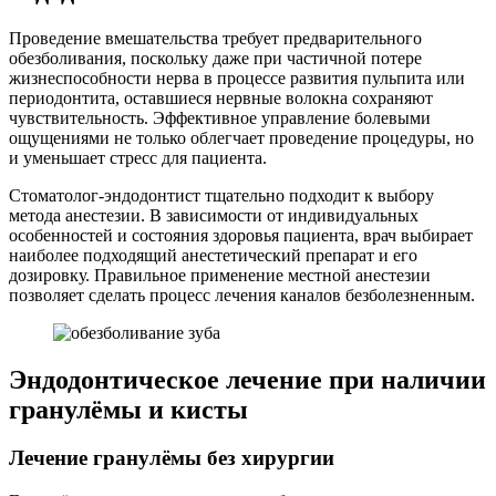
Проведение вмешательства требует предварительного
обезболивания, поскольку даже при частичной потере
жизнеспособности нерва в процессе развития пульпита или
периодонтита, оставшиеся нервные волокна сохраняют
чувствительность. Эффективное управление болевыми
ощущениями не только облегчает проведение процедуры, но
и уменьшает стресс для пациента.
Стоматолог-эндодонтист тщательно подходит к выбору
метода анестезии. В зависимости от индивидуальных
особенностей и состояния здоровья пациента, врач выбирает
наиболее подходящий анестетический препарат и его
дозировку. Правильное применение местной анестезии
позволяет сделать процесс лечения каналов безболезненным.
Эндодонтическое лечение при наличии
гранулёмы и кисты
Лечение гранулёмы без хирургии