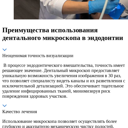
Преимущества использования
дентального микроскопа в эндодонтии
Неоценимая точность визуализации
В процессе эндодонтического вмешательства, точность имеет
решающее значение. Дентальный микроскоп предоставляет
уникальную возможность увеличения изображения в 30 раз,
что позволяет специалисту видеть каналы и их разветвления с
исключительной детализацией. Это обеспечивает тщательное
удаление инфицированных тканей, минимизируя риск
повреждения здоровых участков.
Качество лечения
Использование микроскопа позволяет осуществлять более
глубокую и аккуратную механическую чистку полостей,