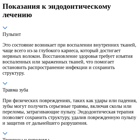
Показания к эндодонтическому
лечению
Пульпит
Это состояние возникает при воспалении внутренних тканей,
чаще всего из-за глубокого кариеса, который достигает
нервных волокон. Восстановление здоровья требует изъятия
воспаленных или зараженных тканей, что помогает
остановить распространение инфекции и сохранить
структуру.
Травма зуба
При физических повреждениях, таких как удары или падения,
зубы могут получить серьезные травмы, включая сколы или
переломы, затрагивающие пульпу. Эндодонтическая терапия
позволяет сохранить структуру, удалив поврежденную пульпу
и защитив от дальнейшего разрушения.
Трещины и переломы