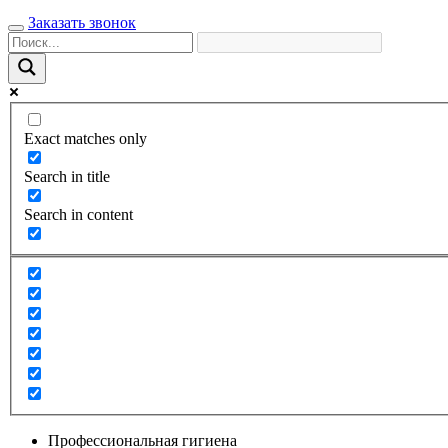
Заказать звонок
Exact matches only
Search in title
Search in content
Профессиональная гигиена