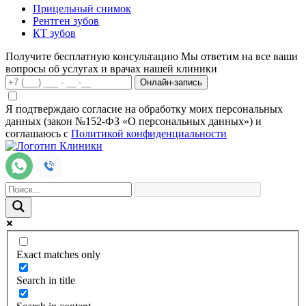
Прицельный снимок
Рентген зубов
КТ зубов
Получите бесплатную консультацию
Мы ответим на все ваши
вопросы об услугах и врачах нашей клиники
Онлайн-запись
Я подтверждаю согласие на обработку моих персональных
данных (закон №152-ФЗ «О персональных данных») и
соглашаюсь с
Политикой конфиденциальности
Exact matches only
Search in title