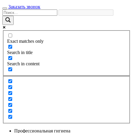
Заказать звонок
Exact matches only
Search in title
Search in content
Профессиональная гигиена