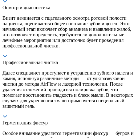
Осмотр и диагностика
Визит начинается с тщательного осмотра ротовой полости
пациента, оценивается общее состояние зубов и десен. Этот
начальный этап включает сбор анамнеза и выявление жалоб,
что позволяет определить, требуются ли дополнительные
лечебные мероприятия или достаточно будет проведения
профессиональной чистки.
Профессиональная чистка
Далее специалист приступает к устранению зубного налета и
камня, используя различные методы — от ультразвуковой
чистки до метода AirFlow и лазерной технологии. После
удаления отложений проводится полировка зубов, что
помогает восстановить гладкость и блеск эмали. В некоторых
случаях для укрепления эмали применяется специальный
защитный гель.
Герметизация фиссур
Особое внимание уделяется герметизации фиссур — бугров и