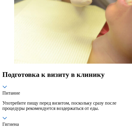
Подготовка к визиту в клинику
Питание
Употребите пищу перед визитом, поскольку сразу после
процедуры рекомендуется воздержаться от еды.
Гигиена