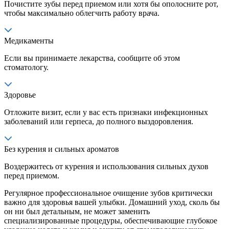
Почистите зубы перед приемом или хотя бы ополосните рот,
чтобы максимально облегчить работу врача.
Медикаменты
Если вы принимаете лекарства, сообщите об этом
стоматологу.
Здоровье
Отложите визит, если у вас есть признаки инфекционных
заболеваний или герпеса, до полного выздоровления.
Без курения и сильных ароматов
Воздержитесь от курения и использования сильных духов
перед приемом.
Регулярное профессиональное очищение зубов критически
важно для здоровья вашей улыбки. Домашний уход, сколь бы
он ни был детальным, не может заменить
специализированные процедуры, обеспечивающие глубокое