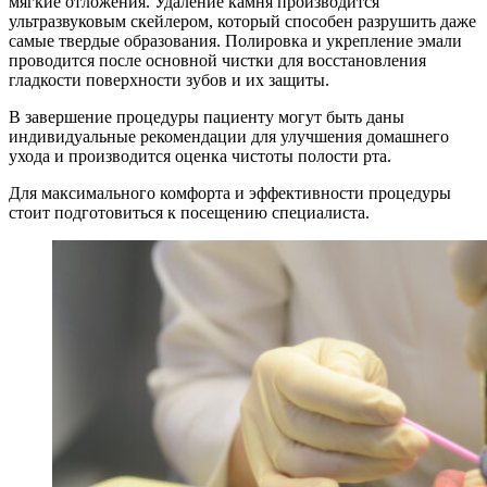
мягкие отложения. Удаление камня производится
ультразвуковым скейлером, который способен разрушить даже
самые твердые образования. Полировка и укрепление эмали
проводится после основной чистки для восстановления
гладкости поверхности зубов и их защиты.
В завершение процедуры пациенту могут быть даны
индивидуальные рекомендации для улучшения домашнего
ухода и производится оценка чистоты полости рта.
Для максимального комфорта и эффективности процедуры
стоит подготовиться к посещению специалиста.