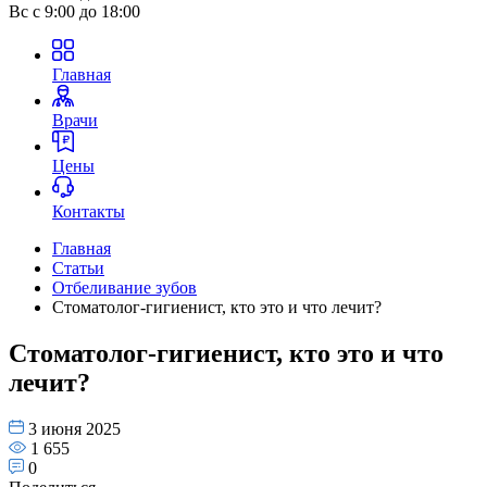
Вс
с 9:00 до 18:00
Главная
Врачи
Цены
Контакты
Главная
Статьи
Отбеливание зубов
Стоматолог-гигиенист, кто это и что лечит?
Стоматолог-гигиенист, кто это и что
лечит?
3 июня 2025
1 655
0