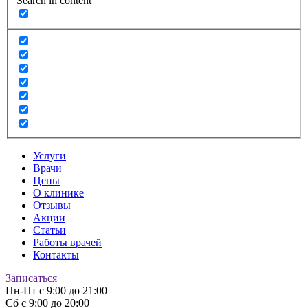
Search in content
Услуги
Врачи
Цены
О клинике
Отзывы
Акции
Статьи
Работы врачей
Контакты
Записаться
Пн-Пт
с 9:00 до 21:00
Сб
с 9:00 до 20:00