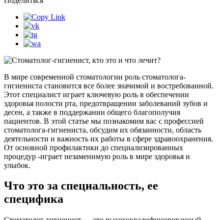
Поделиться
В мире современной стоматологии роль стоматолога-
гигиениста становится все более значимой и востребованной.
Этот специалист играет ключевую роль в обеспечении
здоровья полости рта, предотвращении заболеваний зубов и
десен, а также в поддержании общего благополучия
пациентов. В этой статье мы познакомим вас с профессией
стоматолога-гигиениста, обсудим их обязанности, область
деятельности и важность их работы в сфере здравоохранения.
От основной профилактики до специализированных
процедур -играет незаменимую роль в мире здоровья и
улыбок.
Что это за специальность, ее
специфика
Стоматолог-гигиенист — это высококвалифицированный