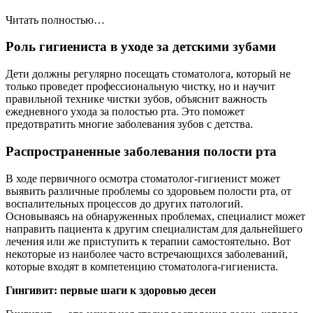
Читать полностью…
Роль гигиениста в уходе за детскими зубами
Дети должны регулярно посещать стоматолога, который не
только проведет профессиональную чистку, но и научит
правильной технике чистки зубов, объяснит важность
ежедневного ухода за полостью рта. Это поможет
предотвратить многие заболевания зубов с детства.
Распространенные заболевания полости рта
В ходе первичного осмотра стоматолог-гигиенист может
выявить различные проблемы со здоровьем полости рта, от
воспалительных процессов до других патологий.
Основываясь на обнаруженных проблемах, специалист может
направить пациента к другим специалистам для дальнейшего
лечения или же приступить к терапии самостоятельно. Вот
некоторые из наиболее часто встречающихся заболеваний,
которые входят в компетенцию стоматолога-гигиениста.
Гингивит: первые шаги к здоровью десен