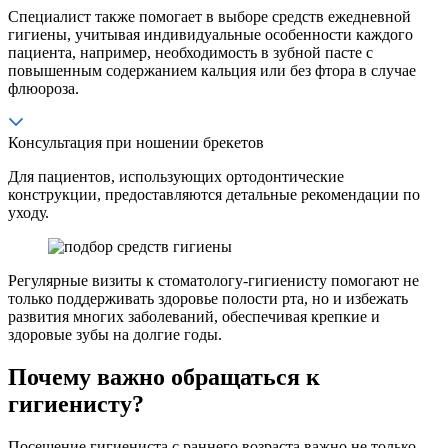
Специалист также помогает в выборе средств ежедневной
гигиены, учитывая индивидуальные особенности каждого
пациента, например, необходимость в зубной пасте с
повышенным содержанием кальция или без фтора в случае
флюороза.
Консультация при ношении брекетов
Для пациентов, использующих ортодонтические
конструкции, предоставляются детальные рекомендации по
уходу.
Регулярные визиты к стоматологу-гигиенисту помогают не
только поддерживать здоровье полости рта, но и избежать
развития многих заболеваний, обеспечивая крепкие и
здоровые зубы на долгие годы.
Почему важно обращаться к
гигиенисту?
Посещение гигиениста с раннего возраста важно не только