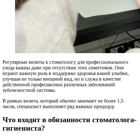
Регулярные визиты к стоматологу для профессионального
ухода важны даже при отсутствии этих симптомов. Они
играют важную роль в поддержке здоровья вашей улыбки,
улучшая не только внешний вид, но и служа в качестве
действенной профилактики различных заболеваний
зубочелюстной системы.
В рамках визита, который обычно занимает не более 1,5
часов, специалист выполняет ряд важных процедур.
Что входит в обязанности стоматолога-
гигиениста?