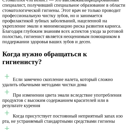
специалист, получивший специальное образование в области
стоматологической гигиены. Этот врач не только проводит
профессиональную чистку зубов, но и занимается
профилактикой зубных заболеваний, нацеленной на
укрепление эмали и минимизацию риска развития кариеса.
Благодаря глубоким знаниям всех аспектов ухода за ротовой
полостью, гигиенист является неоценимым помощником в
поддержании здоровья ваших зубов и десен.
Когда нужно обращаться к
гигиенисту?
Если замечено скопление налета, который сложно
удалить обычными методами чистки дома
При изменении цвета эмали вследствие употребления
продуктов с высоким содержанием красителей или в
результате курения
Когда присутствует постоянный неприятный запах изо
рта, не устраняемый стандартными средствами гигиены