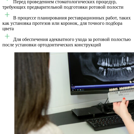
Перед проведением стоматологических процедур,
требующих предварительной подготовки ротовой полости
В процессе планирования реставрационных работ, таких
как установка протезов или коронок, для точного подбора
цвета
Для обеспечения адекватного ухода за ротовой полостью
после установки ортодонтических конструкций