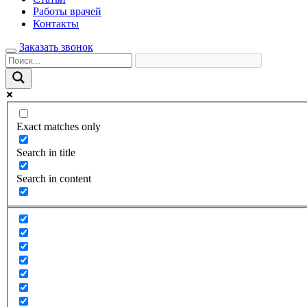
Работы врачей
Контакты
Заказать звонок
Exact matches only
Search in title
Search in content