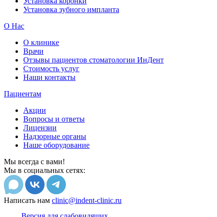
Установка коронки
Установка зубного импланта
О Нас
О клинике
Врачи
Отзывы пациентов стоматологии ИнДент
Стоимость услуг
Наши контакты
Пациентам
Акции
Вопросы и ответы
Лицензии
Надзорные органы
Наше оборудование
Мы всегда с вами!
Мы в социальных сетях:
Написать нам
clinic@indent-clinic.ru
Версия для слабовидящих