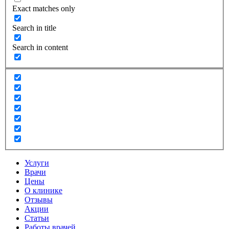
Exact matches only
Search in title
Search in content
Услуги
Врачи
Цены
О клинике
Отзывы
Акции
Статьи
Работы врачей