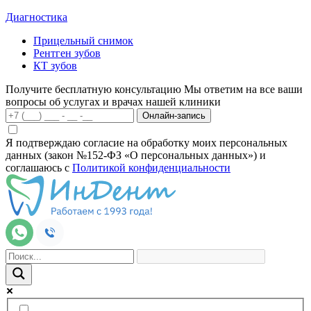
Диагностика
Прицельный снимок
Рентген зубов
КТ зубов
Получите бесплатную консультацию
Мы ответим на все ваши
вопросы об услугах и врачах нашей клиники
Онлайн-запись
Я подтверждаю согласие на обработку моих персональных
данных (закон №152-ФЗ «О персональных данных») и
соглашаюсь с
Политикой конфиденциальности