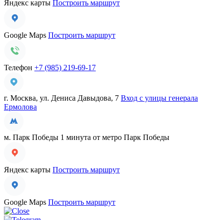
Яндекс карты
Построить маршрут
Google Maps
Построить маршрут
Телефон
+7 (985) 219-69-17
г. Москва, ул. Дениса Давыдова, 7
Вход с улицы генерала
Ермолова
м. Парк Победы
1 минута от метро Парк Победы
Яндекс карты
Построить маршрут
Google Maps
Построить маршрут