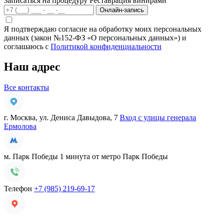
Записаться на процедуру
Реставрация винирами
Онлайн-запись
Я подтверждаю согласие на обработку моих персональных
данных (закон №152-ФЗ «О персональных данных») и
соглашаюсь с
Политикой конфиденциальности
Наш адрес
Все контакты
г. Москва, ул. Дениса Давыдова, 7
Вход с улицы генерала
Ермолова
м. Парк Победы
1 минута от метро Парк Победы
Телефон
+7 (985) 219-69-17