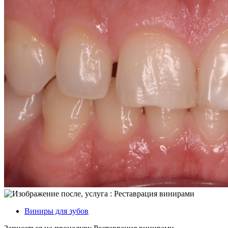
Виниры для зубов