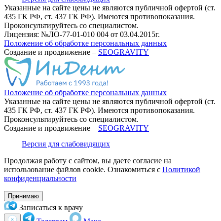
Указанные на сайте цены не являются публичной офертой (ст.
435 ГК РФ, cт. 437 ГК РФ).
Имеются противопоказания.
Проконсультируйтесь со специалистом.
Лицензия: №ЛО-77-01-010 004 от 03.04.2015г.
Положение об обработке персональных данных
Создание и продвижение –
SEOGRAVITY
Положение об обработке персональных данных
Указанные на сайте цены не являются публичной офертой (ст.
435 ГК РФ, cт. 437 ГК РФ). Имеются противопоказания.
Проконсультируйтесь со специалистом.
Создание и продвижение –
SEOGRAVITY
Версия для слабовидящих
Продолжая работу с сайтом, вы даете согласие на
использование файлов cookie. Ознакомиться с
Политикой
конфиденциальности
Принимаю
Записаться к врачу