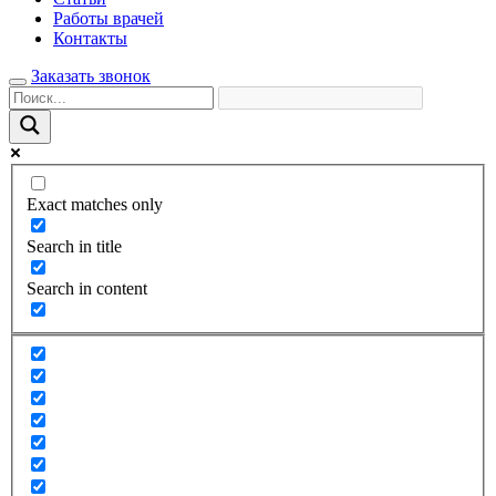
Работы врачей
Контакты
Заказать звонок
Exact matches only
Search in title
Search in content