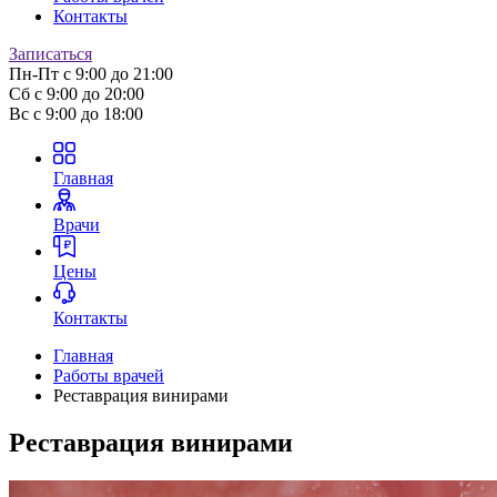
Контакты
Записаться
Пн-Пт
с 9:00 до 21:00
Сб
с 9:00 до 20:00
Вс
с 9:00 до 18:00
Главная
Врачи
Цены
Контакты
Главная
Работы врачей
Реставрация винирами
Реставрация винирами