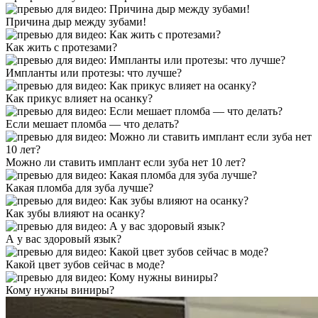
Причина дыр между зубами!
Как жить с протезами?
Импланты или протезы: что лучше?
Как прикус влияет на осанку?
Если мешает пломба — что делать?
Можно ли ставить имплант если зуба нет 10 лет?
Какая пломба для зуба лучше?
Как зубы влияют на осанку?
А у вас здоровый язык?
Какой цвет зубов сейчас в моде?
Кому нужны виниры?