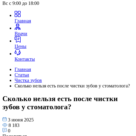
Вс
с 9:00 до 18:00
Главная
Врачи
Цены
Контакты
Главная
Статьи
Чистка зубов
Сколько нельзя есть после чистки зубов у стоматолога?
Сколько нельзя есть после чистки
зубов у стоматолога?
3 июня 2025
8 183
0