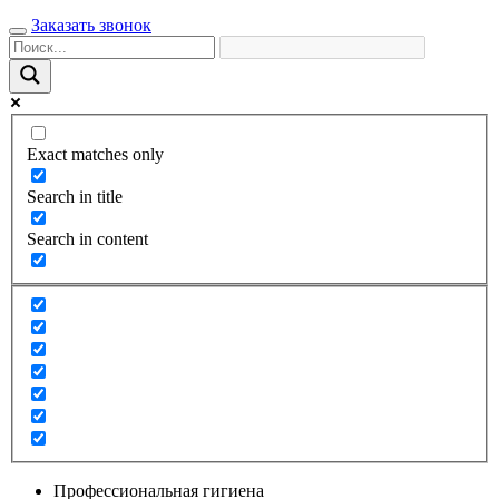
Заказать звонок
Exact matches only
Search in title
Search in content
Профессиональная гигиена