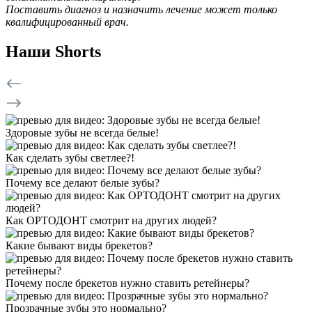
Поставить диагноз и назначить лечение может только
квалифицированный врач.
Наши Shorts
Здоровые зубы не всегда белые!
Как сделать зубы светлее?!
Почему все делают белые зубы?
Как ОРТОДОНТ смотрит на других людей?
Какие бывают виды брекетов?
Почему после брекетов нужно ставить ретейнеры?
Прозрачные зубы это нормально?