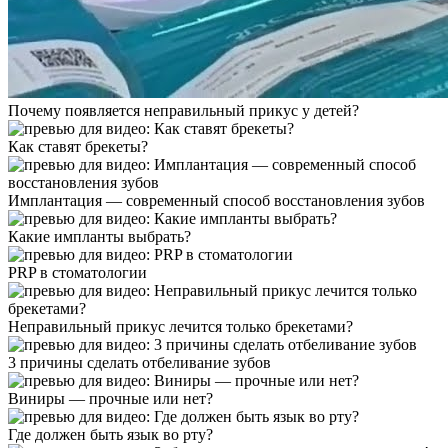
Почему появляется неправильный прикус у детей?
Как ставят брекеты?
Имплантация — современный способ восстановления зубов
Какие импланты выбрать?
PRP в стоматологии
Неправильный прикус лечится только брекетами?
3 причины сделать отбеливание зубов
Виниры — прочные или нет?
Где должен быть язык во рту?