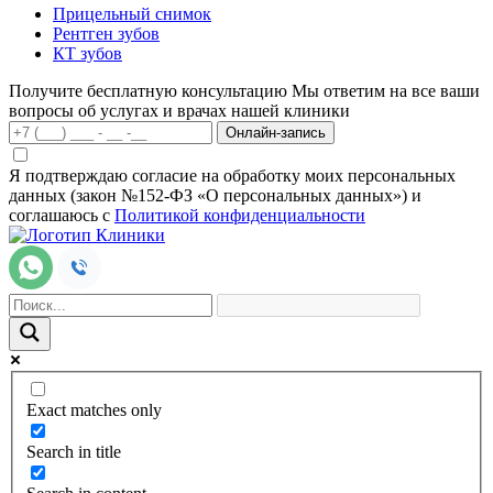
Прицельный снимок
Рентген зубов
КТ зубов
Получите бесплатную консультацию
Мы ответим на все ваши
вопросы об услугах и врачах нашей клиники
Онлайн-запись
Я подтверждаю согласие на обработку моих персональных
данных (закон №152-ФЗ «О персональных данных») и
соглашаюсь с
Политикой конфиденциальности
Exact matches only
Search in title