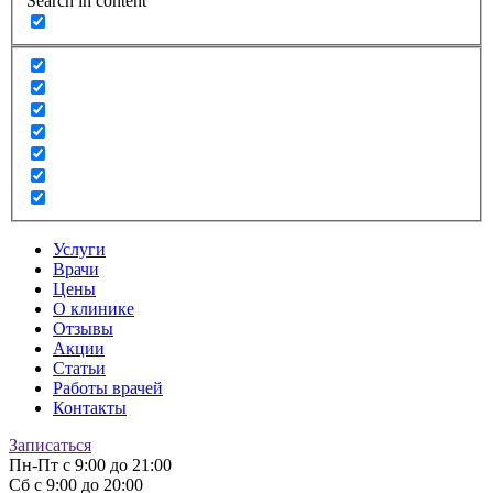
Search in content
Услуги
Врачи
Цены
О клинике
Отзывы
Акции
Статьи
Работы врачей
Контакты
Записаться
Пн-Пт
с 9:00 до 21:00
Сб
с 9:00 до 20:00