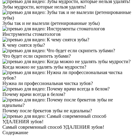
Зубы мудрости, которые нельзя удалять!
Зубы так и не вылезли (ретенированные зубы)
Инструменты стоматологов
К чему снятся зубы?
Что будет если скрипеть зубами?
Когда можно не удалять зубы мудрости?
Нужна ли профессиональная чистка зубов?
Почему врачи всегда в белом?
Почему после брекетов зубы не идеальны?
Самый современный способ УДАЛЕНИЯ зубов!
Содержание