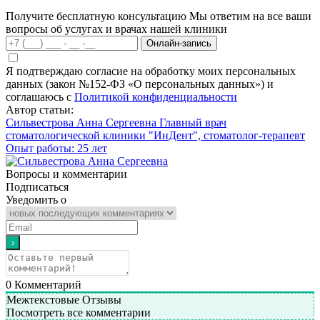
Получите бесплатную консультацию
Мы ответим на все ваши
вопросы об услугах и врачах нашей клиники
Онлайн-запись
Я подтверждаю согласие на обработку моих персональных
данных (закон №152-ФЗ «О персональных данных») и
соглашаюсь с
Политикой конфиденциальности
Автор статьи:
Сильвестрова Анна Сергеевна
Главный врач
стоматологической клиники "ИнДент", стоматолог-терапевт
Опыт работы: 25 лет
Вопросы и комментарии
Подписаться
Уведомить о
0
Комментарий
Межтекстовые Отзывы
Посмотреть все комментарии