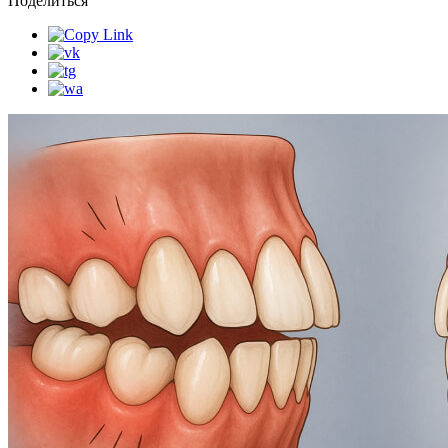
Поделиться