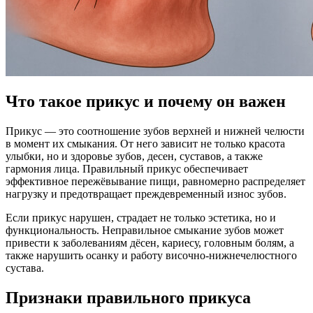
Что такое прикус и почему он важен
Прикус — это соотношение зубов верхней и нижней челюсти
в момент их смыкания. От него зависит не только красота
улыбки, но и здоровье зубов, десен, суставов, а также
гармония лица. Правильный прикус обеспечивает
эффективное пережёвывание пищи, равномерно распределяет
нагрузку и предотвращает преждевременный износ зубов.
Если прикус нарушен, страдает не только эстетика, но и
функциональность. Неправильное смыкание зубов может
привести к заболеваниям дёсен, кариесу, головным болям, а
также нарушить осанку и работу височно-нижнечелюстного
сустава.
Признаки правильного прикуса