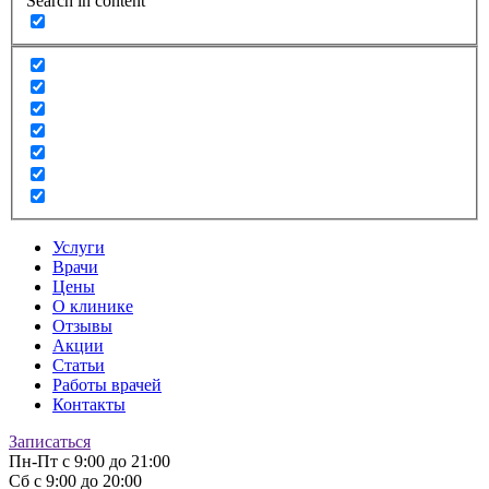
Search in content
Услуги
Врачи
Цены
О клинике
Отзывы
Акции
Статьи
Работы врачей
Контакты
Записаться
Пн-Пт
с 9:00 до 21:00
Сб
с 9:00 до 20:00