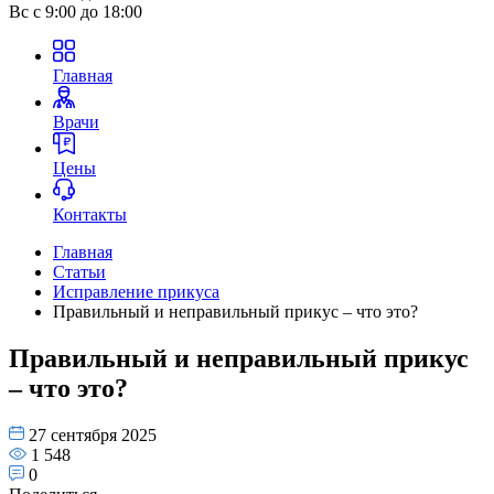
Вс
с 9:00 до 18:00
Главная
Врачи
Цены
Контакты
Главная
Статьи
Исправление прикуса
Правильный и неправильный прикус – что это?
Правильный и неправильный прикус
– что это?
27 сентября 2025
1 548
0