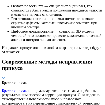
Осмотр полости рта — специалист оценивает, как
смыкаются зубы, в каком положении находятся челюсти
и есть ли видимые отклонения.
Рентгенодиагностика — снимки помогают выявить
скрытые дефекты, которые невозможно заметить при
внешнем осмотре.
Цифровое моделирование — создаются 3D-модели
челюстей, что позволяет провести максимально точный
анализ и построить план лечения.
Исправить прикус можно в любом возрасте, но методы будут
отличаться.
Современные методы исправления
прикуса
Брекет-системы
Брекет-системы
по-прежнему считаются самым надёжным и
результативным способом коррекции прикуса. Они надежно
фиксируются на поверхности зубов и позволяют
контролировать их перемещение с максимальной точностью.