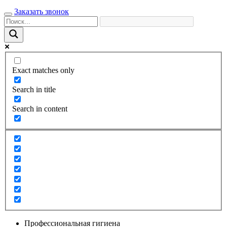
Заказать звонок
Exact matches only
Search in title
Search in content
Профессиональная гигиена