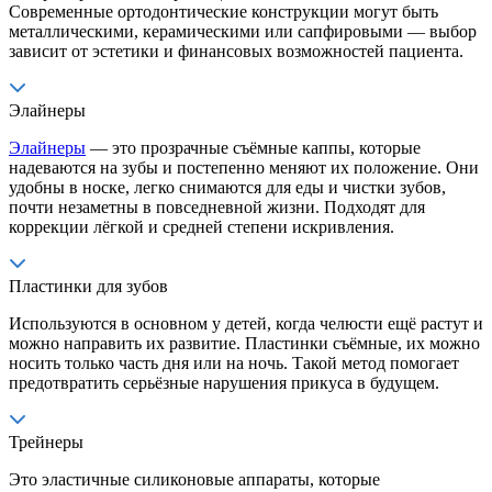
Современные ортодонтические конструкции могут быть
металлическими, керамическими или сапфировыми — выбор
зависит от эстетики и финансовых возможностей пациента.
Элайнеры
Элайнеры
— это прозрачные съёмные каппы, которые
надеваются на зубы и постепенно меняют их положение. Они
удобны в носке, легко снимаются для еды и чистки зубов,
почти незаметны в повседневной жизни. Подходят для
коррекции лёгкой и средней степени искривления.
Пластинки для зубов
Используются в основном у детей, когда челюсти ещё растут и
можно направить их развитие. Пластинки съёмные, их можно
носить только часть дня или на ночь. Такой метод помогает
предотвратить серьёзные нарушения прикуса в будущем.
Трейнеры
Это эластичные силиконовые аппараты, которые