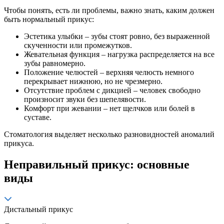
Чтобы понять, есть ли проблемы, важно знать, каким должен
быть нормальный прикус:
Эстетика улыбки – зубы стоят ровно, без выраженной
скученности или промежутков.
Жевательная функция – нагрузка распределяется на все
зубы равномерно.
Положение челюстей – верхняя челюсть немного
перекрывает нижнюю, но не чрезмерно.
Отсутствие проблем с дикцией – человек свободно
произносит звуки без шепелявости.
Комфорт при жевании – нет щелчков или болей в
суставе.
Стоматология выделяет несколько разновидностей аномалий
прикуса.
Неправильный прикус: основные
виды
Дистальный прикус